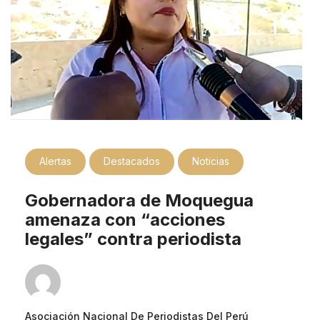
Alertas
Destacados
Noticias
Gobernadora de Moquegua
amenaza con “acciones
legales” contra periodista
Asociación Nacional De Periodistas Del Perú