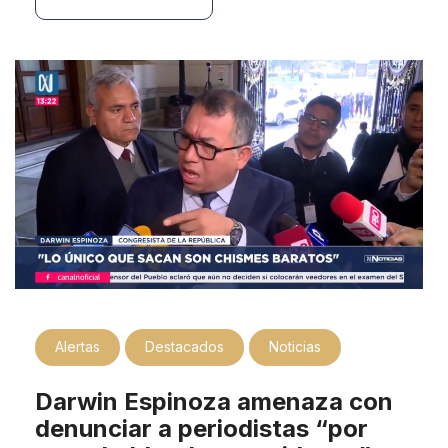
Alertas
Destacados
Noticias
Darwin Espinoza amenaza con
denunciar a periodistas “por