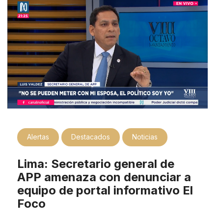
Alertas
Destacados
Noticias
Lima: Secretario general de
APP amenaza con denunciar a
equipo de portal informativo El
Foco