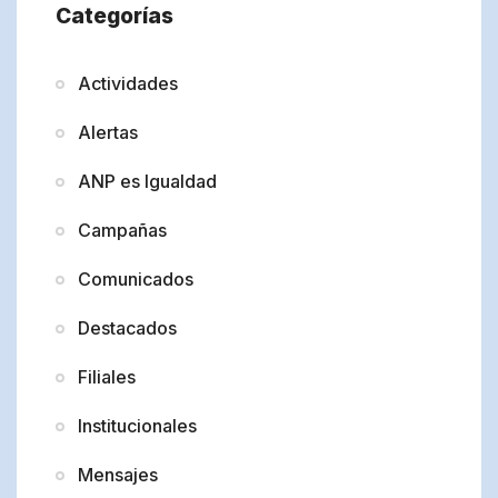
Categorías
Actividades
Alertas
ANP es Igualdad
Campañas
Comunicados
Destacados
Filiales
Institucionales
Mensajes