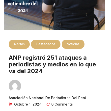
Alertas
Destacados
Noticias
ANP registró 251 ataques a
periodistas y medios en lo que
va del 2024
Asociación Nacional De Periodistas Del Perú
Octubre 1, 2024
0 Comments