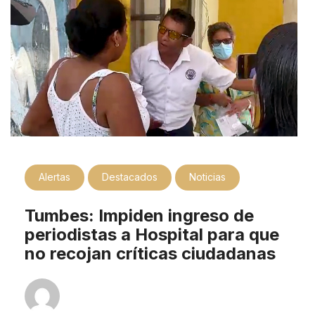
Alertas
Destacados
Noticias
Tumbes: Impiden ingreso de
periodistas a Hospital para que
no recojan críticas ciudadanas