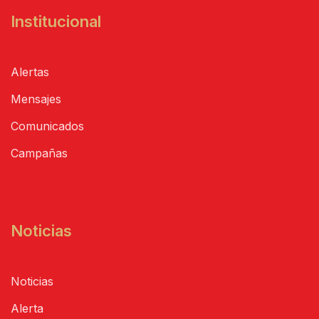
Institucional
Alertas
Mensajes
Comunicados
Campañas
Noticias
Noticias
Alerta