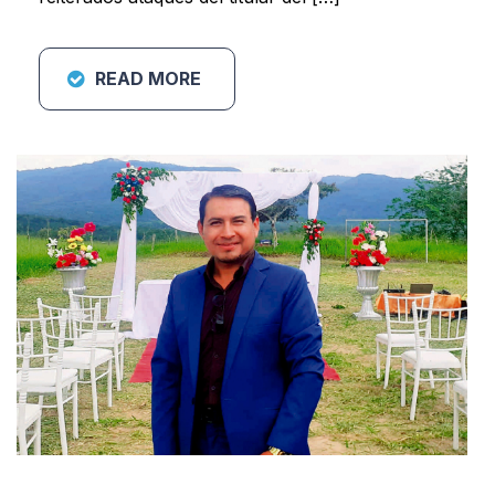
READ MORE