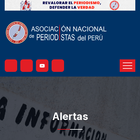
Alertas