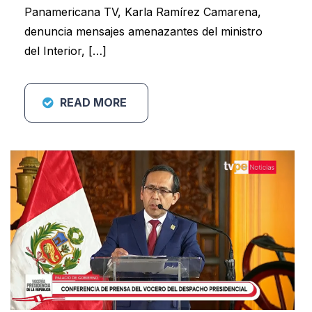
Panamericana TV, Karla Ramírez Camarena,
denuncia mensajes amenazantes del ministro
del Interior, […]
READ MORE