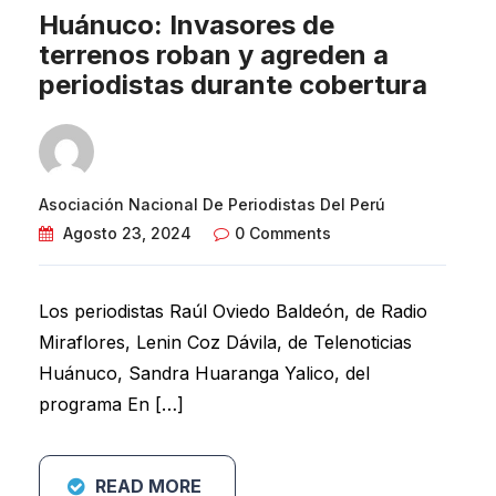
Huánuco: Invasores de
terrenos roban y agreden a
periodistas durante cobertura
Asociación Nacional De Periodistas Del Perú
Agosto 23, 2024
0 Comments
Los periodistas Raúl Oviedo Baldeón, de Radio
Miraflores, Lenin Coz Dávila, de Telenoticias
Huánuco, Sandra Huaranga Yalico, del
programa En […]
READ MORE