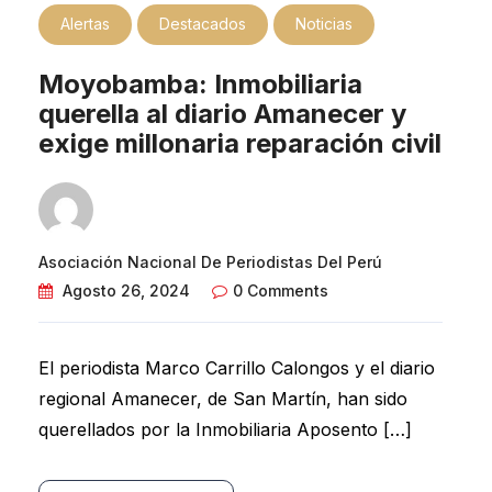
Alertas
Destacados
Noticias
Moyobamba: Inmobiliaria
querella al diario Amanecer y
exige millonaria reparación civil
Asociación Nacional De Periodistas Del Perú
Agosto 26, 2024
0 Comments
El periodista Marco Carrillo Calongos y el diario
regional Amanecer, de San Martín, han sido
querellados por la Inmobiliaria Aposento […]