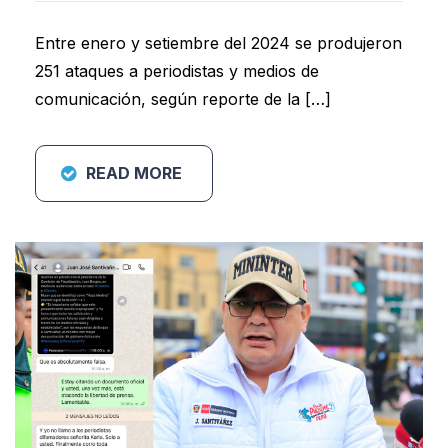
Entre enero y setiembre del 2024 se produjeron
251 ataques a periodistas y medios de
comunicación, según reporte de la […]
READ MORE