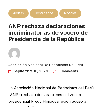
Alertas
Destacados
Noticias
ANP rechaza declaraciones
incriminatorias de vocero de
Presidencia de la República
Asociación Nacional De Periodistas Del Perú
Septiembre 10, 2024
0 Comments
La Asociación Nacional de Periodistas del Perú
(ANP) rechaza declaraciones del vocero
presidencial Fredy Hinojosa, quien acusó a