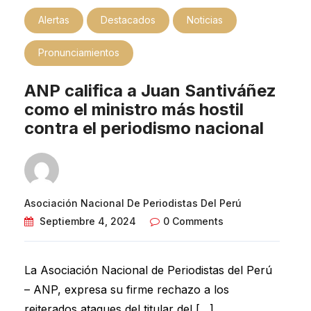
Alertas
Destacados
Noticias
Pronunciamientos
ANP califica a Juan Santiváñez
como el ministro más hostil
contra el periodismo nacional
Asociación Nacional De Periodistas Del Perú
Septiembre 4, 2024
0 Comments
La Asociación Nacional de Periodistas del Perú
– ANP, expresa su firme rechazo a los
reiterados ataques del titular del […]