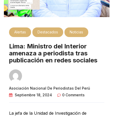
Alertas
Destacados
Noticias
Lima: Ministro del Interior
amenaza a periodista tras
publicación en redes sociales
Asociación Nacional De Periodistas Del Perú
Septiembre 18, 2024
0 Comments
La jefa de la Unidad de Investigación de