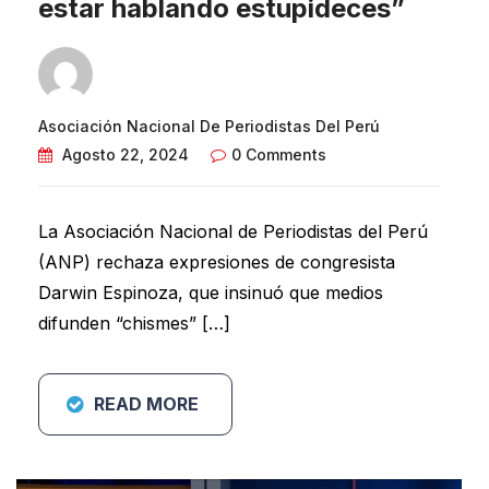
estar hablando estupideces”
Asociación Nacional De Periodistas Del Perú
Agosto 22, 2024
0 Comments
La Asociación Nacional de Periodistas del Perú
(ANP) rechaza expresiones de congresista
Darwin Espinoza, que insinuó que medios
difunden “chismes” […]
READ MORE