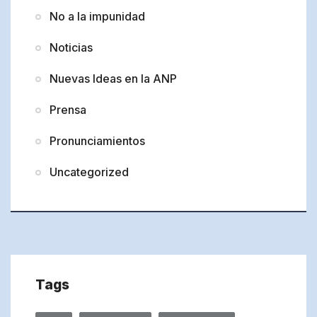
No a la impunidad
Noticias
Nuevas Ideas en la ANP
Prensa
Pronunciamientos
Uncategorized
Tags