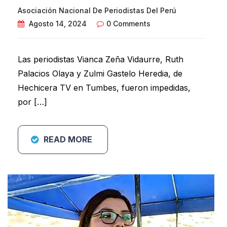
Asociación Nacional De Periodistas Del Perú
Agosto 14, 2024
0 Comments
Las periodistas Vianca Zeña Vidaurre, Ruth
Palacios Olaya y Zulmi Gastelo Heredia, de
Hechicera TV en Tumbes, fueron impedidas,
por […]
READ MORE