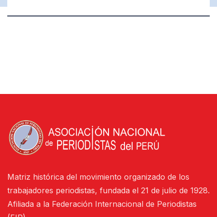
Matriz histórica del movimiento organizado de los
trabajadores periodistas, fundada el 21 de julio de 1928.
Afiliada a la Federación Internacional de Periodistas