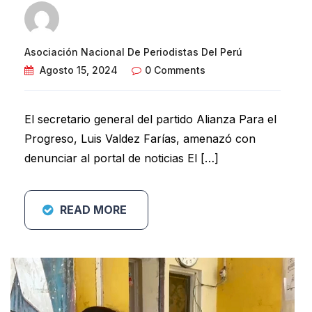
Asociación Nacional De Periodistas Del Perú
Agosto 15, 2024
0 Comments
El secretario general del partido Alianza Para el
Progreso, Luis Valdez Farías, amenazó con
denunciar al portal de noticias El […]
READ MORE