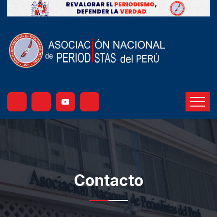
Contacto