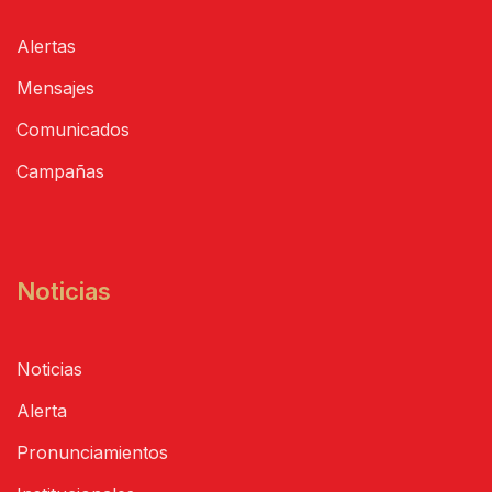
Alertas
Mensajes
Comunicados
Campañas
Noticias
Noticias
Alerta
Pronunciamientos