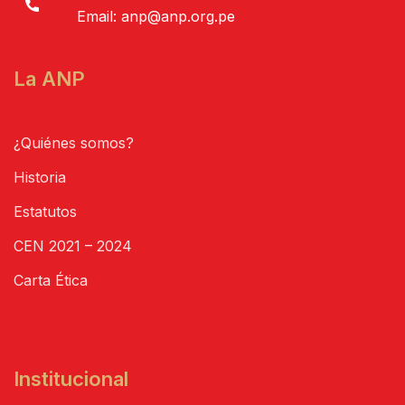
Email:
anp@anp.org.pe
La ANP
¿Quiénes somos?
Historia
Estatutos
CEN 2021 – 2024
Carta Ética
Institucional