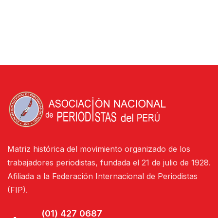
Matriz histórica del movimiento organizado de los
trabajadores periodistas, fundada el 21 de julio de 1928.
Afiliada a la Federación Internacional de Periodistas
(FIP).
(01) 427 0687