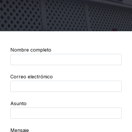
Nombre completo
Correo electrónico
Asunto
Mensaje