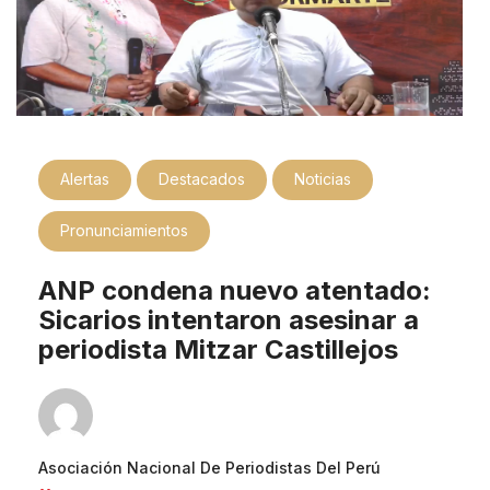
Alertas
Destacados
Noticias
Pronunciamientos
ANP condena nuevo atentado:
Sicarios intentaron asesinar a
periodista Mitzar Castillejos
Asociación Nacional De Periodistas Del Perú