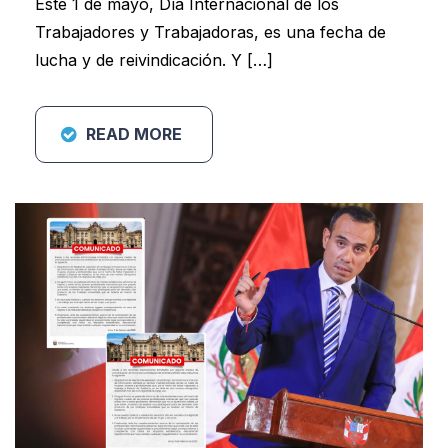
Este 1 de mayo, Día Internacional de los
Trabajadores y Trabajadoras, es una fecha de
lucha y de reivindicación. Y […]
READ MORE