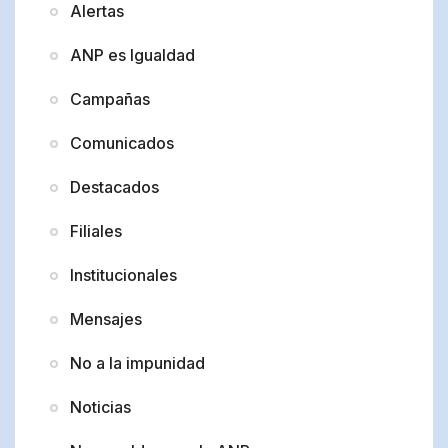
Alertas
ANP es Igualdad
Campañas
Comunicados
Destacados
Filiales
Institucionales
Mensajes
No a la impunidad
Noticias