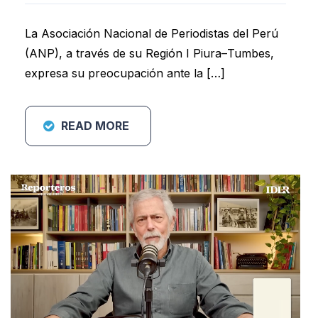
La Asociación Nacional de Periodistas del Perú
(ANP), a través de su Región I Piura–Tumbes,
expresa su preocupación ante la […]
READ MORE