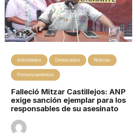
Actividades
Destacados
Noticias
Pronunciamientos
Falleció Mitzar Castillejos: ANP
exige sanción ejemplar para los
responsables de su asesinato