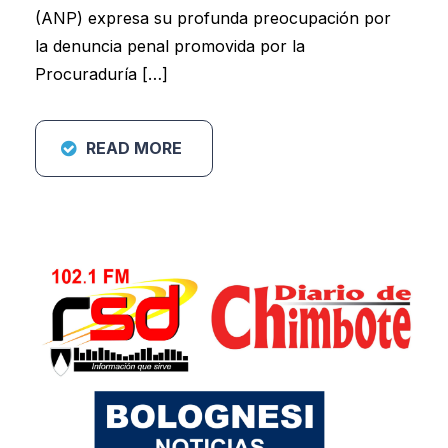
(ANP) expresa su profunda preocupación por
la denuncia penal promovida por la
Procuraduría […]
READ MORE