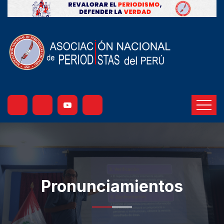
Pronunciamientos