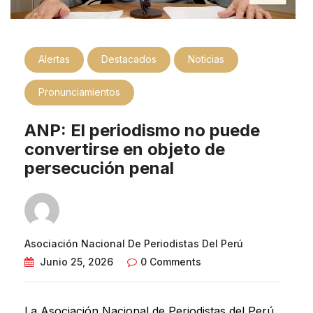
Alertas
Destacados
Noticias
Pronunciamientos
ANP: El periodismo no puede
convertirse en objeto de
persecución penal
Asociación Nacional De Periodistas Del Perú
Junio 25, 2026
0 Comments
La Asociación Nacional de Periodistas del Perú