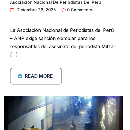
Asociación Nacional De Periodistas Del Perú
Diciembre 26, 2025
0 Comments
La Asociación Nacional de Periodistas del Perú
– ANP exige sanción ejemplar para los
responsables del asesinato del periodista Mitzar
[…]
READ MORE