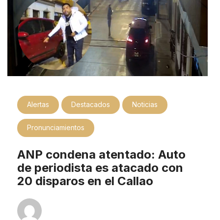
Alertas
Destacados
Noticias
Pronunciamientos
ANP condena atentado: Auto
de periodista es atacado con
20 disparos en el Callao