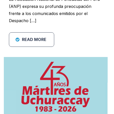
(ANP) expresa su profunda preocupación
frente a los comunicados emitidos por el
Despacho […]
READ MORE