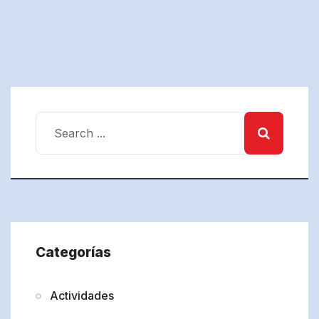
Categorías
Actividades