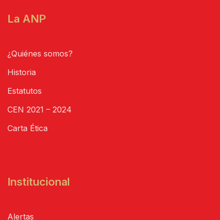
La ANP
¿Quiénes somos?
Historia
Estatutos
CEN 2021 – 2024
Carta Ética
Institucional
Alertas