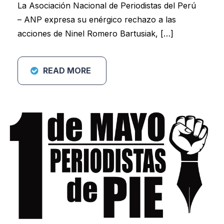
La Asociación Nacional de Periodistas del Perú
– ANP expresa su enérgico rechazo a las
acciones de Ninel Romero Bartusiak, […]
READ MORE