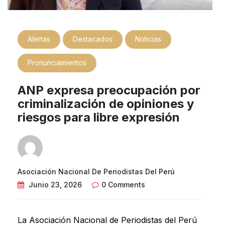
Alertas
Destacados
Noticias
Pronunciamientos
ANP expresa preocupación por
criminalización de opiniones y
riesgos para libre expresión
Asociación Nacional De Periodistas Del Perú
Junio 23, 2026
0 Comments
La Asociación Nacional de Periodistas del Perú