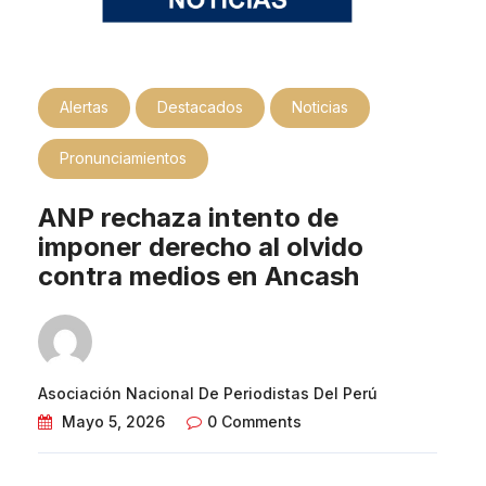
Alertas
Destacados
Noticias
Pronunciamientos
ANP rechaza intento de
imponer derecho al olvido
contra medios en Ancash
Asociación Nacional De Periodistas Del Perú
Mayo 5, 2026
0 Comments