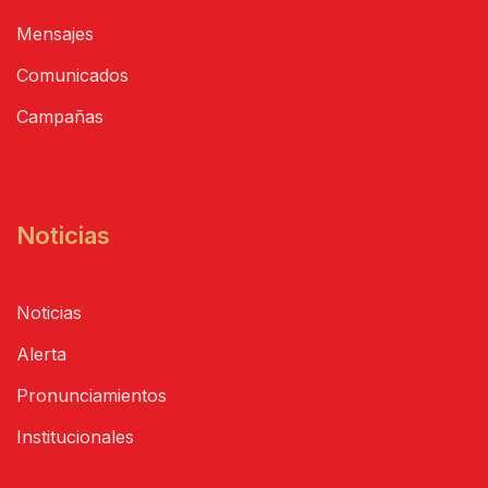
Mensajes
Comunicados
Campañas
Noticias
Noticias
Alerta
Pronunciamientos
Institucionales