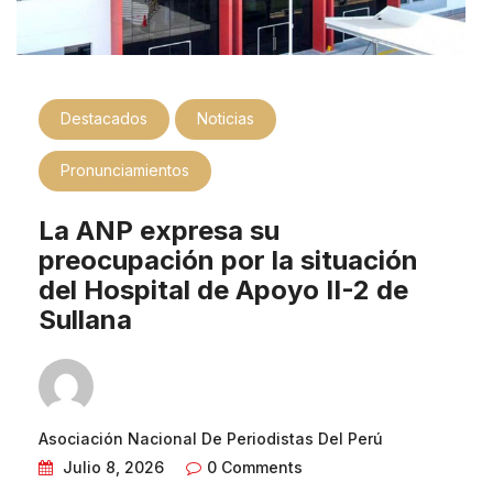
Destacados
Noticias
Pronunciamientos
La ANP expresa su
preocupación por la situación
del Hospital de Apoyo II-2 de
Sullana
Asociación Nacional De Periodistas Del Perú
Julio 8, 2026
0 Comments