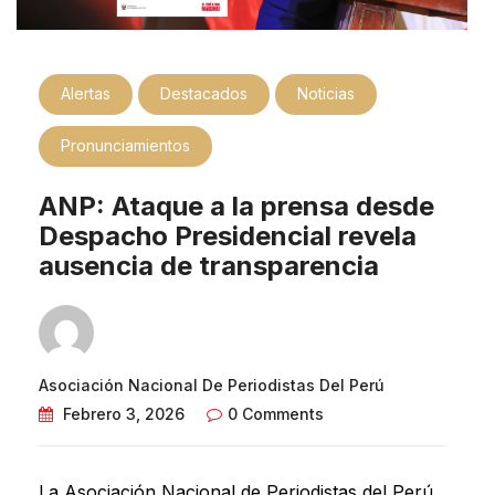
Alertas
Destacados
Noticias
Pronunciamientos
ANP: Ataque a la prensa desde
Despacho Presidencial revela
ausencia de transparencia
Asociación Nacional De Periodistas Del Perú
Febrero 3, 2026
0 Comments
La Asociación Nacional de Periodistas del Perú