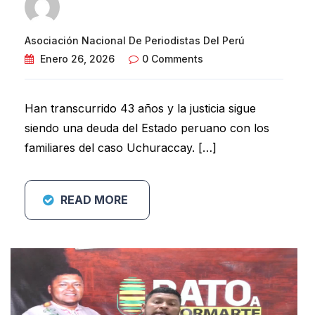
Asociación Nacional De Periodistas Del Perú
Enero 26, 2026
0 Comments
Han transcurrido 43 años y la justicia sigue
siendo una deuda del Estado peruano con los
familiares del caso Uchuraccay. […]
READ MORE