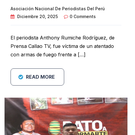
Asociación Nacional De Periodistas Del Perú
Diciembre 20, 2025
0 Comments
El periodista Anthony Rumiche Rodríguez, de
Prensa Callao TV, fue víctima de un atentado
con armas de fuego frente a […]
READ MORE