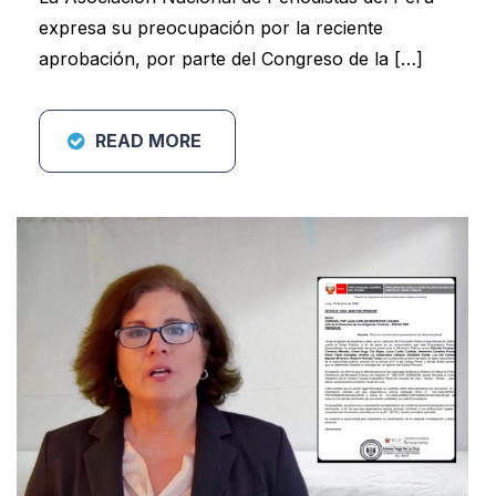
expresa su preocupación por la reciente
aprobación, por parte del Congreso de la […]
READ MORE