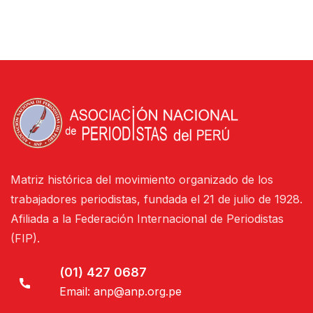
Matriz histórica del movimiento organizado de los
trabajadores periodistas, fundada el 21 de julio de 1928.
Afiliada a la Federación Internacional de Periodistas
(FIP).
(01) 427 0687
Email:
anp@anp.org.pe