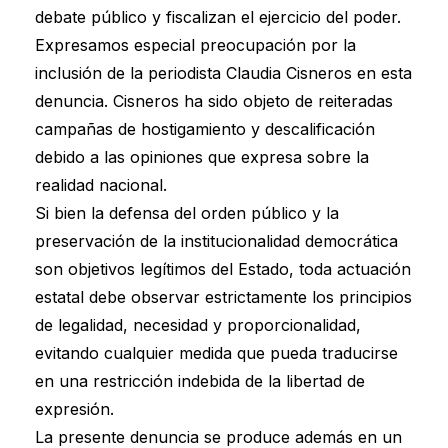
debate público y fiscalizan el ejercicio del poder.
Expresamos especial preocupación por la
inclusión de la periodista Claudia Cisneros en esta
denuncia. Cisneros ha sido objeto de reiteradas
campañas de hostigamiento y descalificación
debido a las opiniones que expresa sobre la
realidad nacional.
Si bien la defensa del orden público y la
preservación de la institucionalidad democrática
son objetivos legítimos del Estado, toda actuación
estatal debe observar estrictamente los principios
de legalidad, necesidad y proporcionalidad,
evitando cualquier medida que pueda traducirse
en una restricción indebida de la libertad de
expresión.
La presente denuncia se produce además en un