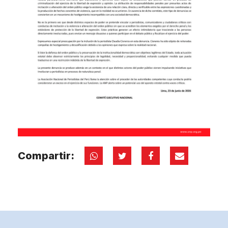
Compartir: