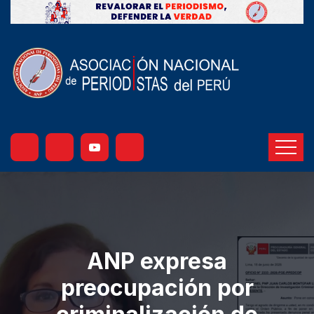
ANP expresa
preocupación por