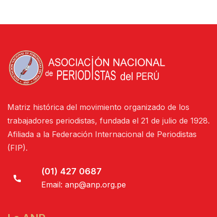
Matriz histórica del movimiento organizado de los
trabajadores periodistas, fundada el 21 de julio de 1928.
Afiliada a la Federación Internacional de Periodistas
(FIP).
(01) 427 0687
Email:
anp@anp.org.pe