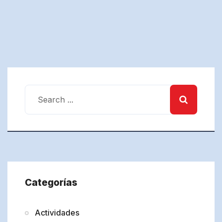
Categorías
Actividades