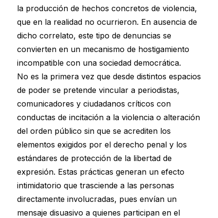
la producción de hechos concretos de violencia,
que en la realidad no ocurrieron. En ausencia de
dicho correlato, este tipo de denuncias se
convierten en un mecanismo de hostigamiento
incompatible con una sociedad democrática.
No es la primera vez que desde distintos espacios
de poder se pretende vincular a periodistas,
comunicadores y ciudadanos críticos con
conductas de incitación a la violencia o alteración
del orden público sin que se acrediten los
elementos exigidos por el derecho penal y los
estándares de protección de la libertad de
expresión. Estas prácticas generan un efecto
intimidatorio que trasciende a las personas
directamente involucradas, pues envían un
mensaje disuasivo a quienes participan en el