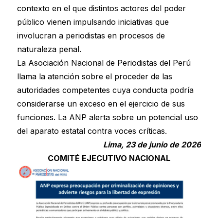
contexto en el que distintos actores del poder
público vienen impulsando iniciativas que
involucran a periodistas en procesos de
naturaleza penal.
La Asociación Nacional de Periodistas del Perú
llama la atención sobre el proceder de las
autoridades competentes cuya conducta podría
considerarse un exceso en el ejercicio de sus
funciones. La ANP alerta sobre un potencial uso
del aparato estatal contra voces críticas.
Lima, 23 de junio de 2026
COMITÉ EJECUTIVO NACIONAL