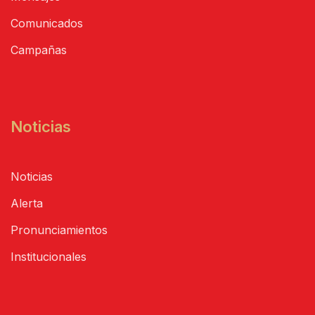
Comunicados
Campañas
Noticias
Noticias
Alerta
Pronunciamientos
Institucionales