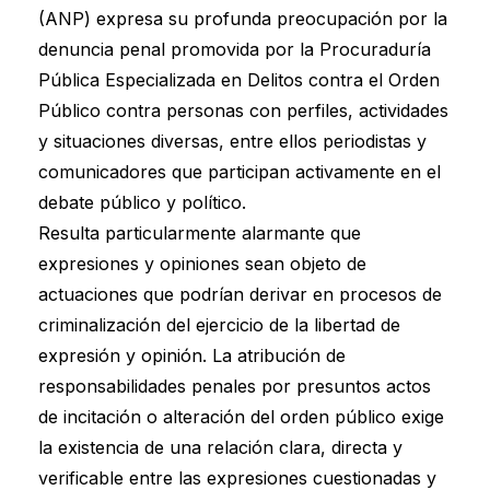
(ANP) expresa su profunda preocupación por la
denuncia penal promovida por la Procuraduría
Pública Especializada en Delitos contra el Orden
Público contra personas con perfiles, actividades
y situaciones diversas, entre ellos periodistas y
comunicadores que participan activamente en el
debate público y político.
Resulta particularmente alarmante que
expresiones y opiniones sean objeto de
actuaciones que podrían derivar en procesos de
criminalización del ejercicio de la libertad de
expresión y opinión. La atribución de
responsabilidades penales por presuntos actos
de incitación o alteración del orden público exige
la existencia de una relación clara, directa y
verificable entre las expresiones cuestionadas y