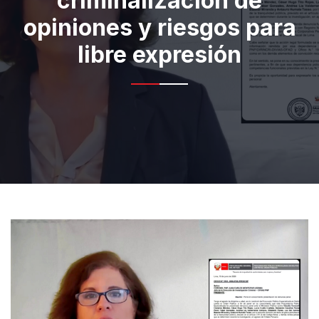
criminalización de
opiniones y riesgos para
libre expresión