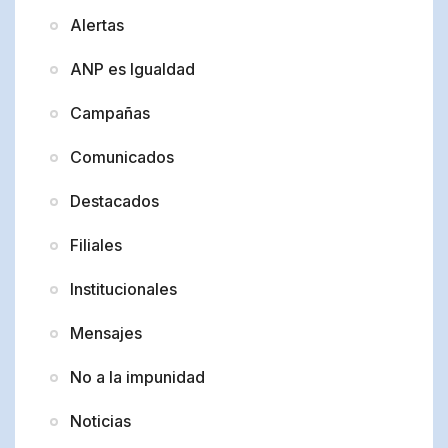
Alertas
ANP es Igualdad
Campañas
Comunicados
Destacados
Filiales
Institucionales
Mensajes
No a la impunidad
Noticias