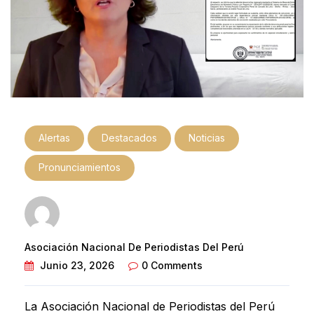
Alertas
Destacados
Noticias
Pronunciamientos
Asociación Nacional De Periodistas Del Perú
Junio 23, 2026
0 Comments
La Asociación Nacional de Periodistas del Perú