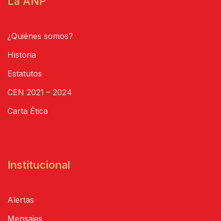
La ANP
¿Quiénes somos?
Historia
Estatutos
CEN 2021 – 2024
Carta Ética
Institucional
Alertas
Mensajes