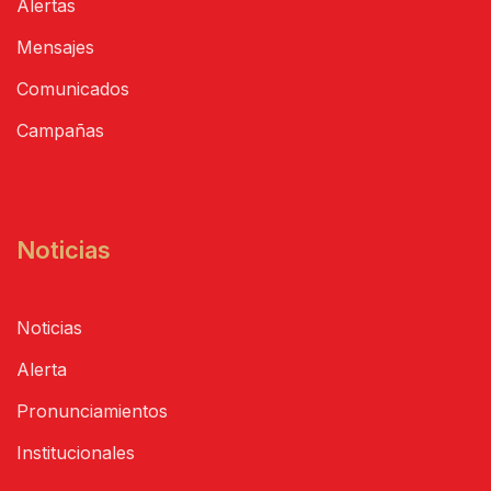
Alertas
Mensajes
Comunicados
Campañas
Noticias
Noticias
Alerta
Pronunciamientos
Institucionales