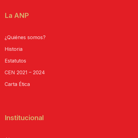
La ANP
¿Quiénes somos?
Historia
Estatutos
CEN 2021 – 2024
Carta Ética
Institucional