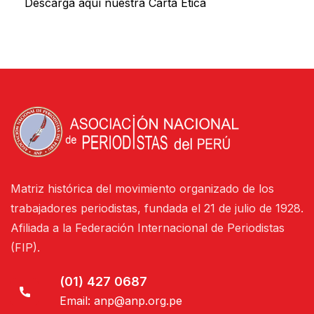
Descarga aquí nuestra Carta Ética
Matriz histórica del movimiento organizado de los
trabajadores periodistas, fundada el 21 de julio de 1928.
Afiliada a la Federación Internacional de Periodistas
(FIP).
(01) 427 0687
Email:
anp@anp.org.pe