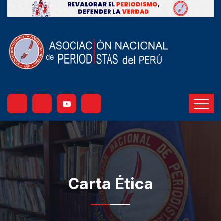
Carta Ética