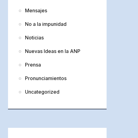
Mensajes
No a la impunidad
Noticias
Nuevas Ideas en la ANP
Prensa
Pronunciamientos
Uncategorized