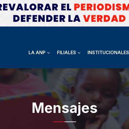
LA ANP
FILIALES
INSTITUCIONALES
Mensajes