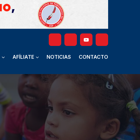
AFÍLIATE
NOTICIAS
CONTACTO