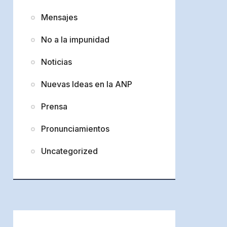
Mensajes
No a la impunidad
Noticias
Nuevas Ideas en la ANP
Prensa
Pronunciamientos
Uncategorized