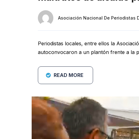
Asociación Nacional De Periodistas 
Periodistas locales, entre ellos la Asociaci
autoconvocaron a un plantón frente a la p
READ MORE