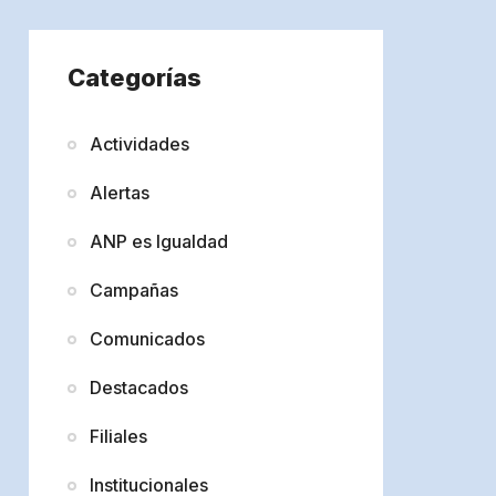
Categorías
Actividades
Alertas
ANP es Igualdad
Campañas
Comunicados
Destacados
Filiales
Institucionales