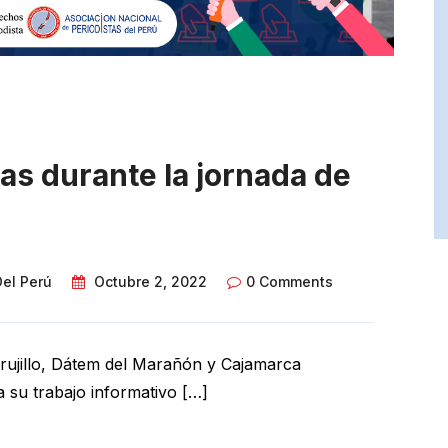
as durante la jornada de
Del Perú
Octubre 2, 2022
0 Comments
 Trujillo, Dátem del Marañón y Cajamarca
 su trabajo informativo […]