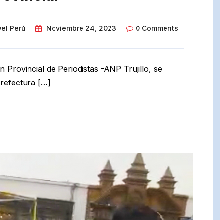
Del Perú
Noviembre 24, 2023
0 Comments
ón Provincial de Periodistas -ANP Trujillo, se
refectura […]