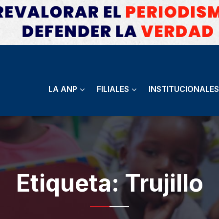
LA ANP
FILIALES
INSTITUCIONALES
Etiqueta:
Trujillo