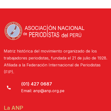
Matriz histórica del movimiento organizado de los
trabajadores periodistas, fundada el 21 de julio de 1928.
Afiliada a la Federación Internacional de Periodistas
(FIP).
(01) 427 0687
Email:
anp@anp.org.pe
La ANP