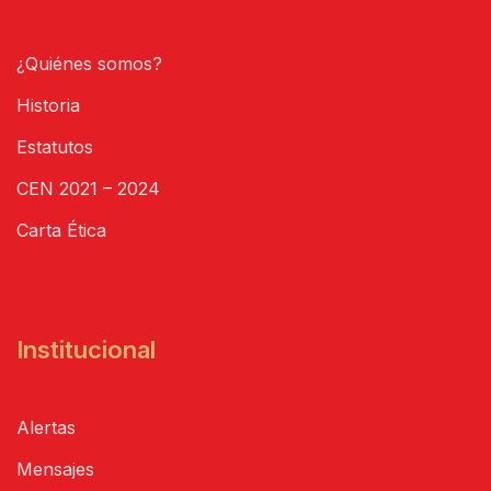
¿Quiénes somos?
Historia
Estatutos
CEN 2021 – 2024
Carta Ética
Institucional
Alertas
Mensajes