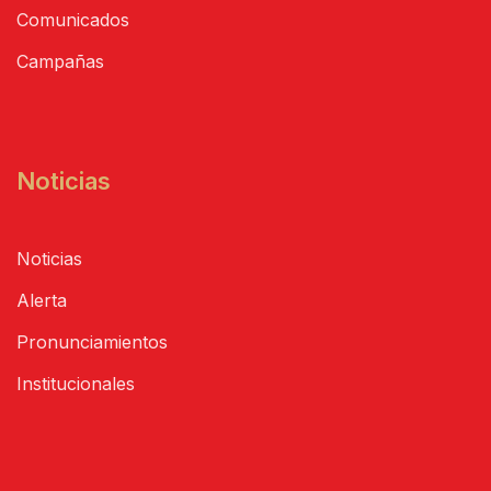
Comunicados
Campañas
Noticias
Noticias
Alerta
Pronunciamientos
Institucionales