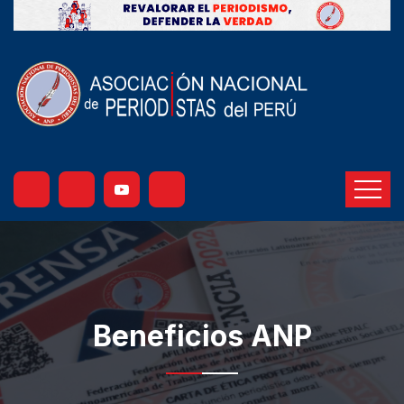
Beneficios ANP