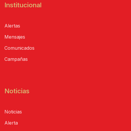
Institucional
Alertas
Mensajes
Comunicados
Campañas
Noticias
Noticias
Alerta