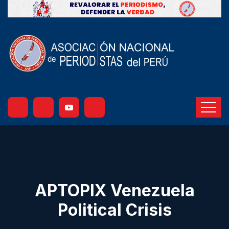
APTOPIX Venezuela
Political Crisis