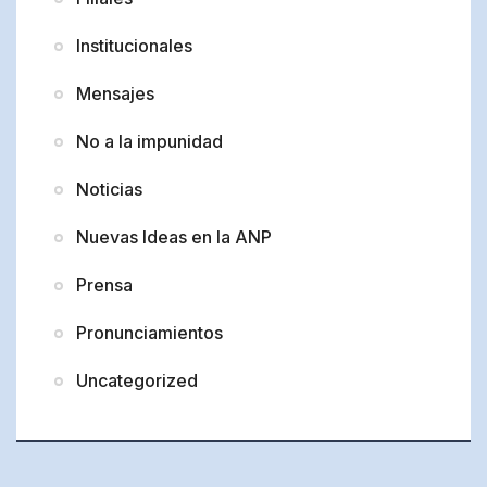
Institucionales
Mensajes
No a la impunidad
Noticias
Nuevas Ideas en la ANP
Prensa
Pronunciamientos
Uncategorized