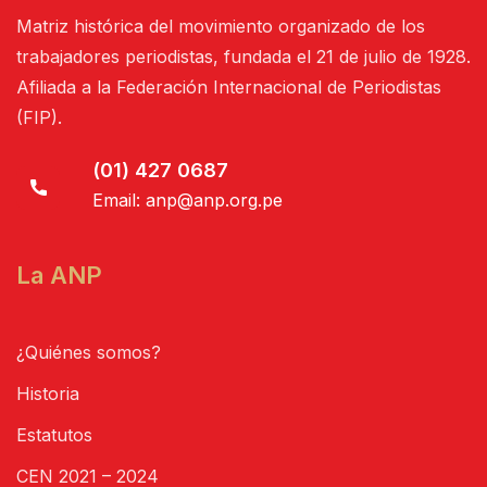
Matriz histórica del movimiento organizado de los
trabajadores periodistas, fundada el 21 de julio de 1928.
Afiliada a la Federación Internacional de Periodistas
(FIP).
(01) 427 0687
Email:
anp@anp.org.pe
La ANP
¿Quiénes somos?
Historia
Estatutos
CEN 2021 – 2024