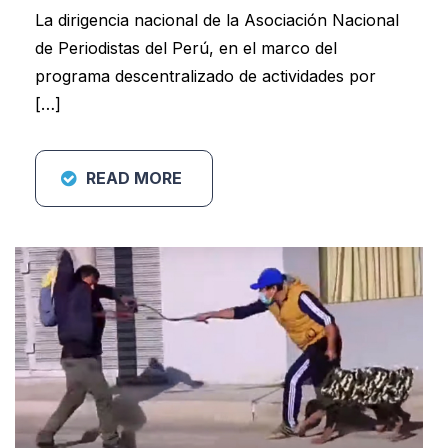
La dirigencia nacional de la Asociación Nacional
de Periodistas del Perú, en el marco del
programa descentralizado de actividades por
[…]
READ MORE