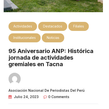
Actividades
Destacados
Filiales
Institucionales
Noticias
95 Aniversario ANP: Histórica
jornada de actividades
gremiales en Tacna
Asociación Nacional De Periodistas Del Perú
Julio 24, 2023
0 Comments