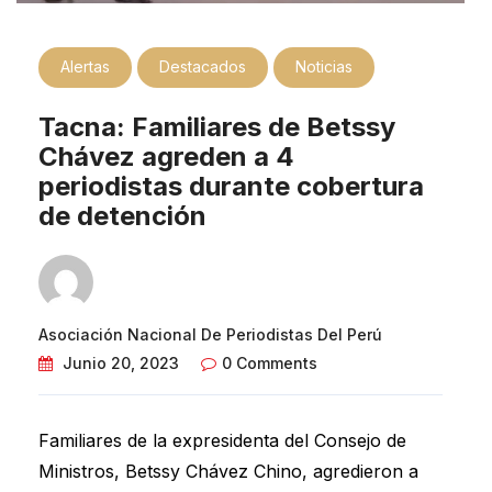
Alertas
Destacados
Noticias
Tacna: Familiares de Betssy
Chávez agreden a 4
periodistas durante cobertura
de detención
Asociación Nacional De Periodistas Del Perú
Junio 20, 2023
0 Comments
Familiares de la expresidenta del Consejo de
Ministros, Betssy Chávez Chino, agredieron a