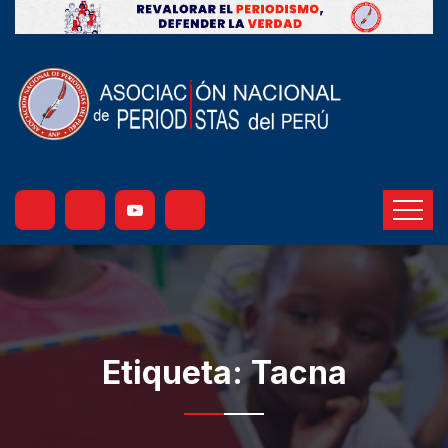
Etiqueta:
Tacna