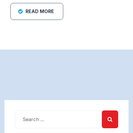
READ MORE