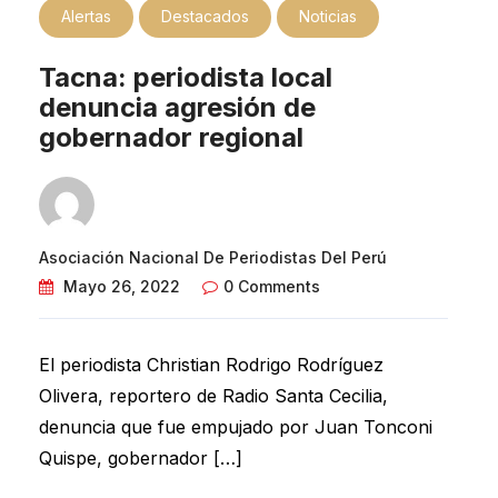
Alertas
Destacados
Noticias
Tacna: periodista local
denuncia agresión de
gobernador regional
Asociación Nacional De Periodistas Del Perú
Mayo 26, 2022
0 Comments
El periodista Christian Rodrigo Rodríguez
Olivera, reportero de Radio Santa Cecilia,
denuncia que fue empujado por Juan Tonconi
Quispe, gobernador […]