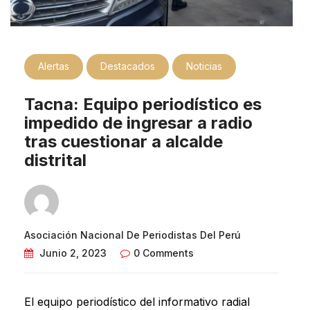
Alertas
Destacados
Noticias
Tacna: Equipo periodístico es
impedido de ingresar a radio
tras cuestionar a alcalde
distrital
Asociación Nacional De Periodistas Del Perú
Junio 2, 2023
0 Comments
El equipo periodístico del informativo radial