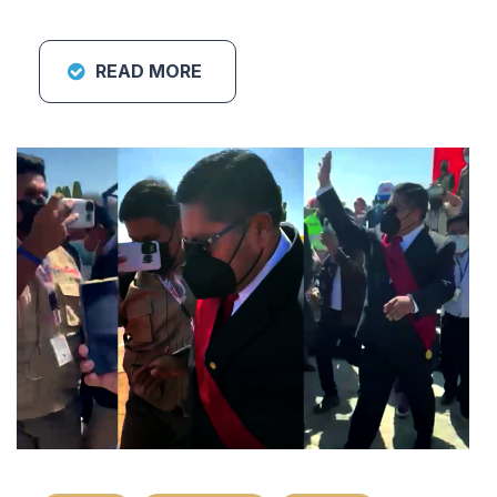
READ MORE