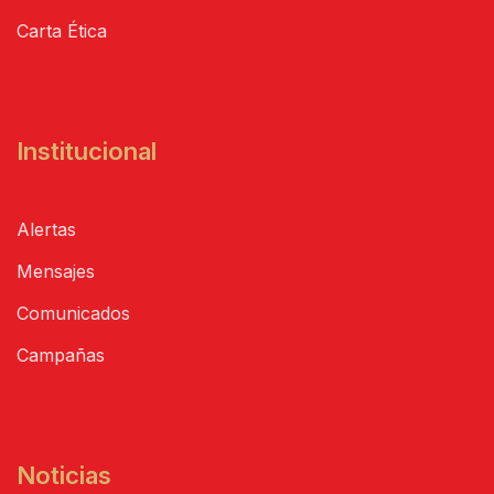
Carta Ética
Institucional
Alertas
Mensajes
Comunicados
Campañas
Noticias