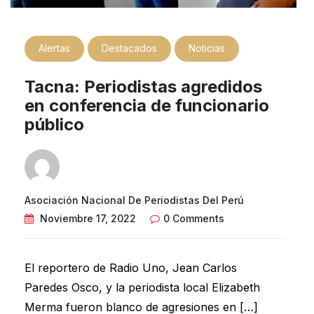
Alertas
Destacados
Noticias
Tacna: Periodistas agredidos
en conferencia de funcionario
público
Asociación Nacional De Periodistas Del Perú
Noviembre 17, 2022
0 Comments
El reportero de Radio Uno, Jean Carlos
Paredes Osco, y la periodista local Elizabeth
Merma fueron blanco de agresiones en […]