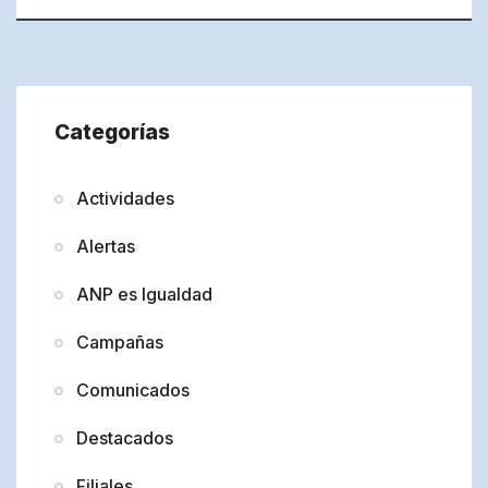
Categorías
Actividades
Alertas
ANP es Igualdad
Campañas
Comunicados
Destacados
Filiales