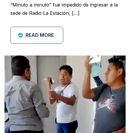
“Minuto a minuto” fue impedido de ingresar a la
sede de Radio La Estación, […]
READ MORE