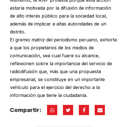
estaría motivada por la difusión de información
de alto interés público para la sociedad local,
además de implicar a altas autoridades de un
distrito.
El gremio matriz del periodismo peruano, exhorta
a que los propietarios de los medios de
comunicación, sea cual fuere su alcance,
reflexionen sobre la importancia del servicio de
radiodifusión que, más que una propuesta
empresarial, se constituye en un importante
vehículo para el ejercicio del derecho a la
información que tiene la ciudadanía.
Compartir: