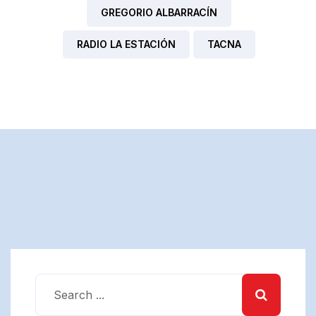
GREGORIO ALBARRACÍN
RADIO LA ESTACIÓN
TACNA