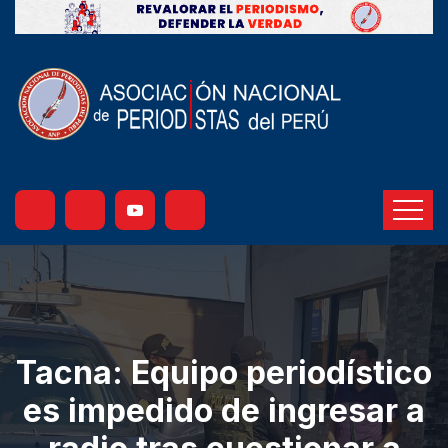
Tacna: Equipo periodístico
es impedido de ingresar a