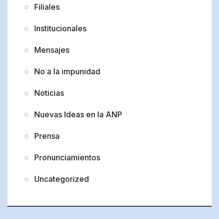
Filiales
Institucionales
Mensajes
No a la impunidad
Noticias
Nuevas Ideas en la ANP
Prensa
Pronunciamientos
Uncategorized