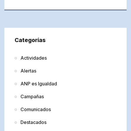
Categorías
Actividades
Alertas
ANP es Igualdad
Campañas
Comunicados
Destacados