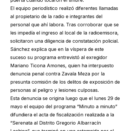
El equipo periodístico realizó diferentes llamadas
al propietario de la radio e integrantes del
personal que ahí labora. Tras corroborar que se
les impedía el ingreso al local de la radioemisora,
solicitaron una diligencia de constatación policial.
Sánchez explica que en la víspera de este
suceso su programa entrevistó al exregidor
Mariano Ticona Amones, quien ha interpuesto
denuncia penal contra Zavala Meza por la
presunta comisión de los delitos de exposición de
personas al peligro y lesiones culposas.
Esta denuncia se origina luego que el lunes 29 de
mayo el equipo del programa “Minuto a minuto”
difundiera el acta de fiscalización realizada a la
“Serenata al Distrito Gregorio Albarracín
Lachipa”, que terminó en una estampida por el