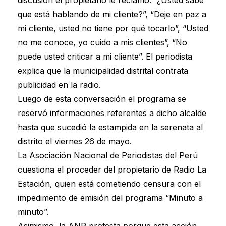
que está hablando de mi cliente?”, “Deje en paz a
mi cliente, usted no tiene por qué tocarlo”, “Usted
no me conoce, yo cuido a mis clientes”, “No
puede usted criticar a mi cliente”. El periodista
explica que la municipalidad distrital contrata
publicidad en la radio.
Luego de esta conversación el programa se
reservó informaciones referentes a dicho alcalde
hasta que sucedió la estampida en la serenata al
distrito el viernes 26 de mayo.
La Asociación Nacional de Periodistas del Perú
cuestiona el proceder del propietario de Radio La
Estación, quien está cometiendo censura con el
impedimento de emisión del programa “Minuto a
minuto”.
Asimismo, la ANP protesta porque esta acción