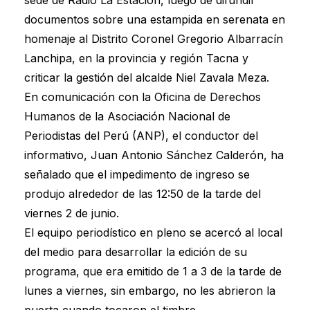
documentos sobre una estampida en serenata en
homenaje al Distrito Coronel Gregorio Albarracín
Lanchipa, en la provincia y región Tacna y
criticar la gestión del alcalde Niel Zavala Meza.
En comunicación con la Oficina de Derechos
Humanos de la Asociación Nacional de
Periodistas del Perú (ANP), el conductor del
informativo, Juan Antonio Sánchez Calderón, ha
señalado que el impedimento de ingreso se
produjo alrededor de las 12:50 de la tarde del
viernes 2 de junio.
El equipo periodístico en pleno se acercó al local
del medio para desarrollar la edición de su
programa, que era emitido de 1 a 3 de la tarde de
lunes a viernes, sin embargo, no les abrieron la
puerta cuando tocaron el timbre.