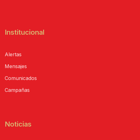
Institucional
Alertas
Mensajes
Comunicados
Campañas
Noticias