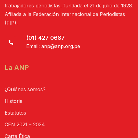
trabajadores periodistas, fundada el 21 de julio de 1928.
Afiliada a la Federación Internacional de Periodistas
(FIP).
(01) 427 0687
Email:
anp@anp.org.pe
La ANP
¿Quiénes somos?
Historia
Estatutos
CEN 2021 – 2024
Carta Ética