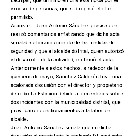
exceso de personas, que sobrepasó el aforo
permitido.
Asimismo, Juan Antonio Sánchez precisa que
realizó comentarios enfatizando que dicha acta
señalaba el incumplimiento de las medidas de
seguridad y que el alcalde distrital, quien autorizó
el desarrollo de la actividad, no firmó el acta.
Anteriormente a estos hechos, alrededor de la
quincena de mayo, Sánchez Calderón tuvo una
acalorada discusión con el director y propietario
de radio La Estación debido a comentarios sobre
dos incidentes con la municipalidad distrital, que
provocaron cuestionamientos a la labor del
alcalde.
Juan Antonio Sánchez señala que en dicha
discusión el propietario le reclamó: “¿Usted sabe