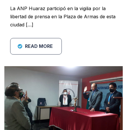
La ANP Huaraz participó en la vigilia por la
libertad de prensa en la Plaza de Armas de esta
ciudad […]
READ MORE