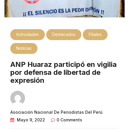
Actividades
Destacados
Filiales
Noticias
ANP Huaraz participó en vigilia
por defensa de libertad de
expresión
Asociación Nacional De Periodistas Del Perú
Mayo 9, 2022
0 Comments