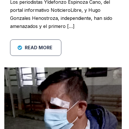
Los periodistas Yldefonzo Espinoza Cano, del
portal informativo NoticieroLibre, y Hugo
Gonzales Henostroza, independiente, han sido
amenazados y el primero […]
READ MORE