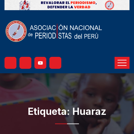
Etiqueta:
Huaraz