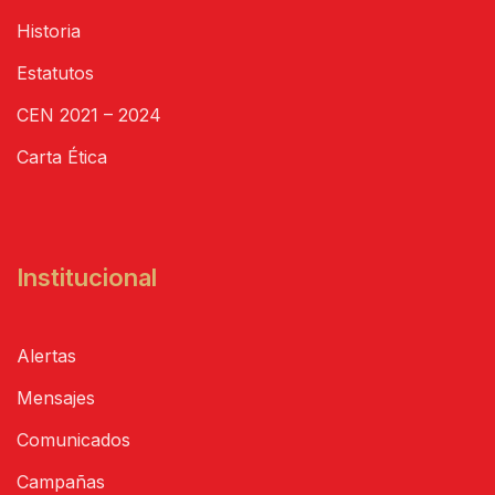
Historia
Estatutos
CEN 2021 – 2024
Carta Ética
Institucional
Alertas
Mensajes
Comunicados
Campañas