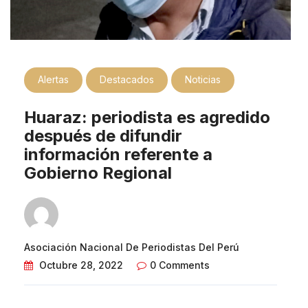
Alertas
Destacados
Noticias
Huaraz: periodista es agredido
después de difundir
información referente a
Gobierno Regional
Asociación Nacional De Periodistas Del Perú
Octubre 28, 2022
0 Comments