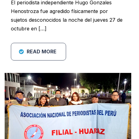
El periodista independiente Hugo Gonzales
Henostroza fue agredido físicamente por
sujetos desconocidos la noche del jueves 27 de
octubre en […]
READ MORE