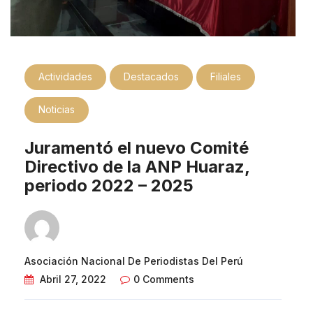
Actividades
Destacados
Filiales
Noticias
Juramentó el nuevo Comité
Directivo de la ANP Huaraz,
periodo 2022 – 2025
Asociación Nacional De Periodistas Del Perú
Abril 27, 2022
0 Comments