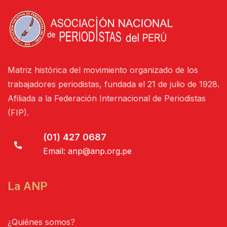
Matriz histórica del movimiento organizado de los
trabajadores periodistas, fundada el 21 de julio de 1928.
Afiliada a la Federación Internacional de Periodistas
(FIP).
(01) 427 0687
Email:
anp@anp.org.pe
La ANP
¿Quiénes somos?