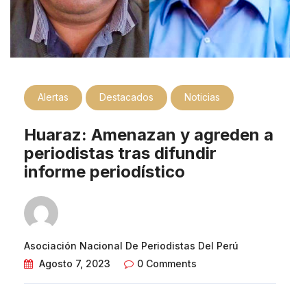
Alertas
Destacados
Noticias
Huaraz: Amenazan y agreden a
periodistas tras difundir
informe periodístico
Asociación Nacional De Periodistas Del Perú
Agosto 7, 2023
0 Comments