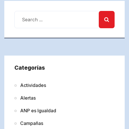
Categorías
Actividades
Alertas
ANP es Igualdad
Campañas