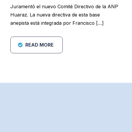
Juramentó el nuevo Comité Directivo de la ANP
Huaraz. La nueva directiva de esta base
anepista está integrada por Francisco […]
READ MORE