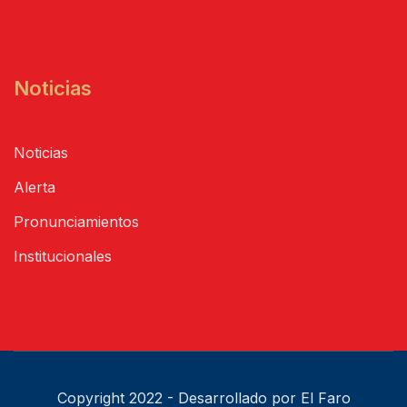
Noticias
Noticias
Alerta
Pronunciamientos
Institucionales
Copyright 2022 - Desarrollado por El Faro