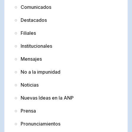
Comunicados
Destacados
Filiales
Institucionales
Mensajes
No a la impunidad
Noticias
Nuevas Ideas en la ANP
Prensa
Pronunciamientos