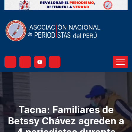
Tacna: Familiares de
Betssy Chávez agreden a