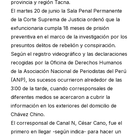
provincia y región Tacna.
El martes 20 de junio la Sala Penal Permanente
de la Corte Suprema de Justicia ordenó que la
exfuncionaria cumpla 18 meses de prisión
preventiva en el marco de la investigación por los
presuntos delitos de rebelión y conspiración.
Según el registro videográfico y las declaraciones
recogidas por la Oficina de Derechos Humanos
de la Asociación Nacional de Periodistas del Perú
(ANP), los sucesos ocurrieron alrededor de las
3:00 de la tarde, cuando corresponsales de
diferentes medios se acercaron a cubrir la
información en los exteriores del domicilio de
Chávez Chino.
El corresponsal de Canal N, César Cano, fue el
primero en llegar -según indica- para hacer un