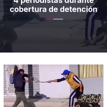
4 periodistas durante
cobertura de detención