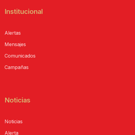
Institucional
Alertas
Mensajes
Comunicados
Campañas
Noticias
Noticias
Alerta