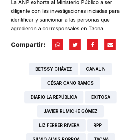
La ANP exhorta al Ministerio Público a ser
diligente con las investigaciones iniciadas para
identificar y sancionar a las personas que
agredieron a corresponsales en Tacna.
Compartir:
BETSSY CHÁVEZ
CANAL N
CÉSAR CANO RAMOS
DIARIO LA REPÚBLICA
EXITOSA
JAVIER RUMICHE GÓMEZ
LIZ FERRER RIVERA
RPP
SILVIO ALVIS PORROA
TACNA