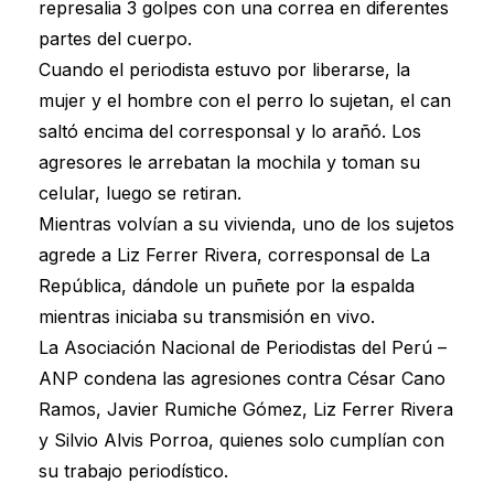
represalia 3 golpes con una correa en diferentes
partes del cuerpo.
Cuando el periodista estuvo por liberarse, la
mujer y el hombre con el perro lo sujetan, el can
saltó encima del corresponsal y lo arañó. Los
agresores le arrebatan la mochila y toman su
celular, luego se retiran.
Mientras volvían a su vivienda, uno de los sujetos
agrede a Liz Ferrer Rivera, corresponsal de La
República, dándole un puñete por la espalda
mientras iniciaba su transmisión en vivo.
La Asociación Nacional de Periodistas del Perú –
ANP condena las agresiones contra César Cano
Ramos, Javier Rumiche Gómez, Liz Ferrer Rivera
y Silvio Alvis Porroa, quienes solo cumplían con
su trabajo periodístico.