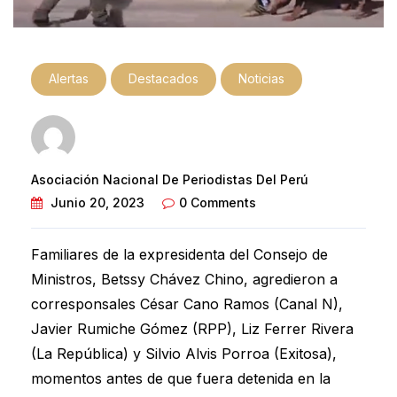
Alertas
Destacados
Noticias
Asociación Nacional De Periodistas Del Perú
Junio 20, 2023
0 Comments
Familiares de la expresidenta del Consejo de
Ministros, Betssy Chávez Chino, agredieron a
corresponsales César Cano Ramos (Canal N),
Javier Rumiche Gómez (RPP), Liz Ferrer Rivera
(La República) y Silvio Alvis Porroa (Exitosa),
momentos antes de que fuera detenida en la