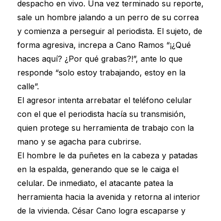
despacho en vivo. Una vez terminado su reporte,
sale un hombre jalando a un perro de su correa
y comienza a perseguir al periodista. El sujeto, de
forma agresiva, increpa a Cano Ramos “¡¿Qué
haces aquí? ¿Por qué grabas?!”, ante lo que
responde “solo estoy trabajando, estoy en la
calle”.
El agresor intenta arrebatar el teléfono celular
con el que el periodista hacía su transmisión,
quien protege su herramienta de trabajo con la
mano y se agacha para cubrirse.
El hombre le da puñetes en la cabeza y patadas
en la espalda, generando que se le caiga el
celular. De inmediato, el atacante patea la
herramienta hacia la avenida y retorna al interior
de la vivienda. César Cano logra escaparse y