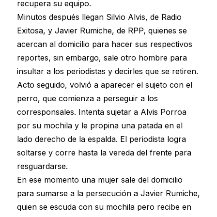
recupera su equipo.
Minutos después llegan Silvio Alvis, de Radio
Exitosa, y Javier Rumiche, de RPP, quienes se
acercan al domicilio para hacer sus respectivos
reportes, sin embargo, sale otro hombre para
insultar a los periodistas y decirles que se retiren.
Acto seguido, volvió a aparecer el sujeto con el
perro, que comienza a perseguir a los
corresponsales. Intenta sujetar a Alvis Porroa
por su mochila y le propina una patada en el
lado derecho de la espalda. El periodista logra
soltarse y corre hasta la vereda del frente para
resguardarse.
En ese momento una mujer sale del domicilio
para sumarse a la persecución a Javier Rumiche,
quien se escuda con su mochila pero recibe en