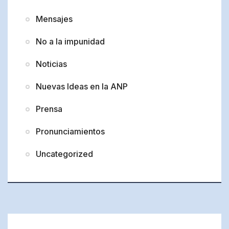
Mensajes
No a la impunidad
Noticias
Nuevas Ideas en la ANP
Prensa
Pronunciamientos
Uncategorized