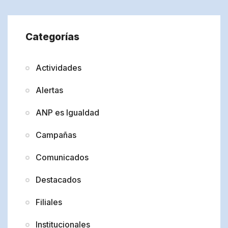
Categorías
Actividades
Alertas
ANP es Igualdad
Campañas
Comunicados
Destacados
Filiales
Institucionales