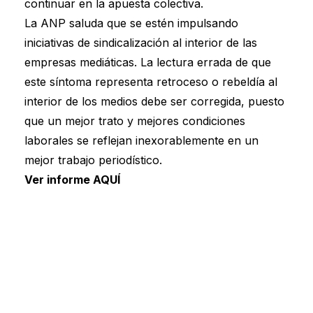
continuar en la apuesta colectiva.
La ANP saluda que se estén impulsando
iniciativas de sindicalización al interior de las
empresas mediáticas. La lectura errada de que
este síntoma representa retroceso o rebeldía al
interior de los medios debe ser corregida, puesto
que un mejor trato y mejores condiciones
laborales se reflejan inexorablemente en un
mejor trabajo periodístico.
Ver informe AQUÍ