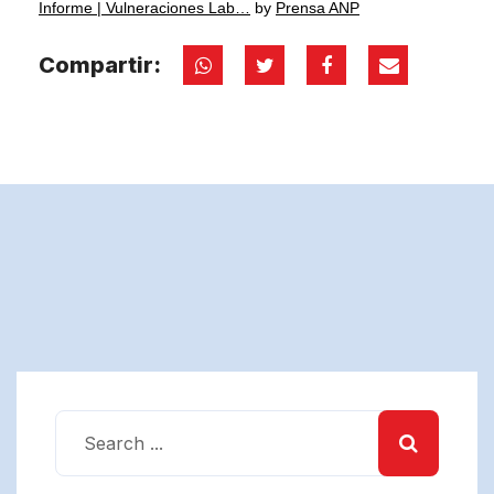
Informe | Vulneraciones Lab…
by
Prensa ANP
Compartir: