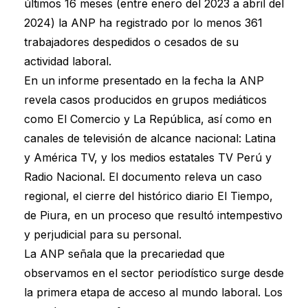
últimos 16 meses (entre enero del 2023 a abril del
2024) la ANP ha registrado por lo menos 361
trabajadores despedidos o cesados de su
actividad laboral.
En un informe presentado en la fecha la ANP
revela casos producidos en grupos mediáticos
como El Comercio y La República, así como en
canales de televisión de alcance nacional: Latina
y América TV, y los medios estatales TV Perú y
Radio Nacional. El documento releva un caso
regional, el cierre del histórico diario El Tiempo,
de Piura, en un proceso que resultó intempestivo
y perjudicial para su personal.
La ANP señala que la precariedad que
observamos en el sector periodístico surge desde
la primera etapa de acceso al mundo laboral. Los