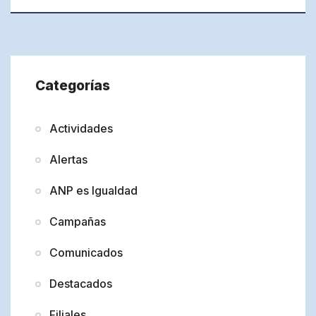
Categorías
Actividades
Alertas
ANP es Igualdad
Campañas
Comunicados
Destacados
Filiales