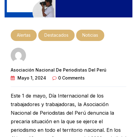
Alertas
Destacados
Noticias
Asociación Nacional De Periodistas Del Perú
Mayo 1, 2024
0 Comments
Este 1 de mayo, Día Internacional de los
trabajadores y trabajadoras, la Asociación
Nacional de Periodistas del Perú denuncia la
precaria situación en la que se ejerce el
periodismo en todo el territorio nacional. En los