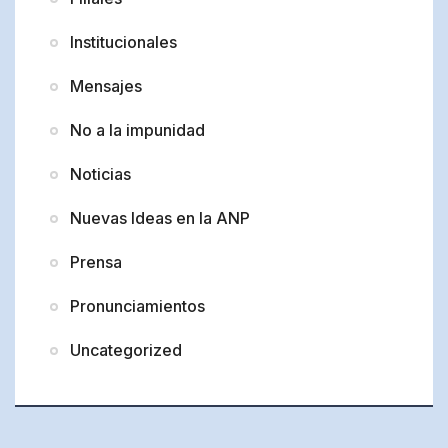
Institucionales
Mensajes
No a la impunidad
Noticias
Nuevas Ideas en la ANP
Prensa
Pronunciamientos
Uncategorized