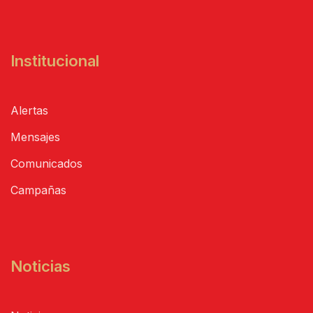
Institucional
Alertas
Mensajes
Comunicados
Campañas
Noticias