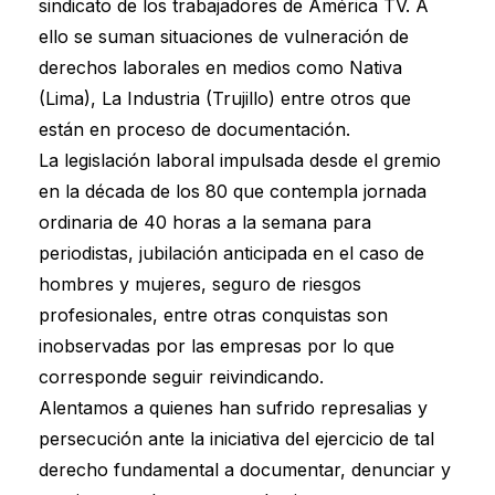
sindicato de los trabajadores de América TV. A
ello se suman situaciones de vulneración de
derechos laborales en medios como Nativa
(Lima), La Industria (Trujillo) entre otros que
están en proceso de documentación.
La legislación laboral impulsada desde el gremio
en la década de los 80 que contempla jornada
ordinaria de 40 horas a la semana para
periodistas, jubilación anticipada en el caso de
hombres y mujeres, seguro de riesgos
profesionales, entre otras conquistas son
inobservadas por las empresas por lo que
corresponde seguir reivindicando.
Alentamos a quienes han sufrido represalias y
persecución ante la iniciativa del ejercicio de tal
derecho fundamental a documentar, denunciar y