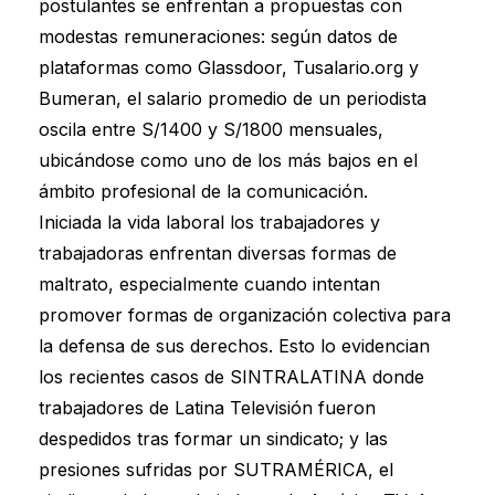
postulantes se enfrentan a propuestas con
modestas remuneraciones: según datos de
plataformas como Glassdoor, Tusalario.org y
Bumeran, el salario promedio de un periodista
oscila entre S/1400 y S/1800 mensuales,
ubicándose como uno de los más bajos en el
ámbito profesional de la comunicación.
Iniciada la vida laboral los trabajadores y
trabajadoras enfrentan diversas formas de
maltrato, especialmente cuando intentan
promover formas de organización colectiva para
la defensa de sus derechos. Esto lo evidencian
los recientes casos de SINTRALATINA donde
trabajadores de Latina Televisión fueron
despedidos tras formar un sindicato; y las
presiones sufridas por SUTRAMÉRICA, el