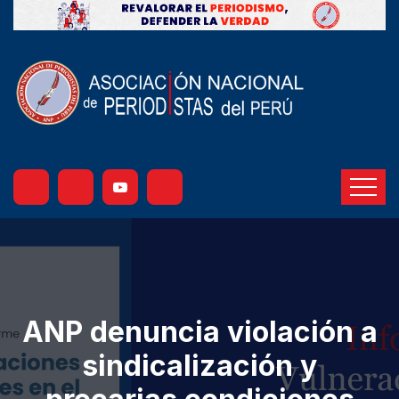
ANP denuncia violación a
sindicalización y