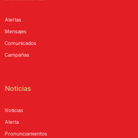
Alertas
Mensajes
Comunicados
Campañas
Noticias
Noticias
Alerta
Pronunciamientos