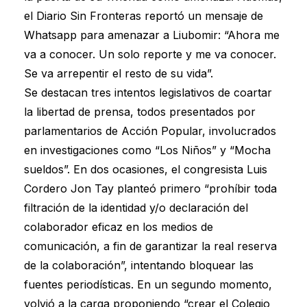
el Diario Sin Fronteras reportó un mensaje de
Whatsapp para amenazar a Liubomir: “Ahora me
va a conocer. Un solo reporte y me va conocer.
Se va arrepentir el resto de su vida”.
Se destacan tres intentos legislativos de coartar
la libertad de prensa, todos presentados por
parlamentarios de Acción Popular, involucrados
en investigaciones como “Los Niños” y “Mocha
sueldos”. En dos ocasiones, el congresista Luis
Cordero Jon Tay planteó primero “prohíbir toda
filtración de la identidad y/o declaración del
colaborador eficaz en los medios de
comunicación, a fin de garantizar la real reserva
de la colaboración”, intentando bloquear las
fuentes periodísticas. En un segundo momento,
volvió a la carga proponiendo “crear el Colegio