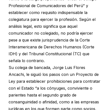
Profesional de Comunicadores del Perú” y
establecer como requisito indispensable la
colegiatura para ejercer la profesión. Según el
análisis legal, esto significa que aquel
comunicador no colegiado, no podría ejercer
pese a que existe jurisprudencia de la Corte
Interamericana de Derechos Humanos (Corte
IDH) y del Tribunal Constitucional (TC) que
señala lo contrario.
Su colega de bancada, Jorge Luis Flores
Ancachi, le siguió los pasos con un Proyecto de
Ley para establecer prohibiciones para contratar
con el Estado “a los cónyuges, conviviente o
parientes hasta el segundo grado de
consanguinidad o afinidad, como a las empresas
jurídicas en los que formen parte como socios,