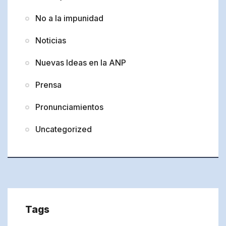
No a la impunidad
Noticias
Nuevas Ideas en la ANP
Prensa
Pronunciamientos
Uncategorized
Tags