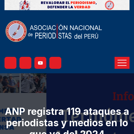
ANP registra 119 ataques a
periodistas y medios en lo