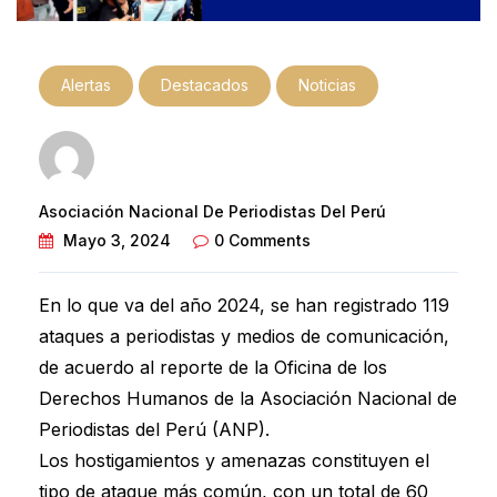
Alertas
Destacados
Noticias
Asociación Nacional De Periodistas Del Perú
Mayo 3, 2024
0 Comments
En lo que va del año 2024, se han registrado 119
ataques a periodistas y medios de comunicación,
de acuerdo al reporte de la Oficina de los
Derechos Humanos de la Asociación Nacional de
Periodistas del Perú (ANP).
Los hostigamientos y amenazas constituyen el
tipo de ataque más común, con un total de 60