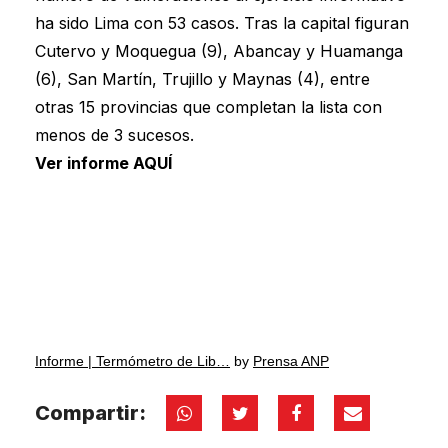
ha sido Lima con 53 casos. Tras la capital figuran
Cutervo y Moquegua (9), Abancay y Huamanga
(6), San Martín, Trujillo y Maynas (4), entre
otras 15 provincias que completan la lista con
menos de 3 sucesos.
Ver informe
AQUÍ
Informe | Termómetro de Lib…
by
Prensa ANP
Compartir: