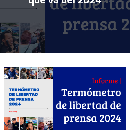
que va del 2024