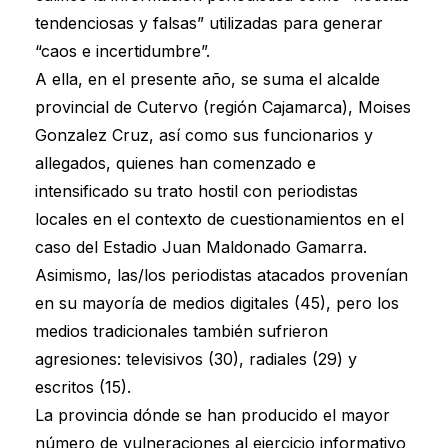
tendenciosas y falsas” utilizadas para generar
“caos e incertidumbre”.
A ella, en el presente año, se suma el alcalde
provincial de Cutervo (región Cajamarca), Moises
Gonzalez Cruz, así como sus funcionarios y
allegados, quienes han comenzado e
intensificado su trato hostil con periodistas
locales en el contexto de cuestionamientos en el
caso del Estadio Juan Maldonado Gamarra.
Asimismo, las/los periodistas atacados provenían
en su mayoría de medios digitales (45), pero los
medios tradicionales también sufrieron
agresiones: televisivos (30), radiales (29) y
escritos (15).
La provincia dónde se han producido el mayor
número de vulneraciones al ejercicio informativo