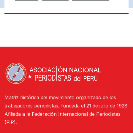
Matriz histórica del movimiento organizado de los
trabajadores periodistas, fundada el 21 de julio de 1928.
Afiliada a la Federación Internacional de Periodistas
(FIP).