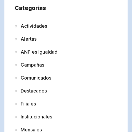
Categorías
Actividades
Alertas
ANP es Igualdad
Campañas
Comunicados
Destacados
Filiales
Institucionales
Mensajes