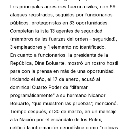
Los principales agresores fueron civiles, con 69
ataques registrados, seguidos por funcionarios
públicos, protagonistas en 33 oportunidades.
Completan la lista 13 agentes de seguridad
(miembros de las fuerzas del orden – seguridad),
3 empleadores y 1 elemento no identificado.
En cuanto a funcionarios, la presidenta de la
República, Dina Boluarte, mostró un rostro hostil
para con la prensa en más de una oportunidad.
Iniciando el año, el 17 de enero, acusó al
dominical Cuarto Poder de “difamar
programáticamente” a su hermano Nicanor
Boluarte, “que muestren las pruebas”, mencionó.
Tiempo después, el 30 de marzo, en un mensaje
a la Nación por el escándalo de los Rolex,
calificó la información periodística como “noticias