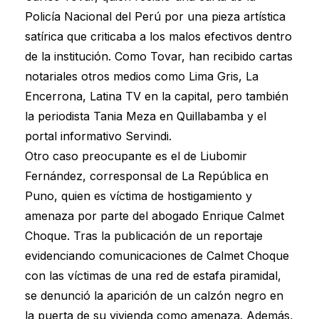
Policía Nacional del Perú por una pieza artística
satírica que criticaba a los malos efectivos dentro
de la institución. Como Tovar, han recibido cartas
notariales otros medios como Lima Gris, La
Encerrona, Latina TV en la capital, pero también
la periodista Tania Meza en Quillabamba y el
portal informativo Servindi.
Otro caso preocupante es el de Liubomir
Fernández, corresponsal de La República en
Puno, quien es víctima de hostigamiento y
amenaza por parte del abogado Enrique Calmet
Choque. Tras la publicación de un reportaje
evidenciando comunicaciones de Calmet Choque
con las víctimas de una red de estafa piramidal,
se denunció la aparición de un calzón negro en
la puerta de su vivienda como amenaza. Además,