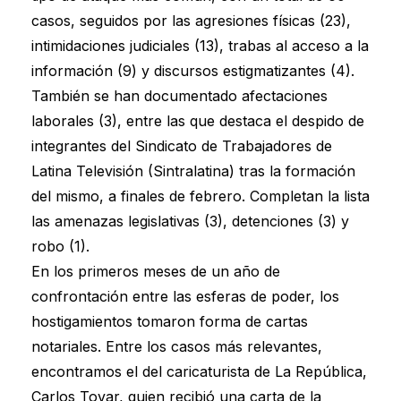
casos, seguidos por las agresiones físicas (23),
intimidaciones judiciales (13), trabas al acceso a la
información (9) y discursos estigmatizantes (4).
También se han documentado afectaciones
laborales (3), entre las que destaca el despido de
integrantes del Sindicato de Trabajadores de
Latina Televisión (Sintralatina) tras la formación
del mismo, a finales de febrero. Completan la lista
las amenazas legislativas (3), detenciones (3) y
robo (1).
En los primeros meses de un año de
confrontación entre las esferas de poder, los
hostigamientos tomaron forma de cartas
notariales. Entre los casos más relevantes,
encontramos el del caricaturista de La República,
Carlos Tovar, quien recibió una carta de la