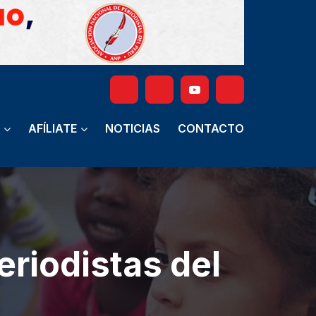
AFÍLIATE
NOTICIAS
CONTACTO
eriodistas del