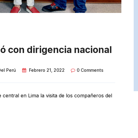
ó con dirigencia nacional
Del Perú
Febrero 21, 2022
0 Comments
 central en Lima la visita de los compañeros del