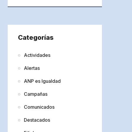
Categorías
Actividades
Alertas
ANP es Igualdad
Campañas
Comunicados
Destacados