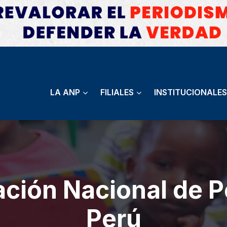
LA ANP
FILIALES
INSTITUCIONALES
ción Nacional de P
Perú