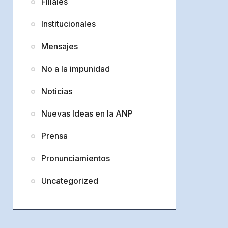
Filiales
Institucionales
Mensajes
No a la impunidad
Noticias
Nuevas Ideas en la ANP
Prensa
Pronunciamientos
Uncategorized