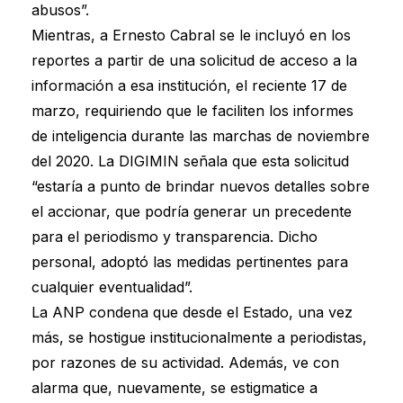
abusos”.
Mientras, a Ernesto Cabral se le incluyó en los
reportes a partir de una solicitud de acceso a la
información a esa institución, el reciente 17 de
marzo, requiriendo que le faciliten los informes
de inteligencia durante las marchas de noviembre
del 2020. La DIGIMIN señala que esta solicitud
“estaría a punto de brindar nuevos detalles sobre
el accionar, que podría generar un precedente
para el periodismo y transparencia. Dicho
personal, adoptó las medidas pertinentes para
cualquier eventualidad”.
La ANP condena que desde el Estado, una vez
más, se hostigue institucionalmente a periodistas,
por razones de su actividad. Además, ve con
alarma que, nuevamente, se estigmatice a