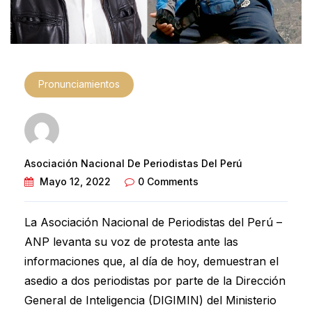
Pronunciamientos
Asociación Nacional De Periodistas Del Perú
Mayo 12, 2022
0 Comments
La Asociación Nacional de Periodistas del Perú –
ANP levanta su voz de protesta ante las
informaciones que, al día de hoy, demuestran el
asedio a dos periodistas por parte de la Dirección
General de Inteligencia (DIGIMIN) del Ministerio