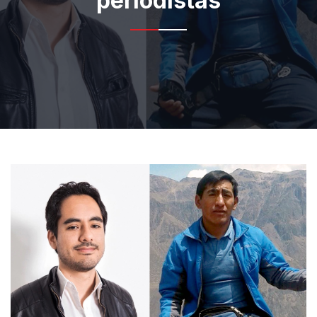
periodistas