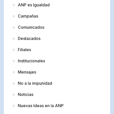
ANP es Igualdad
Campañas
Comunicados
Destacados
Filiales
Institucionales
Mensajes
No a la impunidad
Noticias
Nuevas Ideas en la ANP