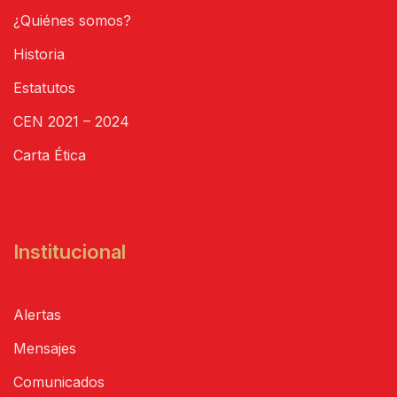
¿Quiénes somos?
Historia
Estatutos
CEN 2021 – 2024
Carta Ética
Institucional
Alertas
Mensajes
Comunicados