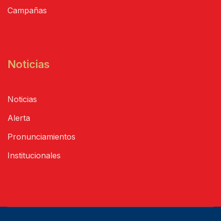
Campañas
Noticias
Noticias
Alerta
Pronunciamientos
Institucionales