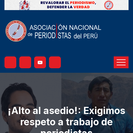
¡Alto al asedio!: Exigimos
respeto a trabajo de