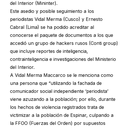
del Interior (Mininter).
Este asedio y posible seguimiento a los
periodistas Vidal Merma (Cusco) y Ernesto
Cabral (Lima) se ha podido acreditar al
conocerse el paquete de documentos a los que
accedió un grupo de hackers rusos (Conti group)
que incluye reportes de inteligencia,
contrainteligencia e investigaciones del Ministerio
del Interior.
A Vidal Merma Maccarco se le menciona como
una persona que “utilizando la fachada de
comunicador social independiente ‘periodista’
viene azuzando a la población; por ello, durante
los hechos de violencia registrados trata de
victimizar a la población de Espinar, culpando a
la FFOO (Fuerzas del Orden) por supuestos