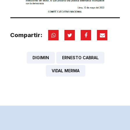
Compartir:
DIGIMIN
ERNESTO CABRAL
VIDAL MERMA