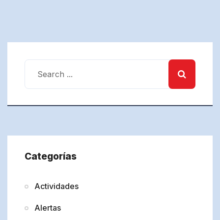
Categorías
Actividades
Alertas