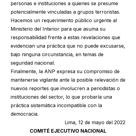
personas e instituciones a quienes se presume
potencialmente vinculadas a grupos terroristas.
Hacemos un requerimiento público urgente al
Ministerio del Interior para que asuma su
responsabilidad frente a estas revelaciones que
evidencian una práctica que no puede excusarse,
bajo ninguna circunstancia, en temas de
seguridad nacional.
Finalmente, la ANP expresa su compromiso de
mantenerse vigilante ante la posible relevación de
nuevos reportes que involucren a periodistas o
instituciones del sector, lo que probaría una
práctica sistemática incompatible con la
democracia.
Lima, 12 de mayo del 2022
COMITÉ EJECUTIVO NACIONAL