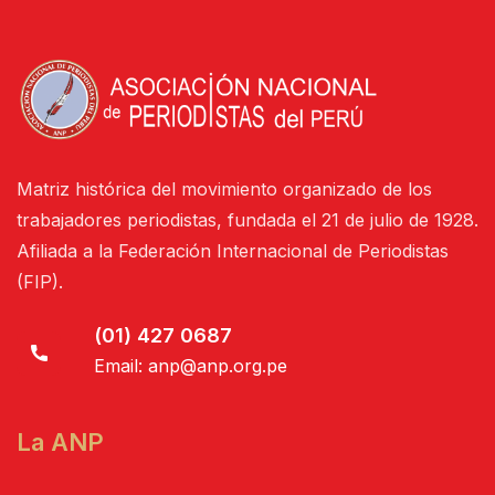
Matriz histórica del movimiento organizado de los
trabajadores periodistas, fundada el 21 de julio de 1928.
Afiliada a la Federación Internacional de Periodistas
(FIP).
(01) 427 0687
Email:
anp@anp.org.pe
La ANP