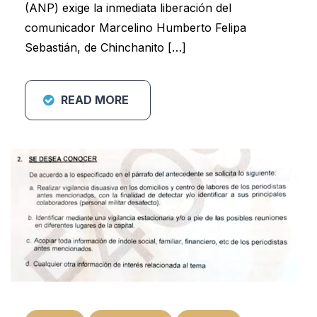
(ANP) exige la inmediata liberación del
comunicador Marcelino Humberto Felipa
Sebastián, de Chinchanito […]
READ MORE