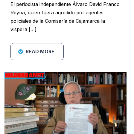
El periodista independiente Álvaro David Franco
Reyna, quien fuera agredido por agentes
policiales de la Comisaría de Cajamarca la
víspera […]
READ MORE