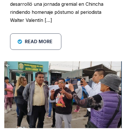
desarrolló una jornada gremial en Chincha
rindiendo homenaje póstumo al periodista
Walter Valentín […]
READ MORE