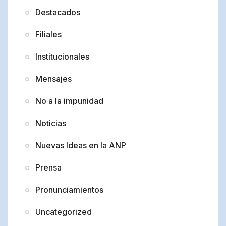
Destacados
Filiales
Institucionales
Mensajes
No a la impunidad
Noticias
Nuevas Ideas en la ANP
Prensa
Pronunciamientos
Uncategorized