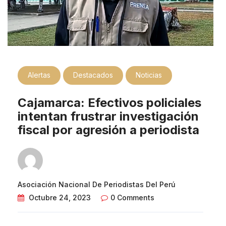
Alertas
Destacados
Noticias
Cajamarca: Efectivos policiales
intentan frustrar investigación
fiscal por agresión a periodista
Asociación Nacional De Periodistas Del Perú
Octubre 24, 2023
0 Comments