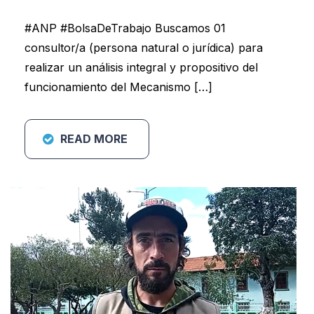
#ANP #BolsaDeTrabajo Buscamos 01
consultor/a (persona natural o jurídica) para
realizar un análisis integral y propositivo del
funcionamiento del Mecanismo […]
READ MORE