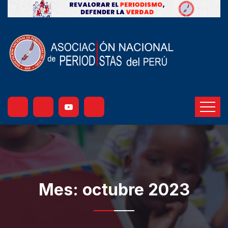
Mes:
octubre 2023