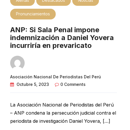
Alertas
Destacados
Noticias
Pronunciamientos
ANP: Si Sala Penal impone
indemnización a Daniel Yovera
incurriría en prevaricato
Asociación Nacional De Periodistas Del Perú
Octubre 5, 2023
0 Comments
La Asociación Nacional de Periodistas del Perú
– ANP condena la persecución judicial contra el
periodista de investigación Daniel Yovera, […]