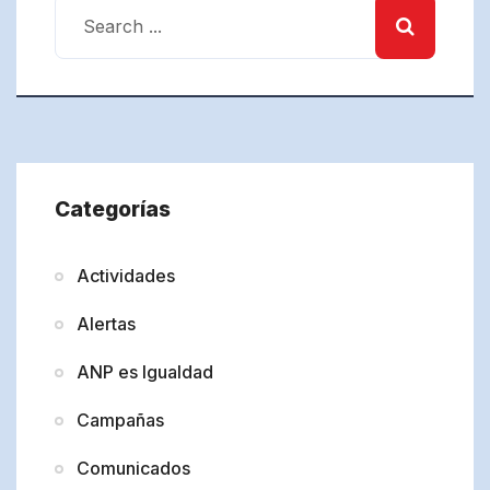
Categorías
Actividades
Alertas
ANP es Igualdad
Campañas
Comunicados