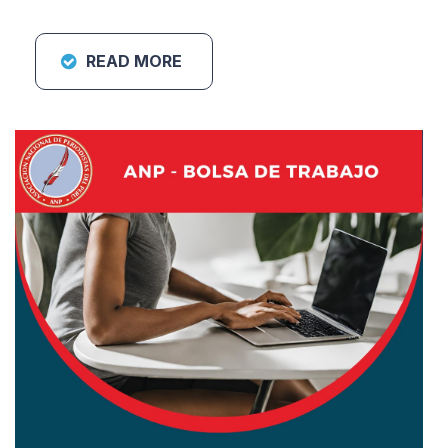
READ MORE