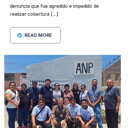
denuncia que fue agredido e impedido de
realizar cobertura […]
READ MORE