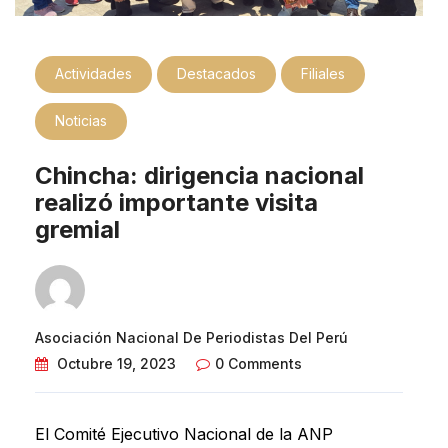
Actividades
Destacados
Filiales
Noticias
Chincha: dirigencia nacional
realizó importante visita
gremial
Asociación Nacional De Periodistas Del Perú
Octubre 19, 2023
0 Comments
El Comité Ejecutivo Nacional de la ANP