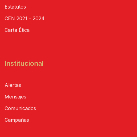
Estatutos
CEN 2021 – 2024
Carta Ética
Institucional
Alertas
Mensajes
Comunicados
Campañas