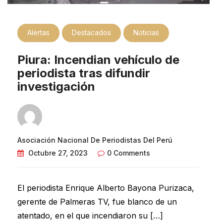
Alertas
Destacados
Noticias
Piura: Incendian vehículo de
periodista tras difundir
investigación
Asociación Nacional De Periodistas Del Perú
Octubre 27, 2023
0 Comments
El periodista Enrique Alberto Bayona Purizaca,
gerente de Palmeras TV, fue blanco de un
atentado, en el que incendiaron su […]