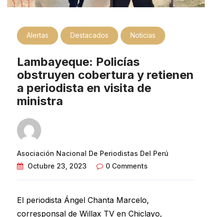
Alertas
Destacados
Noticias
Lambayeque: Policías
obstruyen cobertura y retienen
a periodista en visita de
ministra
Asociación Nacional De Periodistas Del Perú
Octubre 23, 2023
0 Comments
El periodista Ángel Chanta Marcelo,
corresponsal de Willax TV en Chiclayo,