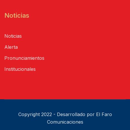
Noticias
Noticias
Alerta
Pronunciamientos
Institucionales
Copyright 2022 - Desarrollado por El Faro
Comunicaciones