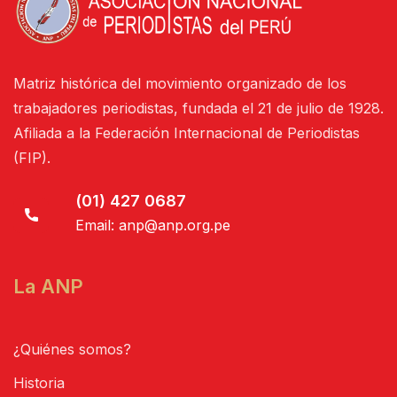
Matriz histórica del movimiento organizado de los
trabajadores periodistas, fundada el 21 de julio de 1928.
Afiliada a la Federación Internacional de Periodistas
(FIP).
(01) 427 0687
Email:
anp@anp.org.pe
La ANP
¿Quiénes somos?
Historia