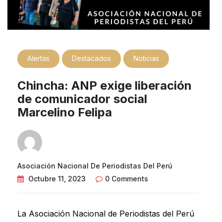
Alertas
Destacados
Noticias
Chincha: ANP exige liberación
de comunicador social
Marcelino Felipa
Asociación Nacional De Periodistas Del Perú
Octubre 11, 2023
0 Comments
La Asociación Nacional de Periodistas del Perú