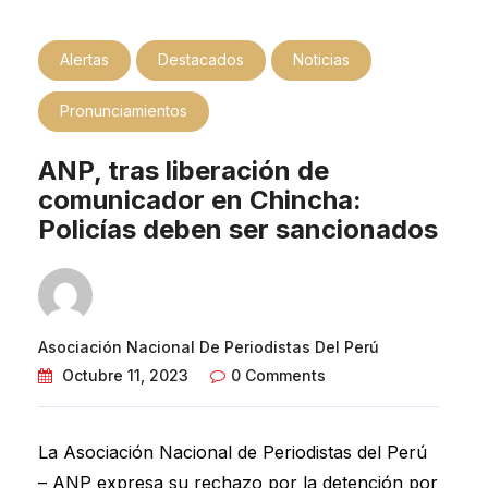
Alertas
Destacados
Noticias
Pronunciamientos
ANP, tras liberación de
comunicador en Chincha:
Policías deben ser sancionados
Asociación Nacional De Periodistas Del Perú
Octubre 11, 2023
0 Comments
La Asociación Nacional de Periodistas del Perú
– ANP expresa su rechazo por la detención por