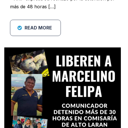
más de 48 horas […]
READ MORE