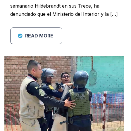
semanario Hildebrandt en sus Trece, ha
denunciado que el Ministerio del Interior y la […]
READ MORE