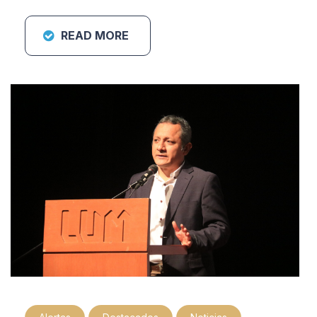
READ MORE