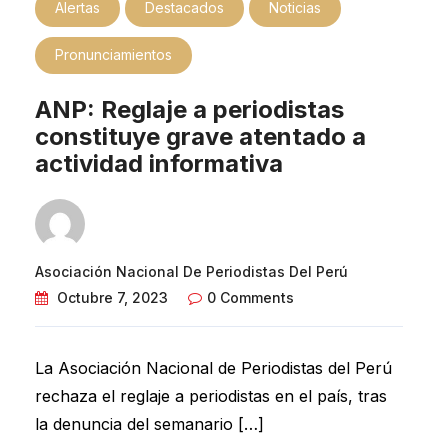
Alertas
Destacados
Noticias
Pronunciamientos
ANP: Reglaje a periodistas
constituye grave atentado a
actividad informativa
Asociación Nacional De Periodistas Del Perú
Octubre 7, 2023
0 Comments
La Asociación Nacional de Periodistas del Perú
rechaza el reglaje a periodistas en el país, tras
la denuncia del semanario […]