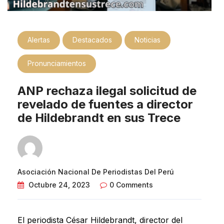
Alertas
Destacados
Noticias
Pronunciamientos
ANP rechaza ilegal solicitud de
revelado de fuentes a director
de Hildebrandt en sus Trece
Asociación Nacional De Periodistas Del Perú
Octubre 24, 2023
0 Comments
El periodista César Hildebrandt, director del