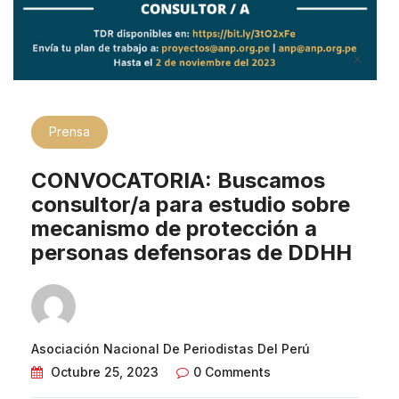
Prensa
CONVOCATORIA: Buscamos
consultor/a para estudio sobre
mecanismo de protección a
personas defensoras de DDHH
Asociación Nacional De Periodistas Del Perú
Octubre 25, 2023
0 Comments