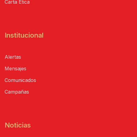
Carta Ética
Institucional
Alertas
Mensajes
Comunicados
Campañas
Noticias