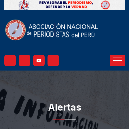
Alertas