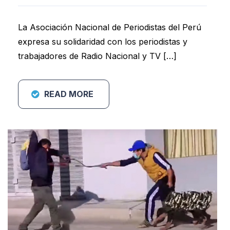
La Asociación Nacional de Periodistas del Perú
expresa su solidaridad con los periodistas y
trabajadores de Radio Nacional y TV […]
READ MORE