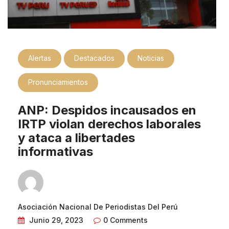
Alertas
Destacados
Noticias
Pronunciamientos
ANP: Despidos incausados en
IRTP violan derechos laborales
y ataca a libertades
informativas
Asociación Nacional De Periodistas Del Perú
Junio 29, 2023
0 Comments