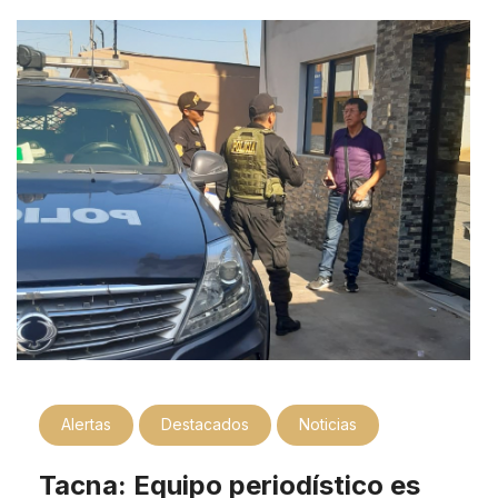
Alertas
Destacados
Noticias
Tacna: Equipo periodístico es