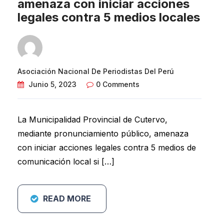
amenaza con iniciar acciones
legales contra 5 medios locales
Asociación Nacional De Periodistas Del Perú
Junio 5, 2023
0 Comments
La Municipalidad Provincial de Cutervo,
mediante pronunciamiento público, amenaza
con iniciar acciones legales contra 5 medios de
comunicación local si […]
READ MORE