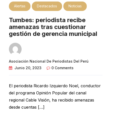
Alertas
Destacados
Noticias
Tumbes: periodista recibe
amenazas tras cuestionar
gestión de gerencia municipal
Asociación Nacional De Periodistas Del Perú
Junio 20, 2023
0 Comments
El periodista Ricardo Izquierdo Noel, conductor
del programa Opinión Popular del canal
regional Cable Visión, ha recibido amenazas
desde cuentas […]