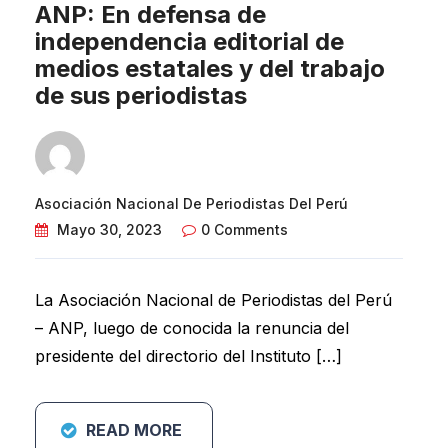
ANP: En defensa de
independencia editorial de
medios estatales y del trabajo
de sus periodistas
Asociación Nacional De Periodistas Del Perú
Mayo 30, 2023
0 Comments
La Asociación Nacional de Periodistas del Perú
– ANP, luego de conocida la renuncia del
presidente del directorio del Instituto […]
READ MORE