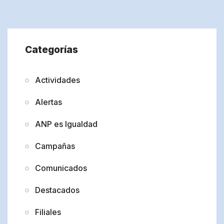
Categorías
Actividades
Alertas
ANP es Igualdad
Campañas
Comunicados
Destacados
Filiales