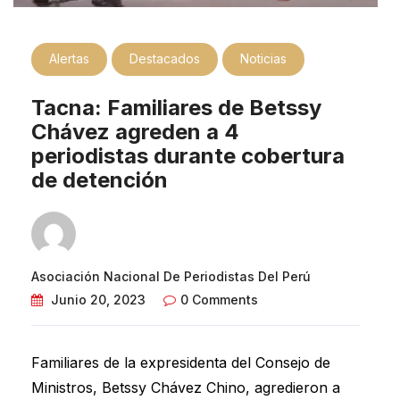
Alertas
Destacados
Noticias
Tacna: Familiares de Betssy
Chávez agreden a 4
periodistas durante cobertura
de detención
Asociación Nacional De Periodistas Del Perú
Junio 20, 2023
0 Comments
Familiares de la expresidenta del Consejo de
Ministros, Betssy Chávez Chino, agredieron a