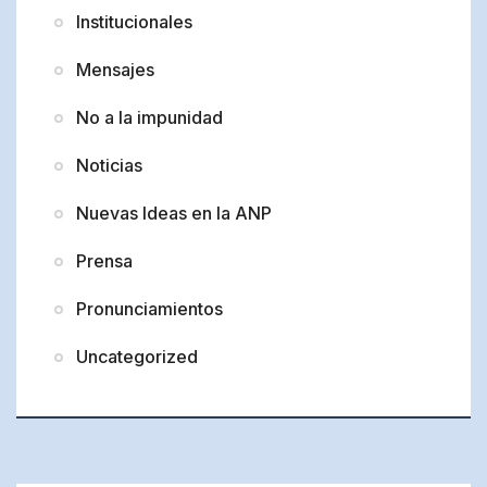
Institucionales
Mensajes
No a la impunidad
Noticias
Nuevas Ideas en la ANP
Prensa
Pronunciamientos
Uncategorized