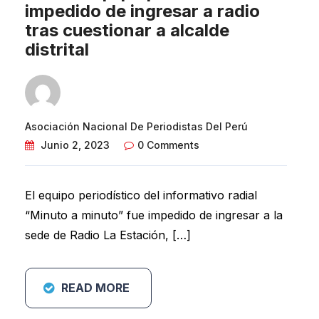
impedido de ingresar a radio
tras cuestionar a alcalde
distrital
Asociación Nacional De Periodistas Del Perú
Junio 2, 2023
0 Comments
El equipo periodístico del informativo radial
“Minuto a minuto” fue impedido de ingresar a la
sede de Radio La Estación, […]
READ MORE