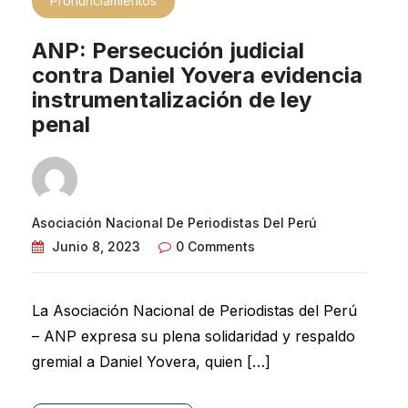
Pronunciamientos
ANP: Persecución judicial
contra Daniel Yovera evidencia
instrumentalización de ley
penal
Asociación Nacional De Periodistas Del Perú
Junio 8, 2023
0 Comments
La Asociación Nacional de Periodistas del Perú
– ANP expresa su plena solidaridad y respaldo
gremial a Daniel Yovera, quien […]