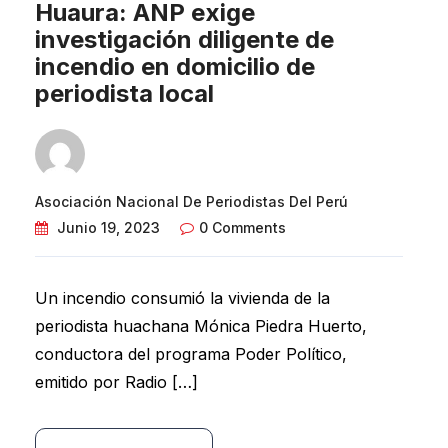
Huaura: ANP exige
investigación diligente de
incendio en domicilio de
periodista local
Asociación Nacional De Periodistas Del Perú
Junio 19, 2023
0 Comments
Un incendio consumió la vivienda de la
periodista huachana Mónica Piedra Huerto,
conductora del programa Poder Político,
emitido por Radio […]