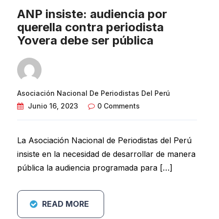
ANP insiste: audiencia por
querella contra periodista
Yovera debe ser pública
Asociación Nacional De Periodistas Del Perú
Junio 16, 2023
0 Comments
La Asociación Nacional de Periodistas del Perú
insiste en la necesidad de desarrollar de manera
pública la audiencia programada para […]
READ MORE