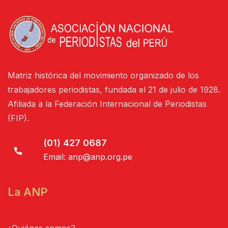
Matriz histórica del movimiento organizado de los
trabajadores periodistas, fundada el 21 de julio de 1928.
Afiliada a la Federación Internacional de Periodistas
(FIP).
(01) 427 0687
Email:
anp@anp.org.pe
La ANP