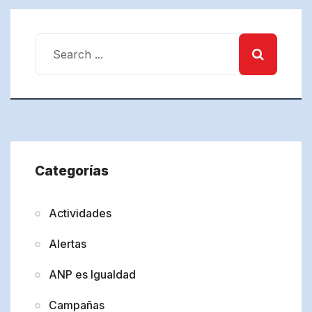
Categorías
Actividades
Alertas
ANP es Igualdad
Campañas