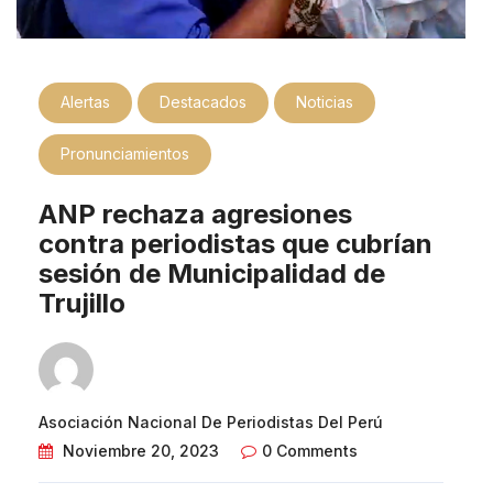
Alertas
Destacados
Noticias
Pronunciamientos
ANP rechaza agresiones
contra periodistas que cubrían
sesión de Municipalidad de
Trujillo
Asociación Nacional De Periodistas Del Perú
Noviembre 20, 2023
0 Comments