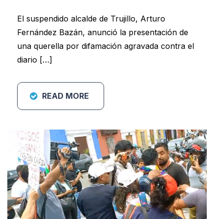
El suspendido alcalde de Trujillo, Arturo
Fernández Bazán, anunció la presentación de
una querella por difamación agravada contra el
diario […]
READ MORE