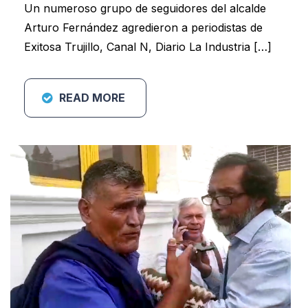
Un numeroso grupo de seguidores del alcalde
Arturo Fernández agredieron a periodistas de
Exitosa Trujillo, Canal N, Diario La Industria […]
READ MORE