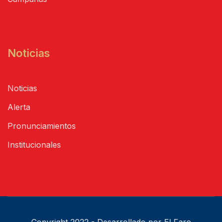
Noticias
Noticias
Alerta
Pronunciamientos
Institucionales