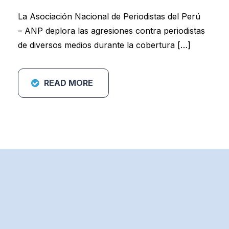
La Asociación Nacional de Periodistas del Perú
– ANP deplora las agresiones contra periodistas
de diversos medios durante la cobertura […]
READ MORE