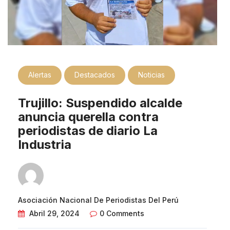
Alertas
Destacados
Noticias
Trujillo: Suspendido alcalde
anuncia querella contra
periodistas de diario La
Industria
Asociación Nacional De Periodistas Del Perú
Abril 29, 2024
0 Comments