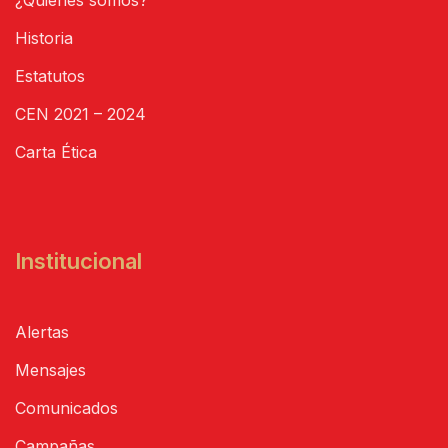
¿Quiénes somos?
Historia
Estatutos
CEN 2021 – 2024
Carta Ética
Institucional
Alertas
Mensajes
Comunicados
Campañas