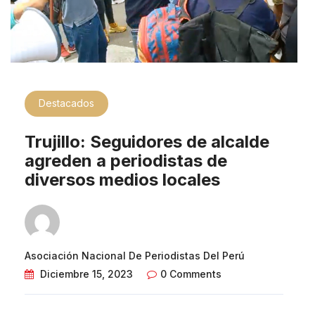
Destacados
Trujillo: Seguidores de alcalde
agreden a periodistas de
diversos medios locales
Asociación Nacional De Periodistas Del Perú
Diciembre 15, 2023
0 Comments