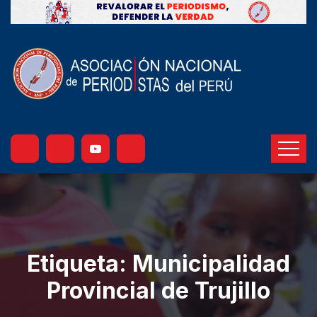
Etiqueta:
Municipalidad
Provincial de Trujillo