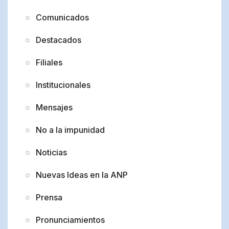
Comunicados
Destacados
Filiales
Institucionales
Mensajes
No a la impunidad
Noticias
Nuevas Ideas en la ANP
Prensa
Pronunciamientos