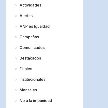
Actividades
Alertas
ANP es Igualdad
Campañas
Comunicados
Destacados
Filiales
Institucionales
Mensajes
No a la impunidad