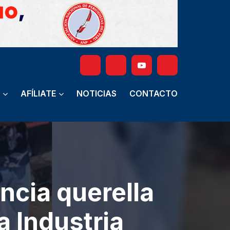
AFÍLIATE
NOTICIAS
CONTACTO
ncia querella
a Industria