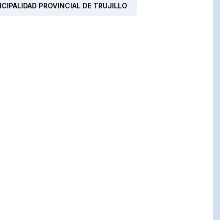
CIPALIDAD PROVINCIAL DE TRUJILLO