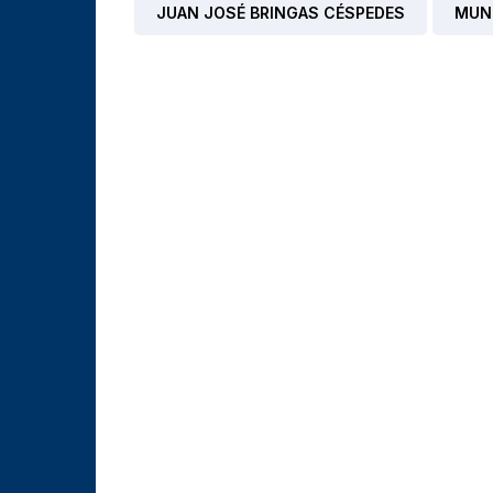
JUAN JOSÉ BRINGAS CÉSPEDES
MUNI