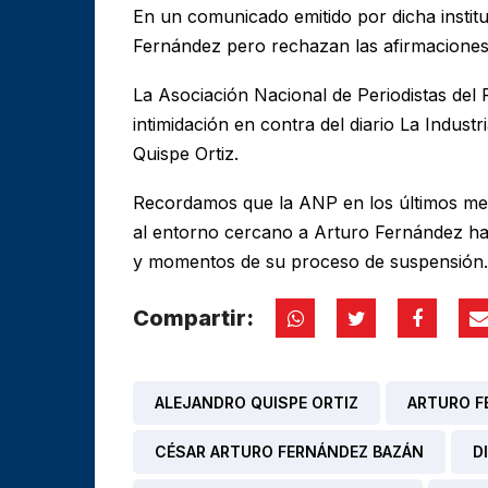
En un comunicado emitido por dicha instit
Fernández pero rechazan las afirmaciones
La Asociación Nacional de Periodistas del
intimidación en contra del diario La Industr
Quispe Ortiz.
Recordamos que la ANP en los últimos me
al entorno cercano a Arturo Fernández han
y momentos de su proceso de suspensión.
Compartir:
ALEJANDRO QUISPE ORTIZ
ARTURO F
CÉSAR ARTURO FERNÁNDEZ BAZÁN
D