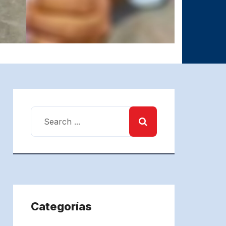
Categorías