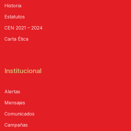
Historia
Estatutos
CEN 2021 – 2024
Carta Ética
Institucional
Alertas
Mensajes
Comunicados
Campañas