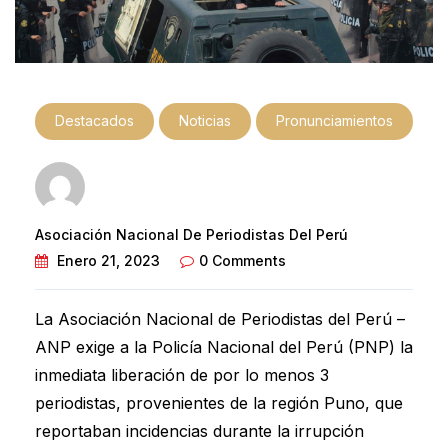
Destacados
Noticias
Pronunciamientos
Asociación Nacional De Periodistas Del Perú
Enero 21, 2023
0 Comments
La Asociación Nacional de Periodistas del Perú –
ANP exige a la Policía Nacional del Perú (PNP) la
inmediata liberación de por lo menos 3
periodistas, provenientes de la región Puno, que
reportaban incidencias durante la irrupción