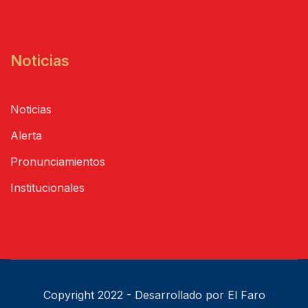
Noticias
Noticias
Alerta
Pronunciamientos
Institucionales
Copyright 2022 - Desarrollado por El Faro