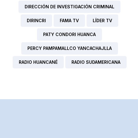
DIRECCIÓN DE INVESTIGACIÓN CRIMINAL
DIRINCRI
FAMA TV
LÍDER TV
PATY CONDORI HUANCA
PERCY PAMPAMALLCO YANCACHAJLLA
RADIO HUANCANÉ
RADIO SUDAMERICANA