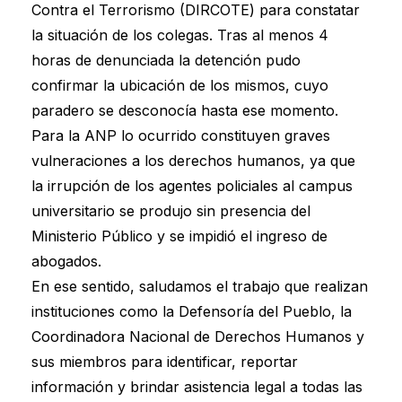
Contra el Terrorismo (DIRCOTE) para constatar
la situación de los colegas. Tras al menos 4
horas de denunciada la detención pudo
confirmar la ubicación de los mismos, cuyo
paradero se desconocía hasta ese momento.
Para la ANP lo ocurrido constituyen graves
vulneraciones a los derechos humanos, ya que
la irrupción de los agentes policiales al campus
universitario se produjo sin presencia del
Ministerio Público y se impidió el ingreso de
abogados.
En ese sentido, saludamos el trabajo que realizan
instituciones como la Defensoría del Pueblo, la
Coordinadora Nacional de Derechos Humanos y
sus miembros para identificar, reportar
información y brindar asistencia legal a todas las