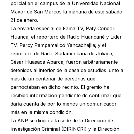
policial en el campus de la Universidad Nacional
Mayor de San Marcos la mañana de este sábado
21 de enero.
La enviada especial de Fama TV, Paty Condori
Huanca; el reportero de Radio Huancané y Líder
TV, Percy Pampamallco Yancachajlla; y el
reportero de Radio Sudamericana de Juliaca,
César Huasaca Abarca; fueron arbitrariamente
detenidos al interior de la casa de estudios junto a
más de un centenar de personas que
pernoctaban en dicho recinto. El gremio ha
recibido información pendiente de confirmar que
daría cuenta de por lo menos un comunicador
más en la misma condición.
La ANP se dirigió a la sede de la Dirección de
Investigación Criminal (DIRINCRI) y la Dirección