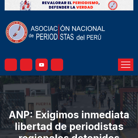
ANP: Exigimos inmediata
libertad de periodistas