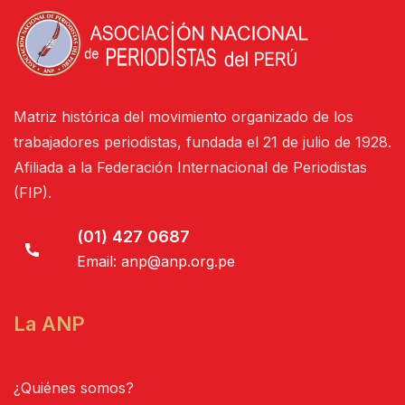
Matriz histórica del movimiento organizado de los
trabajadores periodistas, fundada el 21 de julio de 1928.
Afiliada a la Federación Internacional de Periodistas
(FIP).
(01) 427 0687
Email:
anp@anp.org.pe
La ANP
¿Quiénes somos?