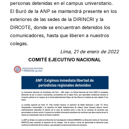
personas detenidas en el campus universitario.
El Buró de la ANP se mantendrá presente en los
exteriores de las sedes de la DIRINCRI y la
DIRCOTE, donde se encuentran detenidos los
comunicadores, hasta que liberen a nuestros
colegas.
Lima, 21 de enero de 2022
COMITÉ EJECUTIVO NACIONAL