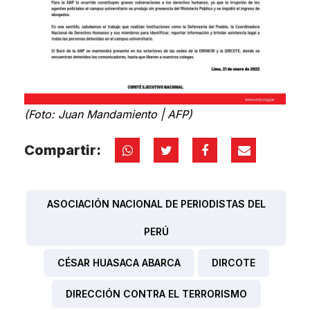
(Foto: Juan Mandamiento | AFP)
Compartir:
ASOCIACIÓN NACIONAL DE PERIODISTAS DEL
PERÚ
CÉSAR HUASACA ABARCA
DIRCOTE
DIRECCIÓN CONTRA EL TERRORISMO