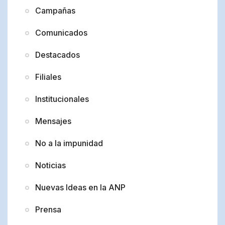
Campañas
Comunicados
Destacados
Filiales
Institucionales
Mensajes
No a la impunidad
Noticias
Nuevas Ideas en la ANP
Prensa