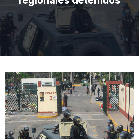
regionales detenidos