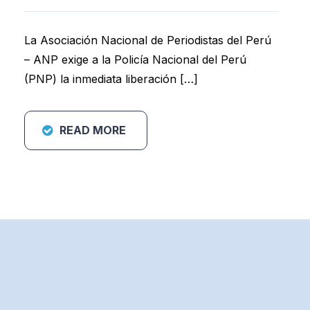
La Asociación Nacional de Periodistas del Perú
– ANP exige a la Policía Nacional del Perú
(PNP) la inmediata liberación […]
READ MORE