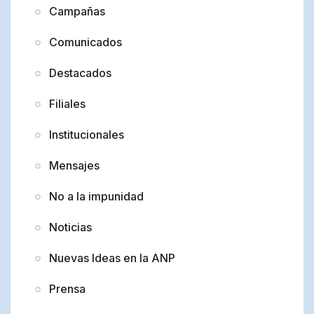
Campañas
Comunicados
Destacados
Filiales
Institucionales
Mensajes
No a la impunidad
Noticias
Nuevas Ideas en la ANP
Prensa