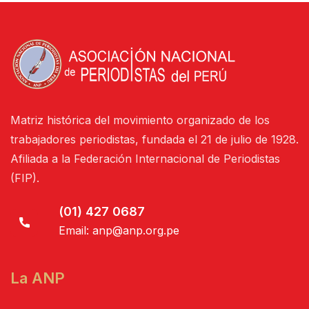
Matriz histórica del movimiento organizado de los
trabajadores periodistas, fundada el 21 de julio de 1928.
Afiliada a la Federación Internacional de Periodistas
(FIP).
(01) 427 0687
Email:
anp@anp.org.pe
La ANP