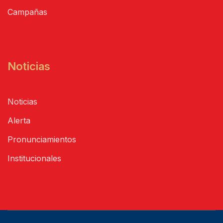
Campañas
Noticias
Noticias
Alerta
Pronunciamientos
Institucionales