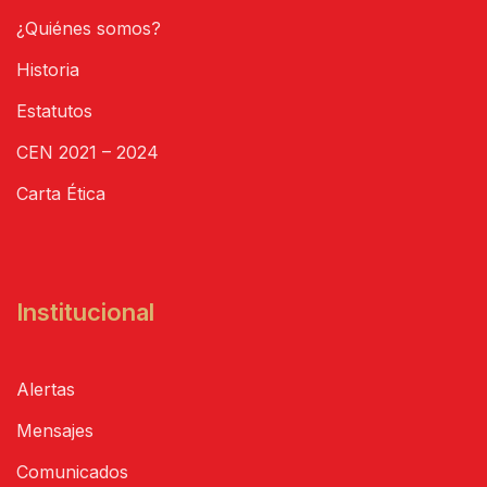
¿Quiénes somos?
Historia
Estatutos
CEN 2021 – 2024
Carta Ética
Institucional
Alertas
Mensajes
Comunicados