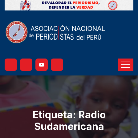
Etiqueta:
Radio
Sudamericana