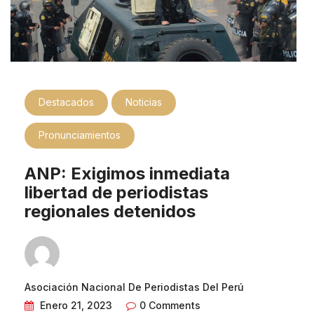
Destacados
Noticias
Pronunciamientos
ANP: Exigimos inmediata
libertad de periodistas
regionales detenidos
Asociación Nacional De Periodistas Del Perú
Enero 21, 2023
0 Comments