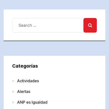
Categorías
Actividades
Alertas
ANP es Igualdad