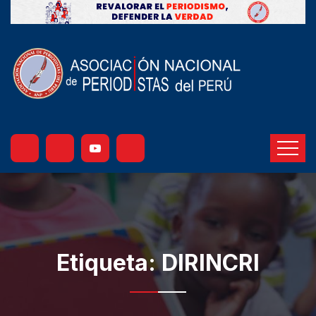
Etiqueta:
DIRINCRI