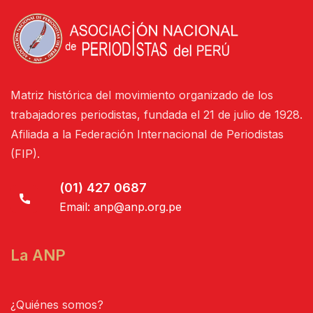
Matriz histórica del movimiento organizado de los
trabajadores periodistas, fundada el 21 de julio de 1928.
Afiliada a la Federación Internacional de Periodistas
(FIP).
(01) 427 0687
Email:
anp@anp.org.pe
La ANP
¿Quiénes somos?