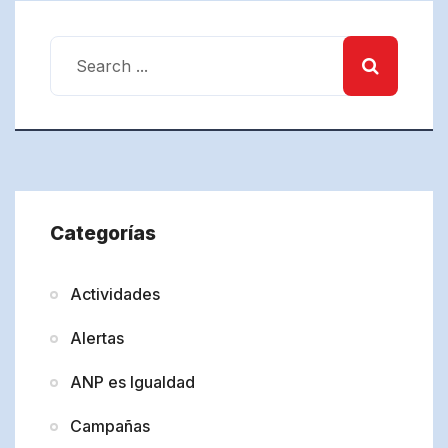
Categorías
Actividades
Alertas
ANP es Igualdad
Campañas