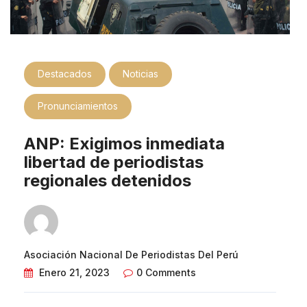
Destacados
Noticias
Pronunciamientos
ANP: Exigimos inmediata
libertad de periodistas
regionales detenidos
Asociación Nacional De Periodistas Del Perú
Enero 21, 2023
0 Comments