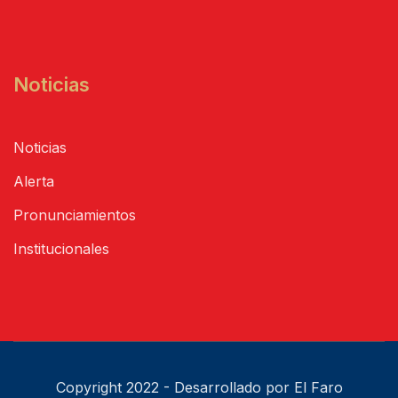
Noticias
Noticias
Alerta
Pronunciamientos
Institucionales
Copyright 2022 - Desarrollado por El Faro