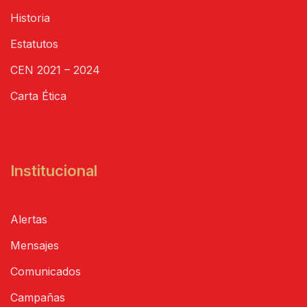
Historia
Estatutos
CEN 2021 – 2024
Carta Ética
Institucional
Alertas
Mensajes
Comunicados
Campañas