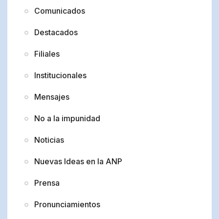
Comunicados
Destacados
Filiales
Institucionales
Mensajes
No a la impunidad
Noticias
Nuevas Ideas en la ANP
Prensa
Pronunciamientos