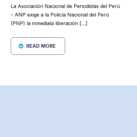
La Asociación Nacional de Periodistas del Perú
– ANP exige a la Policía Nacional del Perú
(PNP) la inmediata liberación […]
READ MORE