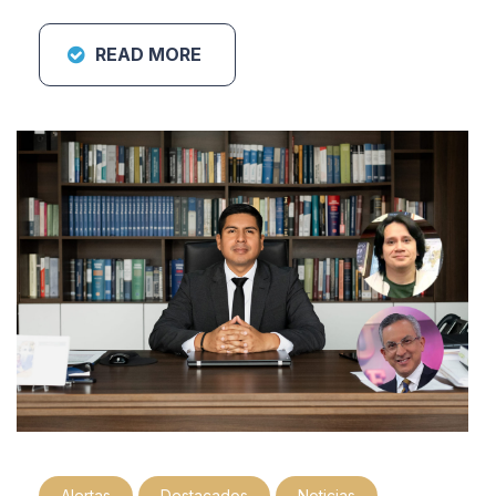
READ MORE
Alertas
Destacados
Noticias