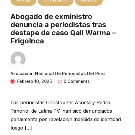
Abogado de exministro
denuncia a periodistas tras
destape de caso Qali Warma –
FrigoInca
Asociación Nacional De Periodistas Del Perú
Febrero 10, 2025
0 Comments
Los periodistas Christopher Acosta y Pedro
Tenorio, de Latina TV, han sido denunciados
penalmente por revelación indebida de identidad
luego […]