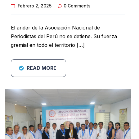
Febrero 2, 2025
0 Comments
El andar de la Asociación Nacional de
Periodistas del Perú no se detiene. Su fuerza
gremial en todo el territorio […]
READ MORE