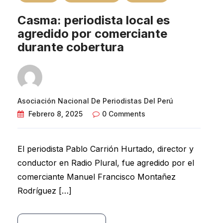
Casma: periodista local es
agredido por comerciante
durante cobertura
Asociación Nacional De Periodistas Del Perú
Febrero 8, 2025
0 Comments
El periodista Pablo Carrión Hurtado, director y
conductor en Radio Plural, fue agredido por el
comerciante Manuel Francisco Montañez
Rodríguez […]