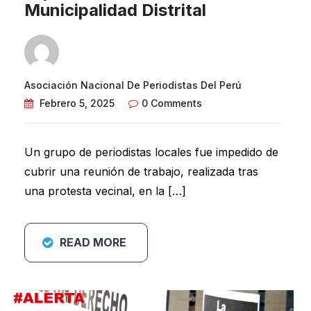
Municipalidad Distrital
Asociación Nacional De Periodistas Del Perú
Febrero 5, 2025
0 Comments
Un grupo de periodistas locales fue impedido de
cubrir una reunión de trabajo, realizada tras
una protesta vecinal, en la […]
READ MORE