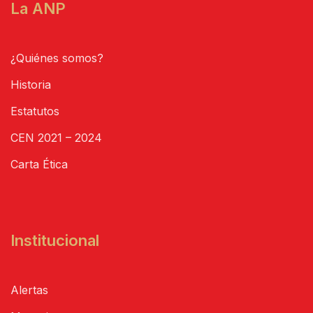
La ANP
¿Quiénes somos?
Historia
Estatutos
CEN 2021 – 2024
Carta Ética
Institucional
Alertas