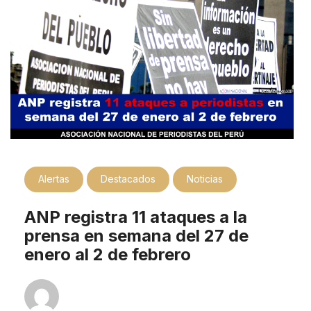
Alertas
Destacados
Noticias
ANP registra 11 ataques a la
prensa en semana del 27 de
enero al 2 de febrero