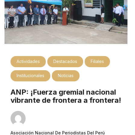
Actividades
Destacados
Filiales
Institucionales
Noticias
ANP: ¡Fuerza gremial nacional
vibrante de frontera a frontera!
Asociación Nacional De Periodistas Del Perú