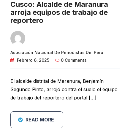
Cusco: Alcalde de Maranura
arroja equipos de trabajo de
reportero
Asociación Nacional De Periodistas Del Perú
Febrero 6, 2025
0 Comments
El alcalde distrital de Maranura, Benjamín
Segundo Pinto, arrojó contra el suelo el equipo
de trabajo del reportero del portal […]
READ MORE