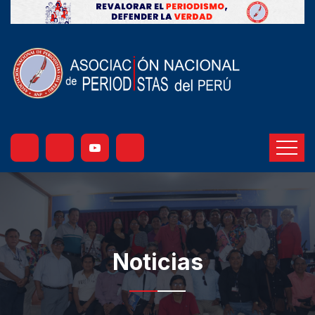
Noticias