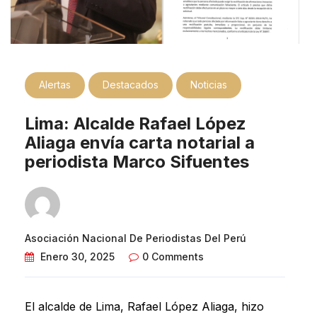
Alertas
Destacados
Noticias
Lima: Alcalde Rafael López
Aliaga envía carta notarial a
periodista Marco Sifuentes
Asociación Nacional De Periodistas Del Perú
Enero 30, 2025
0 Comments
El alcalde de Lima, Rafael López Aliaga, hizo