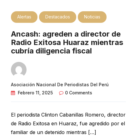
Alertas
Destacados
Noticias
Ancash: agreden a director de
Radio Exitosa Huaraz mientras
cubría diligencia fiscal
Asociación Nacional De Periodistas Del Perú
Febrero 11, 2025
0 Comments
El periodista Clinton Cabanillas Romero, director
de Radio Exitosa en Huaraz, fue agredido por el
familiar de un detenido mientras […]