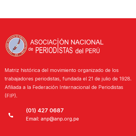
Matriz histórica del movimiento organizado de los
trabajadores periodistas, fundada el 21 de julio de 1928.
Afiliada a la Federación Internacional de Periodistas
(FIP).
(01) 427 0687
Email:
anp@anp.org.pe