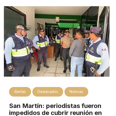
Alertas
Destacados
Noticias
San Martín: periodistas fueron
impedidos de cubrir reunión en