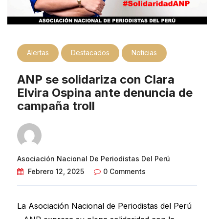
Alertas
Destacados
Noticias
ANP se solidariza con Clara
Elvira Ospina ante denuncia de
campaña troll
Asociación Nacional De Periodistas Del Perú
Febrero 12, 2025
0 Comments
La Asociación Nacional de Periodistas del Perú