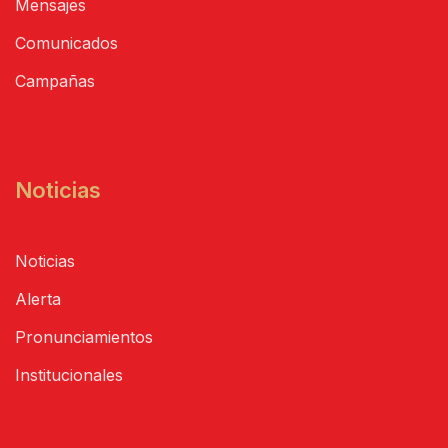
Mensajes
Comunicados
Campañas
Noticias
Noticias
Alerta
Pronunciamientos
Institucionales