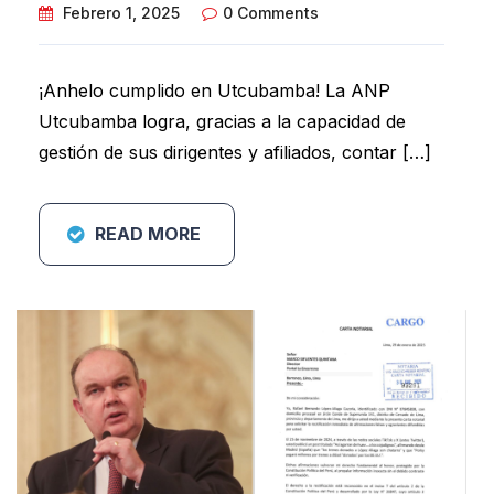
Febrero 1, 2025
0 Comments
¡Anhelo cumplido en Utcubamba! La ANP
Utcubamba logra, gracias a la capacidad de
gestión de sus dirigentes y afiliados, contar […]
READ MORE