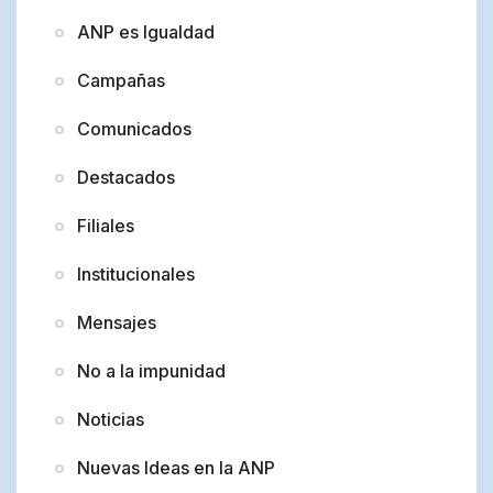
ANP es Igualdad
Campañas
Comunicados
Destacados
Filiales
Institucionales
Mensajes
No a la impunidad
Noticias
Nuevas Ideas en la ANP