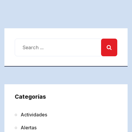
Categorías
Actividades
Alertas