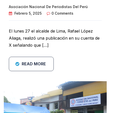
Asociación Nacional De Periodistas Del Perú
Febrero 5, 2025
0 Comments
El lunes 27 el alcalde de Lima, Rafael López
Aliaga, realizó una publicación en su cuenta de
X señalando que […]
READ MORE