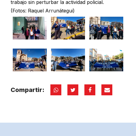
trabajo sin perturbar la actividad policial.
(Fotos: Raquel Arrunátegui)
Compartir: