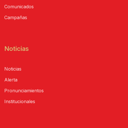
Comunicados
Campañas
Noticias
Noticias
Alerta
Pronunciamientos
Institucionales