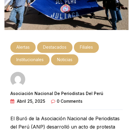
Alertas
Destacados
Filiales
Institucionales
Noticias
Asociación Nacional De Periodistas Del Perú
Abril 25, 2025
0 Comments
El Buró de la Asociación Nacional de Periodistas
del Perú (ANP) desarrolló un acto de protesta