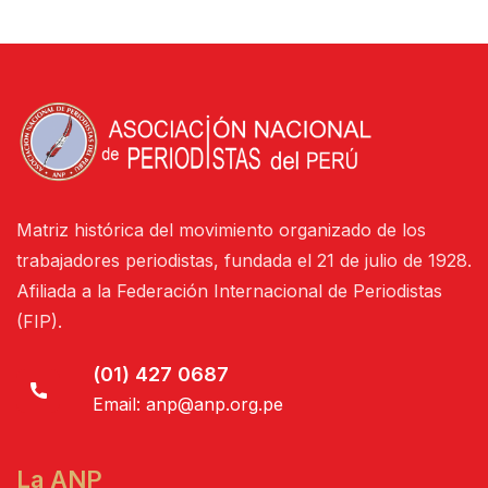
Matriz histórica del movimiento organizado de los
trabajadores periodistas, fundada el 21 de julio de 1928.
Afiliada a la Federación Internacional de Periodistas
(FIP).
(01) 427 0687
Email:
anp@anp.org.pe
La ANP