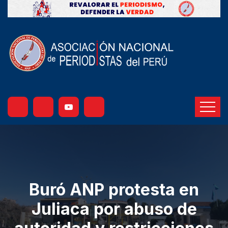
Buró ANP protesta en
Juliaca por abuso de