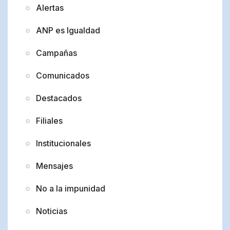
Alertas
ANP es Igualdad
Campañas
Comunicados
Destacados
Filiales
Institucionales
Mensajes
No a la impunidad
Noticias