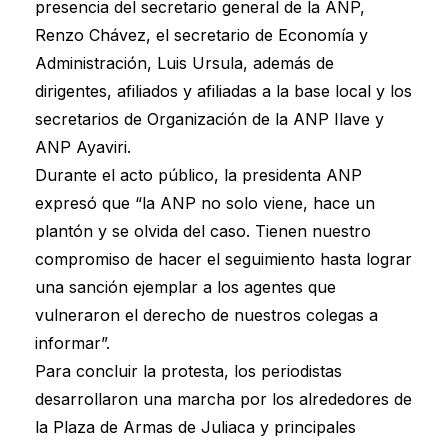
presencia del secretario general de la ANP,
Renzo Chávez, el secretario de Economía y
Administración, Luis Ursula, además de
dirigentes, afiliados y afiliadas a la base local y los
secretarios de Organización de la ANP Ilave y
ANP Ayaviri.
Durante el acto público, la presidenta ANP
expresó que “la ANP no solo viene, hace un
plantón y se olvida del caso. Tienen nuestro
compromiso de hacer el seguimiento hasta lograr
una sanción ejemplar a los agentes que
vulneraron el derecho de nuestros colegas a
informar”.
Para concluir la protesta, los periodistas
desarrollaron una marcha por los alrededores de
la Plaza de Armas de Juliaca y principales