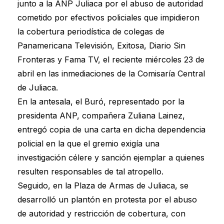
junto a la ANP Juliaca por el abuso de autoridad
cometido por efectivos policiales que impidieron
la cobertura periodística de colegas de
Panamericana Televisión, Exitosa, Diario Sin
Fronteras y Fama TV, el reciente miércoles 23 de
abril en las inmediaciones de la Comisaría Central
de Juliaca.
En la antesala, el Buró, representado por la
presidenta ANP, compañera Zuliana Lainez,
entregó copia de una carta en dicha dependencia
policial en la que el gremio exigía una
investigación célere y sanción ejemplar a quienes
resulten responsables de tal atropello.
Seguido, en la Plaza de Armas de Juliaca, se
desarrolló un plantón en protesta por el abuso
de autoridad y restricción de cobertura, con