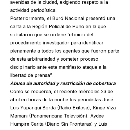
avenidas de la ciudad, exigiendo respeto a la
actividad periodística.
Posteriormente, el Buró Nacional presentó una
carta a la Región Policial de Puno en la que
solicitaron que se ordene “el inicio del
procedimiento investigador para identificar
plenamente a todos los agentes que fueron parte
de esta arbitrariedad y someter proceso
disciplinario ante este manifiesto ataque a la
libertad de prensa”.
Abuso de autoridad y restricción de cobertura
Como se recuerda, el reciente miércoles 23 de
abril en horas de la noche los periodistas José
Luis Yupanqui Borda (Radio Exitosa), Kinge Viza
Mamani (Panamericana Televisión), Aydee
Humpire Carita (Diario Sin Fronteras) y Luis