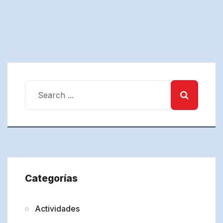
Categorías
Actividades