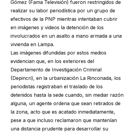
Gómez (Fama Televisión) fueron restringidos de
realizar su labor periodística por un grupo de
efectivos de la PNP mientras intentaban cubrir
en imágenes y videos la detención de los
involucrados en un asalto a mano armada a una
vivienda en Lampa.
Las imágenes difundidas por estos medios
evidencian que, en los exteriores del
Departamento de Investigación Criminal
(Depincri), en la urbanización La Rinconada, los
periodistas registraban el traslado de los
detenidos hasta la sede cuando, sin mediar razón
alguna, un agente ordena que sean retirados de
la zona, acto que es acatado inmediatamente,
pese a que incluso reclamaron que mantenían
una distancia prudente para desarrollar su