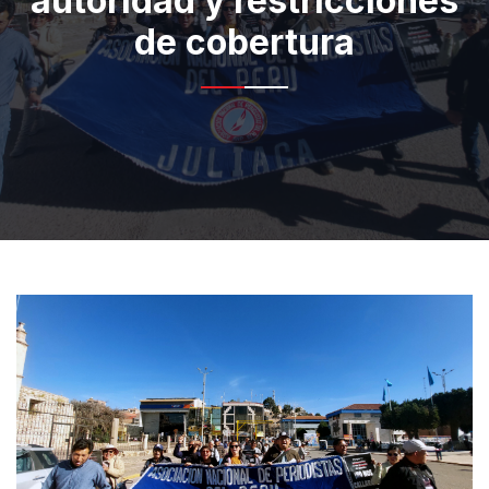
autoridad y restricciones
de cobertura