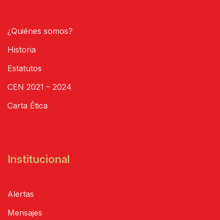
¿Quiénes somos?
Historia
Estatutos
CEN 2021 – 2024
Carta Ética
Institucional
Alertas
Mensajes