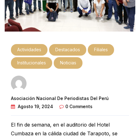
Actividades
Destacados
Filiales
Institucionales
Noticias
Asociación Nacional De Periodistas Del Perú
Agosto 19, 2024
0 Comments
El fin de semana, en el auditorio del Hotel
Cumbaza en la cálida ciudad de Tarapoto, se