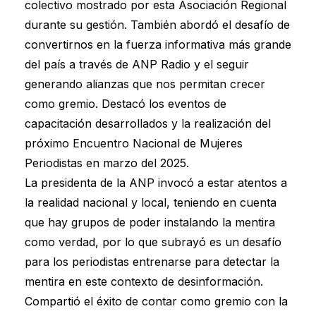
colectivo mostrado por esta Asociación Regional
durante su gestión. También abordó el desafío de
convertirnos en la fuerza informativa más grande
del país a través de ANP Radio y el seguir
generando alianzas que nos permitan crecer
como gremio. Destacó los eventos de
capacitación desarrollados y la realización del
próximo Encuentro Nacional de Mujeres
Periodistas en marzo del 2025.
La presidenta de la ANP invocó a estar atentos a
la realidad nacional y local, teniendo en cuenta
que hay grupos de poder instalando la mentira
como verdad, por lo que subrayó es un desafío
para los periodistas entrenarse para detectar la
mentira en este contexto de desinformación.
Compartió el éxito de contar como gremio con la