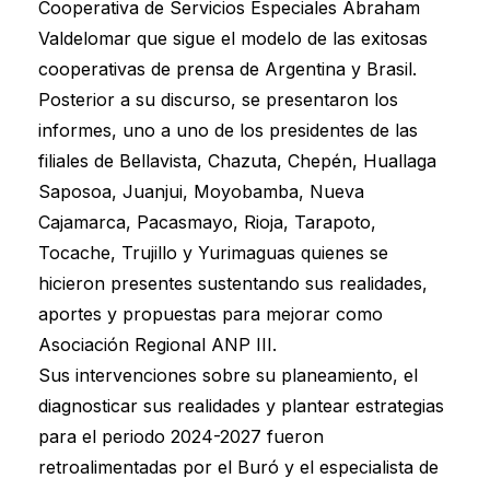
Cooperativa de Servicios Especiales Abraham
Valdelomar que sigue el modelo de las exitosas
cooperativas de prensa de Argentina y Brasil.
Posterior a su discurso, se presentaron los
informes, uno a uno de los presidentes de las
filiales de Bellavista, Chazuta, Chepén, Huallaga
Saposoa, Juanjui, Moyobamba, Nueva
Cajamarca, Pacasmayo, Rioja, Tarapoto,
Tocache, Trujillo y Yurimaguas quienes se
hicieron presentes sustentando sus realidades,
aportes y propuestas para mejorar como
Asociación Regional ANP III.
Sus intervenciones sobre su planeamiento, el
diagnosticar sus realidades y plantear estrategias
para el periodo 2024-2027 fueron
retroalimentadas por el Buró y el especialista de