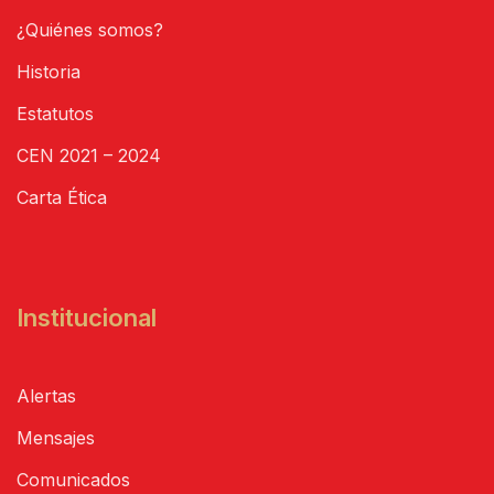
¿Quiénes somos?
Historia
Estatutos
CEN 2021 – 2024
Carta Ética
Institucional
Alertas
Mensajes
Comunicados