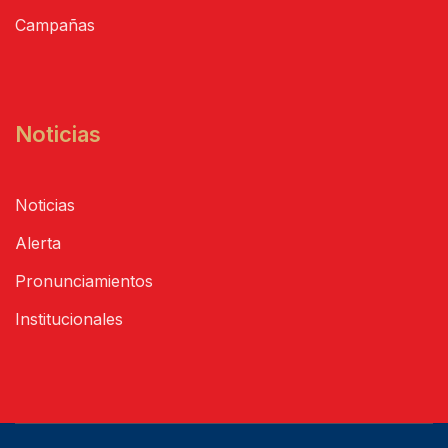
Campañas
Noticias
Noticias
Alerta
Pronunciamientos
Institucionales