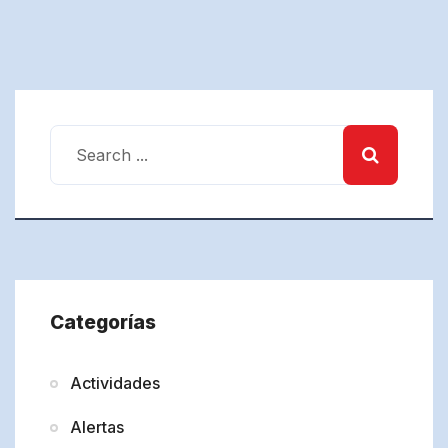
Categorías
Actividades
Alertas