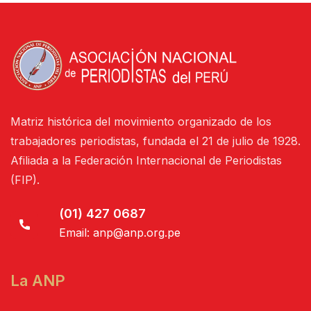
Matriz histórica del movimiento organizado de los
trabajadores periodistas, fundada el 21 de julio de 1928.
Afiliada a la Federación Internacional de Periodistas
(FIP).
(01) 427 0687
Email:
anp@anp.org.pe
La ANP