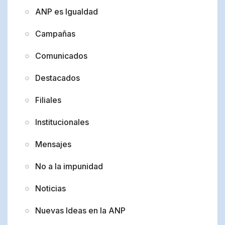
ANP es Igualdad
Campañas
Comunicados
Destacados
Filiales
Institucionales
Mensajes
No a la impunidad
Noticias
Nuevas Ideas en la ANP