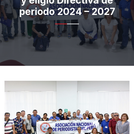
y eligió Directiva de
periodo 2024 – 2027