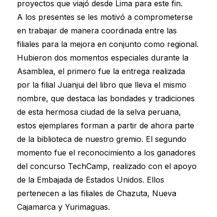
proyectos que viajó desde Lima para este fin.
A los presentes se les motivó a comprometerse
en trabajar de manera coordinada entre las
filiales para la mejora en conjunto como regional.
Hubieron dos momentos especiales durante la
Asamblea, el primero fue la entrega realizada
por la filial Juanjui del libro que lleva el mismo
nombre, que destaca las bondades y tradiciones
de esta hermosa ciudad de la selva peruana,
estos ejemplares forman a partir de ahora parte
de la biblioteca de nuestro gremio. El segundo
momento fue el reconocimiento a los ganadores
del concurso TechCamp, realizado con el apoyo
de la Embajada de Estados Unidos. Ellos
pertenecen a las filiales de Chazuta, Nueva
Cajamarca y Yurimaguas.