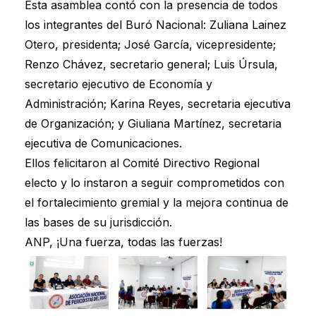
Esta asamblea contó con la presencia de todos
los integrantes del Buró Nacional: Zuliana Lainez
Otero, presidenta; José García, vicepresidente;
Renzo Chávez, secretario general; Luis Úrsula,
secretario ejecutivo de Economía y
Administración; Karina Reyes, secretaria ejecutiva
de Organización; y Giuliana Martínez, secretaria
ejecutiva de Comunicaciones.
Ellos felicitaron al Comité Directivo Regional
electo y lo instaron a seguir comprometidos con
el fortalecimiento gremial y la mejora continua de
las bases de su jurisdicción.
ANP, ¡Una fuerza, todas las fuerzas!