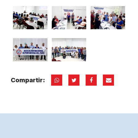
Compartir: