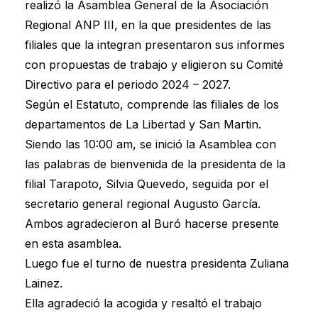
realizó la Asamblea General de la Asociación
Regional ANP III, en la que presidentes de las
filiales que la integran presentaron sus informes
con propuestas de trabajo y eligieron su Comité
Directivo para el periodo 2024 – 2027.
Según el Estatuto, comprende las filiales de los
departamentos de La Libertad y San Martin.
Siendo las 10:00 am, se inició la Asamblea con
las palabras de bienvenida de la presidenta de la
filial Tarapoto, Silvia Quevedo, seguida por el
secretario general regional Augusto García.
Ambos agradecieron al Buró hacerse presente
en esta asamblea.
Luego fue el turno de nuestra presidenta Zuliana
Lainez.
Ella agradeció la acogida y resaltó el trabajo