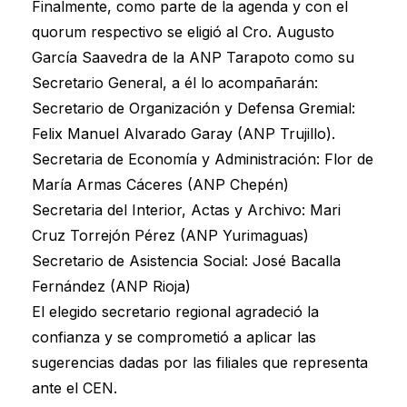
Finalmente, como parte de la agenda y con el
quorum respectivo se eligió al Cro. Augusto
García Saavedra de la ANP Tarapoto como su
Secretario General, a él lo acompañarán:
Secretario de Organización y Defensa Gremial:
Felix Manuel Alvarado Garay (ANP Trujillo).
Secretaria de Economía y Administración: Flor de
María Armas Cáceres (ANP Chepén)
Secretaria del Interior, Actas y Archivo: Mari
Cruz Torrejón Pérez (ANP Yurimaguas)
Secretario de Asistencia Social: José Bacalla
Fernández (ANP Rioja)
El elegido secretario regional agradeció la
confianza y se comprometió a aplicar las
sugerencias dadas por las filiales que representa
ante el CEN.