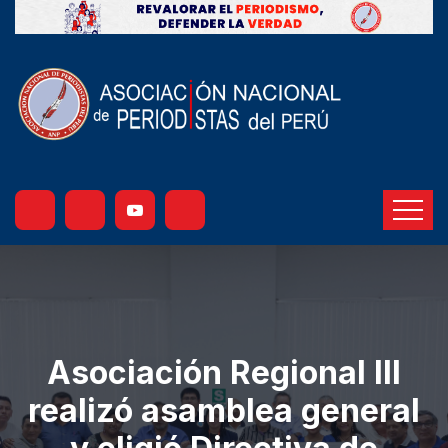
Asociación Regional III
realizó asamblea general