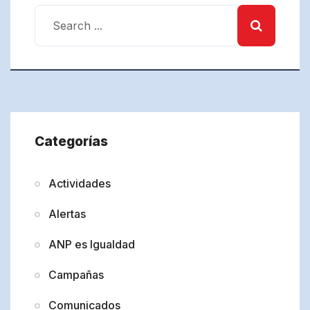
Categorías
Actividades
Alertas
ANP es Igualdad
Campañas
Comunicados