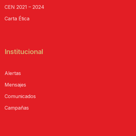
CEN 2021 – 2024
Carta Ética
Institucional
Alertas
Mensajes
Comunicados
Campañas