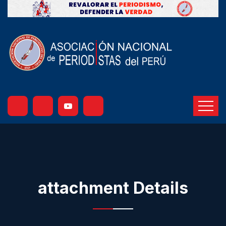
attachment Details