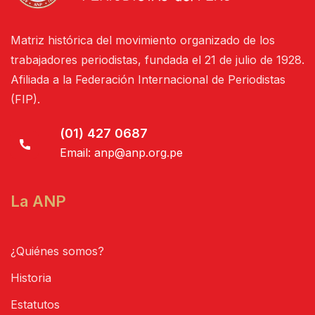
Matriz histórica del movimiento organizado de los
trabajadores periodistas, fundada el 21 de julio de 1928.
Afiliada a la Federación Internacional de Periodistas
(FIP).
(01) 427 0687
Email:
anp@anp.org.pe
La ANP
¿Quiénes somos?
Historia
Estatutos