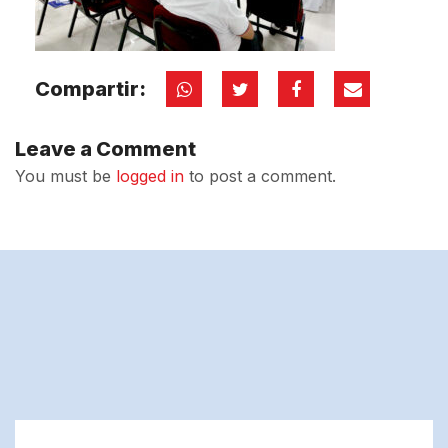
Compartir:
Leave a Comment
You must be
logged in
to post a comment.