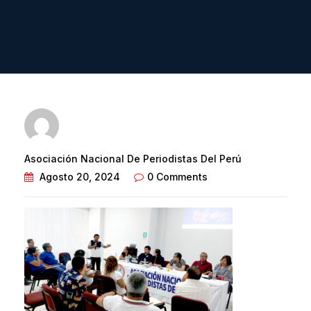
Asociación Nacional De Periodistas Del Perú
Agosto 20, 2024
0 Comments