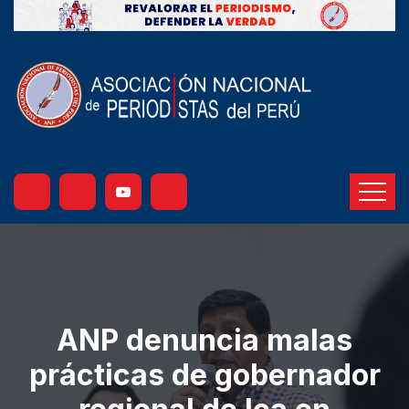
ANP denuncia malas
prácticas de gobernador