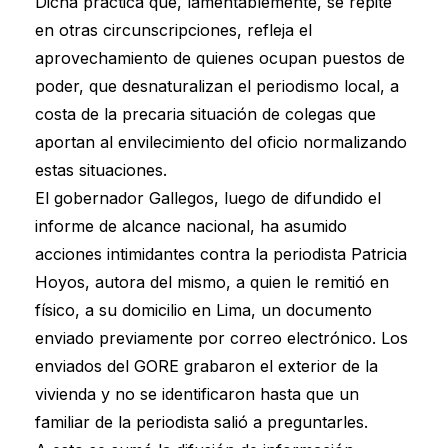
Dicha práctica que, lamentablemente, se repite
en otras circunscripciones, refleja el
aprovechamiento de quienes ocupan puestos de
poder, que desnaturalizan el periodismo local, a
costa de la precaria situación de colegas que
aportan al envilecimiento del oficio normalizando
estas situaciones.
El gobernador Gallegos, luego de difundido el
informe de alcance nacional, ha asumido
acciones intimidantes contra la periodista Patricia
Hoyos, autora del mismo, a quien le remitió en
físico, a su domicilio en Lima, un documento
enviado previamente por correo electrónico. Los
enviados del GORE grabaron el exterior de la
vivienda y no se identificaron hasta que un
familiar de la periodista salió a preguntarles.