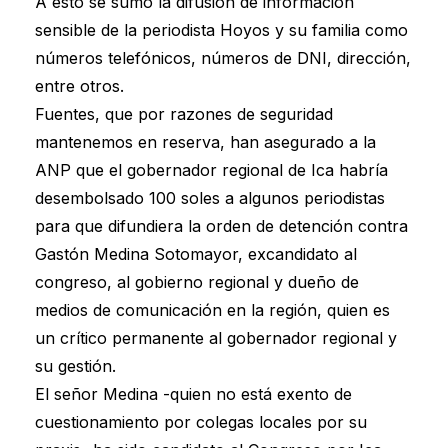
A esto se sumó la difusión de información
sensible de la periodista Hoyos y su familia como
números telefónicos, números de DNI, dirección,
entre otros.
Fuentes, que por razones de seguridad
mantenemos en reserva, han asegurado a la
ANP que el gobernador regional de Ica habría
desembolsado 100 soles a algunos periodistas
para que difundiera la orden de detención contra
Gastón Medina Sotomayor, excandidato al
congreso, al gobierno regional y dueño de
medios de comunicación en la región, quien es
un crítico permanente al gobernador regional y
su gestión.
El señor Medina -quien no está exento de
cuestionamiento por colegas locales por su