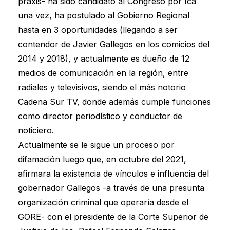
praxis- ha sido candidato al Congreso por Ica
una vez, ha postulado al Gobierno Regional
hasta en 3 oportunidades (llegando a ser
contendor de Javier Gallegos en los comicios del
2014 y 2018), y actualmente es dueño de 12
medios de comunicación en la región, entre
radiales y televisivos, siendo el más notorio
Cadena Sur TV, donde además cumple funciones
como director periodístico y conductor de
noticiero.
Actualmente se le sigue un proceso por
difamación luego que, en octubre del 2021,
afirmara la existencia de vínculos e influencia del
gobernador Gallegos -a través de una presunta
organización criminal que operaría desde el
GORE- con el presidente de la Corte Superior de