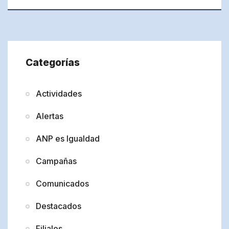
Categorías
Actividades
Alertas
ANP es Igualdad
Campañas
Comunicados
Destacados
Filiales