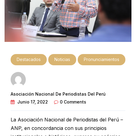
Destacados
Noticias
Pronunciamientos
Asociación Nacional De Periodistas Del Perú
Junio 17, 2022
0 Comments
La Asociación Nacional de Periodistas del Perú –
ANP, en concordancia con sus principios