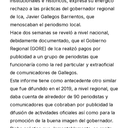
institucionales e históricos, expresa su enérgico
rechazo a las prácticas del gobernador regional
de Ica, Javier Gallegos Barrientos, que
menoscaban el periodismo local.
Hace dos semanas se reveló a nivel nacional,
debidamente documentado, que el Gobierno
Regional (GORE) de Ica realizó pagos por
publicidad a un grupo de periodistas que
funcionaría como la red particular y extraoficial
de comunicadores de Gallegos.
Este informe tiene como antecedente otro similar
que fue difundido en el 2019, a nivel regional, que
daba cuenta de alrededor de 90 periodistas y
comunicadores que cobraban por publicidad la
difusión de actividades oficiales así como para la
promoción de la buena imagen del gobernador.