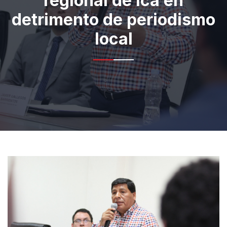
regional de Ica en
detrimento de periodismo
local