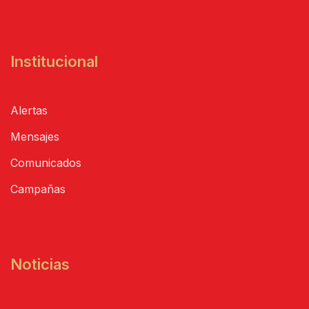
Institucional
Alertas
Mensajes
Comunicados
Campañas
Noticias