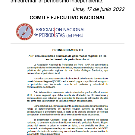
amedrentar al periodismo independiente.
Lima, 17 de junio 2022
COMITÉ EJECUTIVO NACIONAL