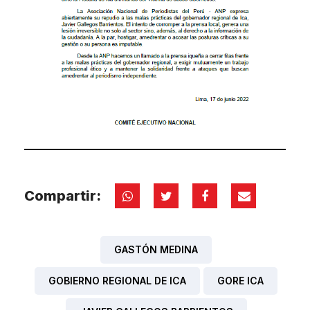
Compartir:
GASTÓN MEDINA
GOBIERNO REGIONAL DE ICA
GORE ICA