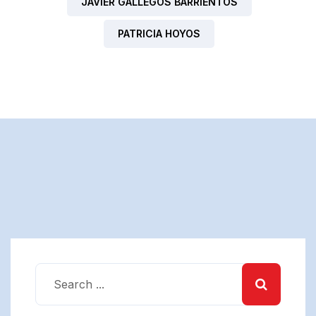
JAVIER GALLEGOS BARRIENTOS
PATRICIA HOYOS