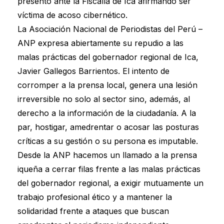
presentó ante la Fiscalía de Ica afirmando ser
víctima de acoso cibernético.
La Asociación Nacional de Periodistas del Perú –
ANP expresa abiertamente su repudio a las
malas prácticas del gobernador regional de Ica,
Javier Gallegos Barrientos. El intento de
corromper a la prensa local, genera una lesión
irreversible no solo al sector sino, además, al
derecho a la información de la ciudadanía. A la
par, hostigar, amedrentar o acosar las posturas
críticas a su gestión o su persona es imputable.
Desde la ANP hacemos un llamado a la prensa
iqueña a cerrar filas frente a las malas prácticas
del gobernador regional, a exigir mutuamente un
trabajo profesional ético y a mantener la
solidaridad frente a ataques que buscan