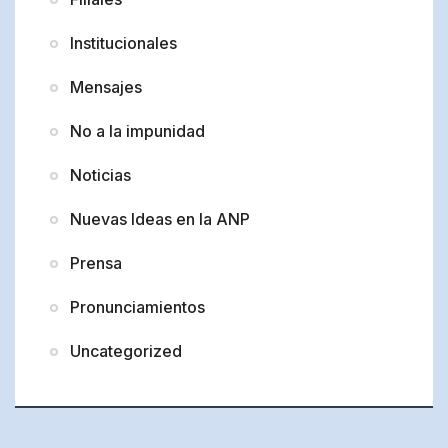
Institucionales
Mensajes
No a la impunidad
Noticias
Nuevas Ideas en la ANP
Prensa
Pronunciamientos
Uncategorized