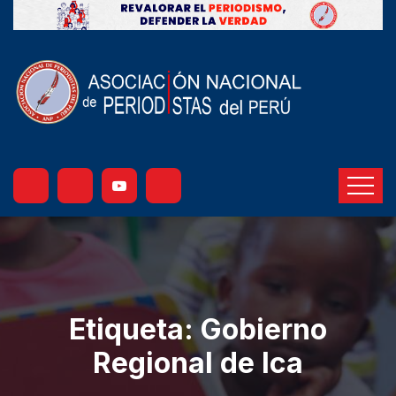
Etiqueta:
Gobierno
Regional de Ica