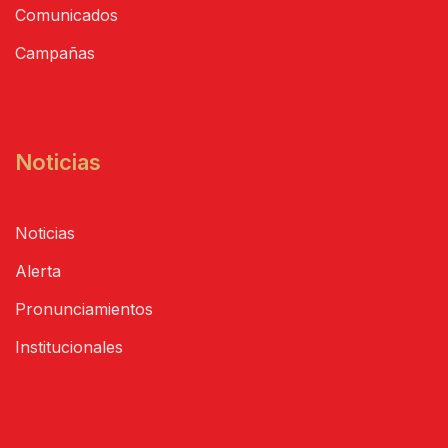
Comunicados
Campañas
Noticias
Noticias
Alerta
Pronunciamientos
Institucionales