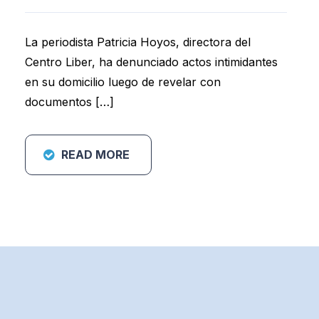
La periodista Patricia Hoyos, directora del
Centro Liber, ha denunciado actos intimidantes
en su domicilio luego de revelar con
documentos […]
READ MORE