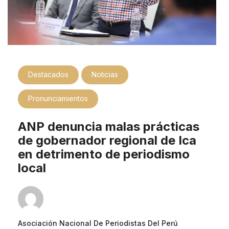
Destacados
Noticias
Pronunciamientos
ANP denuncia malas prácticas
de gobernador regional de Ica
en detrimento de periodismo
local
Asociación Nacional De Periodistas Del Perú