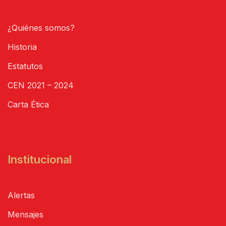
¿Quiénes somos?
Historia
Estatutos
CEN 2021 – 2024
Carta Ética
Institucional
Alertas
Mensajes