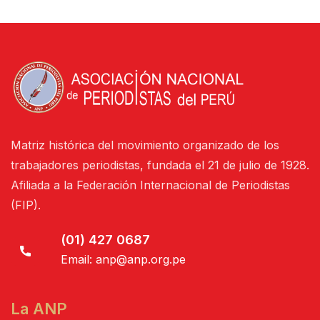
Matriz histórica del movimiento organizado de los
trabajadores periodistas, fundada el 21 de julio de 1928.
Afiliada a la Federación Internacional de Periodistas
(FIP).
(01) 427 0687
Email:
anp@anp.org.pe
La ANP