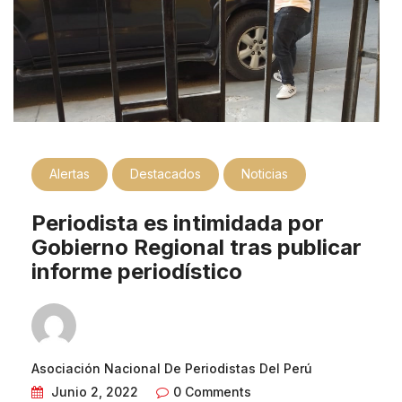
Alertas
Destacados
Noticias
Periodista es intimidada por
Gobierno Regional tras publicar
informe periodístico
Asociación Nacional De Periodistas Del Perú
Junio 2, 2022
0 Comments