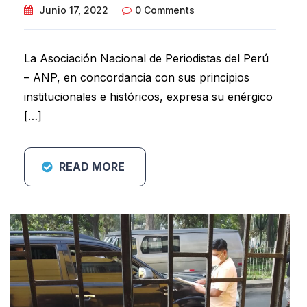
Junio 17, 2022
0 Comments
La Asociación Nacional de Periodistas del Perú
– ANP, en concordancia con sus principios
institucionales e históricos, expresa su enérgico
[…]
READ MORE