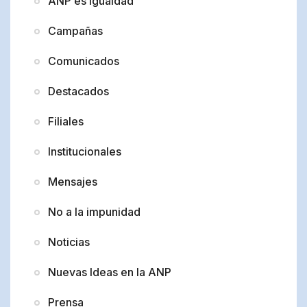
ANP es Igualdad
Campañas
Comunicados
Destacados
Filiales
Institucionales
Mensajes
No a la impunidad
Noticias
Nuevas Ideas en la ANP
Prensa