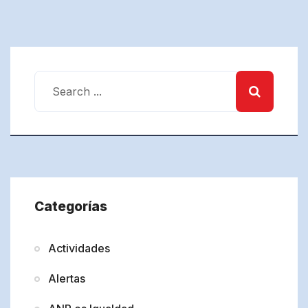
Categorías
Actividades
Alertas