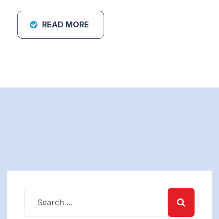
READ MORE