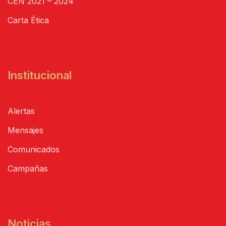
CEN 2021 – 2024
Carta Ética
Institucional
Alertas
Mensajes
Comunicados
Campañas
Noticias