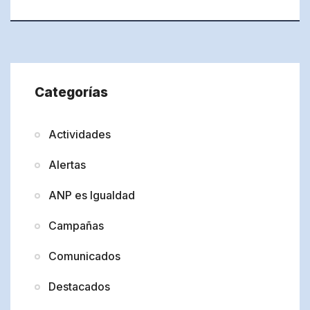
Categorías
Actividades
Alertas
ANP es Igualdad
Campañas
Comunicados
Destacados