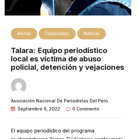
Alertas
Destacados
Noticias
Talara: Equipo periodístico
local es víctima de abuso
policial, detención y vejaciones
Asociación Nacional De Periodistas Del Perú
Septiembre 6, 2022
0 Comments
El equipo periodístico del programa