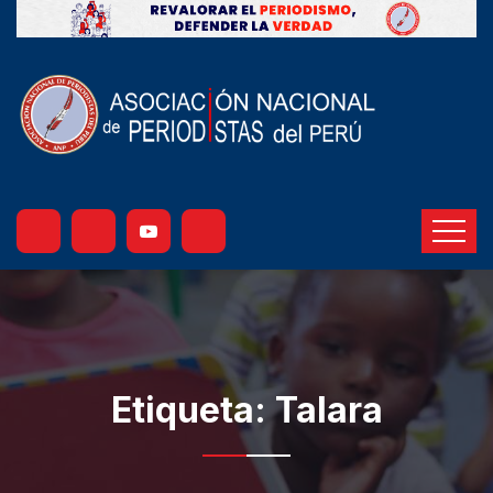
Etiqueta:
Talara