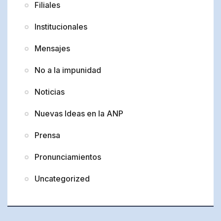
Filiales
Institucionales
Mensajes
No a la impunidad
Noticias
Nuevas Ideas en la ANP
Prensa
Pronunciamientos
Uncategorized