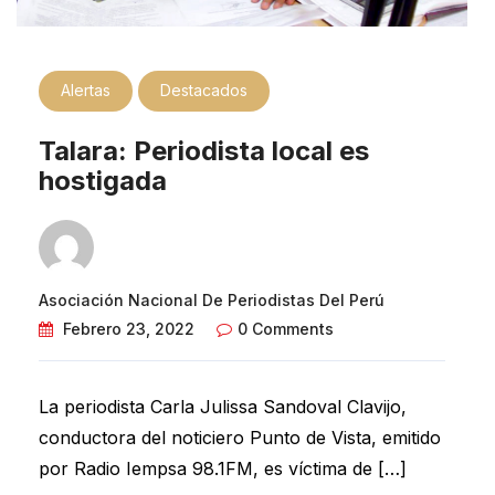
Alertas
Destacados
Talara: Periodista local es
hostigada
Asociación Nacional De Periodistas Del Perú
Febrero 23, 2022
0 Comments
La periodista Carla Julissa Sandoval Clavijo,
conductora del noticiero Punto de Vista, emitido
por Radio Iempsa 98.1FM, es víctima de […]