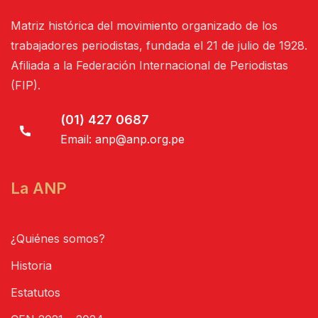
Matriz histórica del movimiento organizado de los
trabajadores periodistas, fundada el 21 de julio de 1928.
Afiliada a la Federación Internacional de Periodistas
(FIP).
(01) 427 0687
Email:
anp@anp.org.pe
La ANP
¿Quiénes somos?
Historia
Estatutos