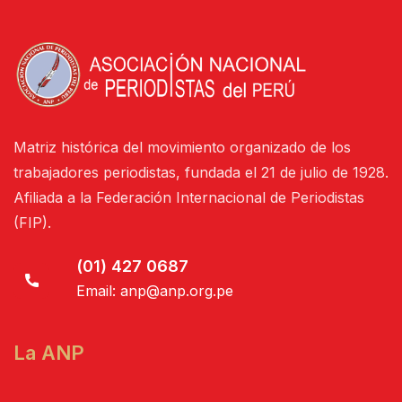
Matriz histórica del movimiento organizado de los
trabajadores periodistas, fundada el 21 de julio de 1928.
Afiliada a la Federación Internacional de Periodistas
(FIP).
(01) 427 0687
Email:
anp@anp.org.pe
La ANP