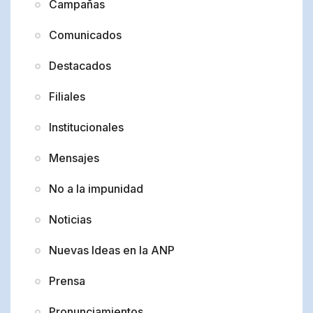
Campañas
Comunicados
Destacados
Filiales
Institucionales
Mensajes
No a la impunidad
Noticias
Nuevas Ideas en la ANP
Prensa
Pronunciamientos