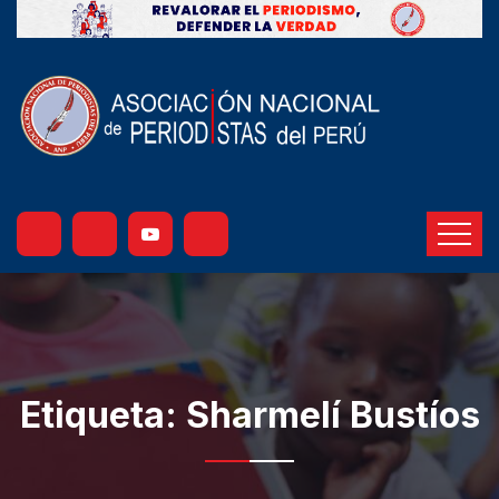
Etiqueta:
Sharmelí Bustíos