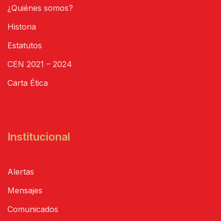
¿Quiénes somos?
Historia
Estatutos
CEN 2021 – 2024
Carta Ética
Institucional
Alertas
Mensajes
Comunicados