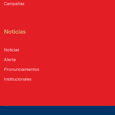
Campañas
Noticias
Noticias
Alerta
Pronunciamientos
Institucionales