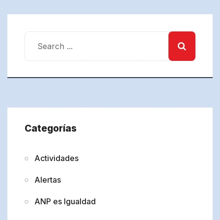
Categorías
Actividades
Alertas
ANP es Igualdad