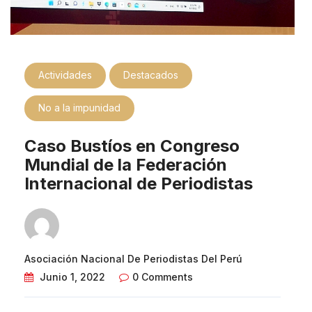
Actividades
Destacados
No a la impunidad
Caso Bustíos en Congreso
Mundial de la Federación
Internacional de Periodistas
Asociación Nacional De Periodistas Del Perú
Junio 1, 2022
0 Comments