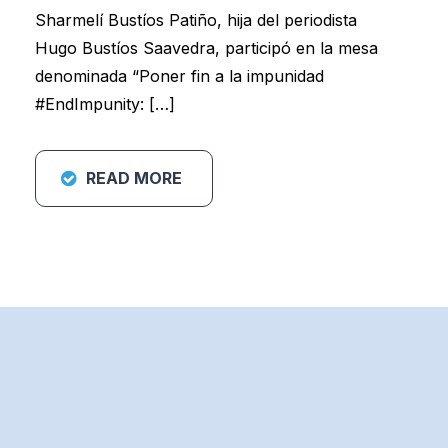
Sharmelí Bustíos Patiño, hija del periodista
Hugo Bustíos Saavedra, participó en la mesa
denominada “Poner fin a la impunidad
#EndImpunity: […]
READ MORE