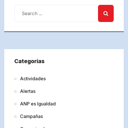
Categorías
Actividades
Alertas
ANP es Igualdad
Campañas