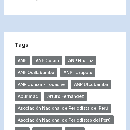
Tags
ANP
ANP Cusco
ANP Huaraz
ANP Quillabamba
ANP Tarapoto
ANP Uchiza - Tocache
ANP Utcubamba
Apurímac
Arturo Fernández
Asociación Nacional de Periodista del Perú
Asociación Nacional de Periodistas del Perú