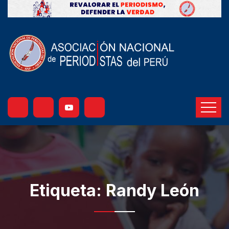
Etiqueta:
Randy León