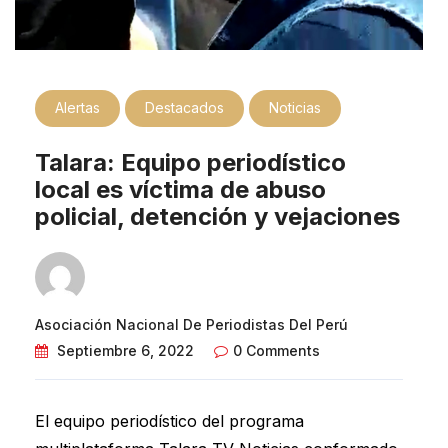
Alertas
Destacados
Noticias
Talara: Equipo periodístico
local es víctima de abuso
policial, detención y vejaciones
Asociación Nacional De Periodistas Del Perú
Septiembre 6, 2022
0 Comments
El equipo periodístico del programa