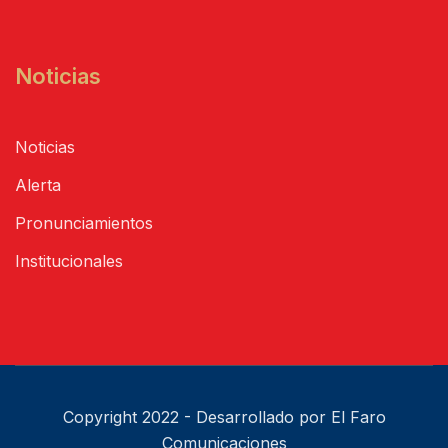
Noticias
Noticias
Alerta
Pronunciamientos
Institucionales
Copyright 2022 - Desarrollado por El Faro
Comunicaciones