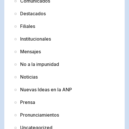
Comunicados
Destacados
Filiales
Institucionales
Mensajes
No a la impunidad
Noticias
Nuevas Ideas en la ANP
Prensa
Pronunciamientos
Uncategorized