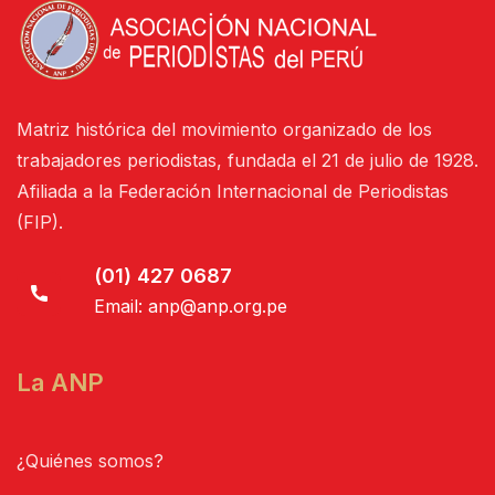
Matriz histórica del movimiento organizado de los
trabajadores periodistas, fundada el 21 de julio de 1928.
Afiliada a la Federación Internacional de Periodistas
(FIP).
(01) 427 0687
Email:
anp@anp.org.pe
La ANP
¿Quiénes somos?