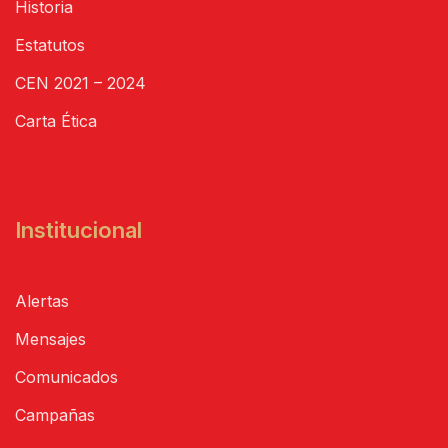
Historia
Estatutos
CEN 2021 – 2024
Carta Ética
Institucional
Alertas
Mensajes
Comunicados
Campañas