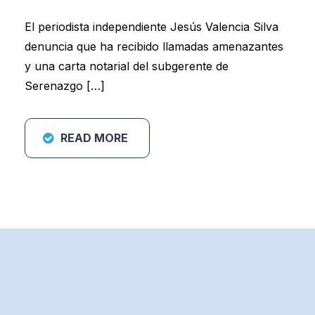
El periodista independiente Jesús Valencia Silva
denuncia que ha recibido llamadas amenazantes
y una carta notarial del subgerente de
Serenazgo […]
READ MORE