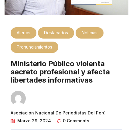
Alertas
Destacados
Noticias
Pronunciamientos
Ministerio Público violenta
secreto profesional y afecta
libertades informativas
Asociación Nacional De Periodistas Del Perú
Marzo 29, 2024
0 Comments