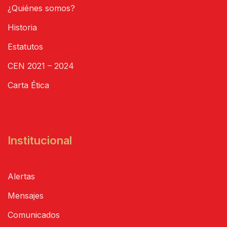
¿Quiénes somos?
Historia
Estatutos
CEN 2021 – 2024
Carta Ética
Institucional
Alertas
Mensajes
Comunicados