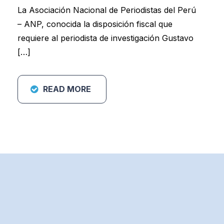
La Asociación Nacional de Periodistas del Perú
– ANP, conocida la disposición fiscal que
requiere al periodista de investigación Gustavo
[…]
READ MORE