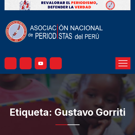
Etiqueta:
Gustavo Gorriti