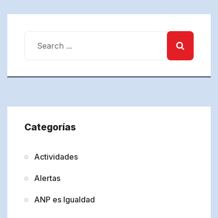
Categorías
Actividades
Alertas
ANP es Igualdad