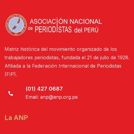
Matriz histórica del movimiento organizado de los
trabajadores periodistas, fundada el 21 de julio de 1928.
Afiliada a la Federación Internacional de Periodistas
(FIP).
(01) 427 0687
Email:
anp@anp.org.pe
La ANP