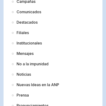
Campañas
Comunicados
Destacados
Filiales
Institucionales
Mensajes
No a la impunidad
Noticias
Nuevas Ideas en la ANP
Prensa
Pronunciamientos