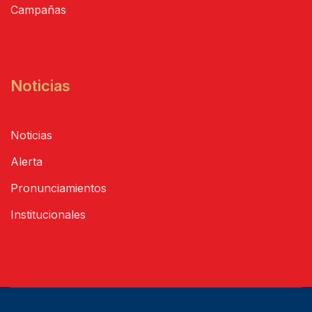
Campañas
Noticias
Noticias
Alerta
Pronunciamientos
Institucionales