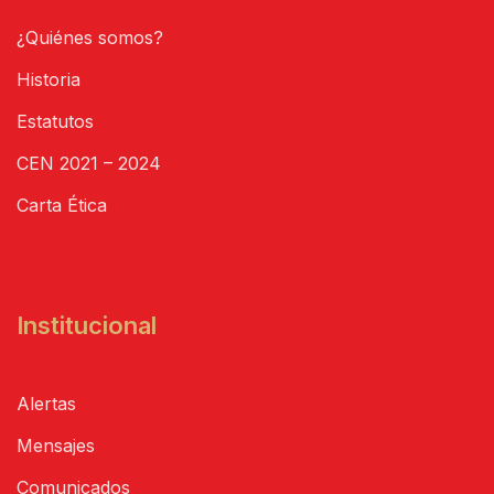
¿Quiénes somos?
Historia
Estatutos
CEN 2021 – 2024
Carta Ética
Institucional
Alertas
Mensajes
Comunicados