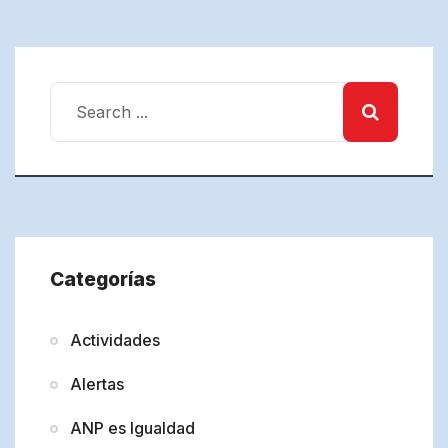
Categorías
Actividades
Alertas
ANP es Igualdad