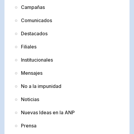
Campañas
Comunicados
Destacados
Filiales
Institucionales
Mensajes
No a la impunidad
Noticias
Nuevas Ideas en la ANP
Prensa