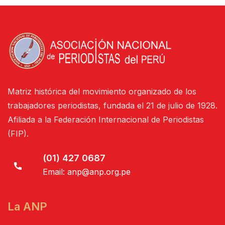
Matriz histórica del movimiento organizado de los
trabajadores periodistas, fundada el 21 de julio de 1928.
Afiliada a la Federación Internacional de Periodistas
(FIP).
(01) 427 0687
Email:
anp@anp.org.pe
La ANP