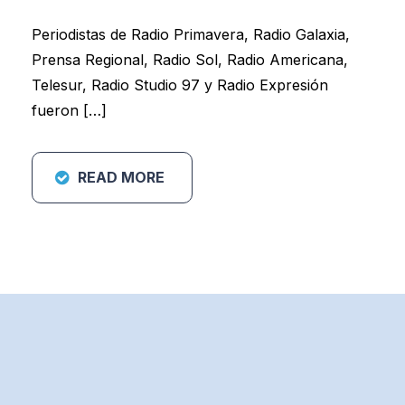
Periodistas de Radio Primavera, Radio Galaxia,
Prensa Regional, Radio Sol, Radio Americana,
Telesur, Radio Studio 97 y Radio Expresión
fueron […]
READ MORE