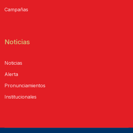
Campañas
Noticias
Noticias
Alerta
Pronunciamientos
Institucionales