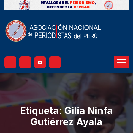
Etiqueta:
Gilia Ninfa
Gutiérrez Ayala