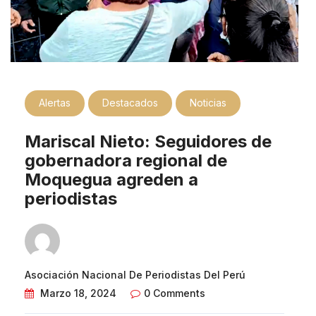
Alertas
Destacados
Noticias
Mariscal Nieto: Seguidores de
gobernadora regional de
Moquegua agreden a
periodistas
Asociación Nacional De Periodistas Del Perú
Marzo 18, 2024
0 Comments