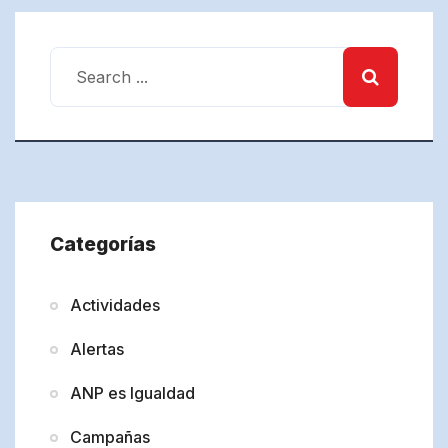
Categorías
Actividades
Alertas
ANP es Igualdad
Campañas