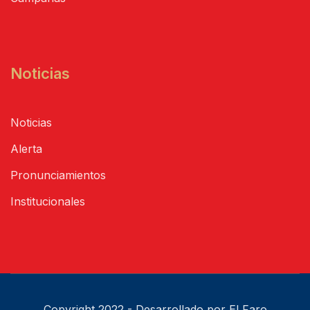
Noticias
Noticias
Alerta
Pronunciamientos
Institucionales
Copyright 2022 - Desarrollado por El Faro