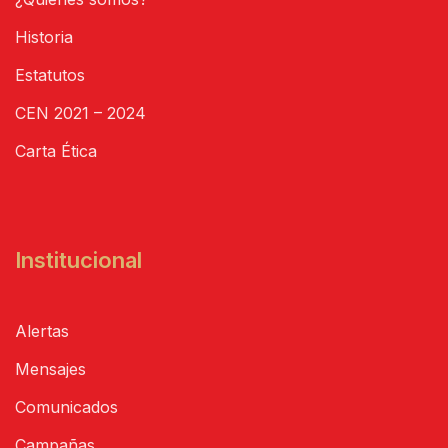
Historia
Estatutos
CEN 2021 – 2024
Carta Ética
Institucional
Alertas
Mensajes
Comunicados
Campañas