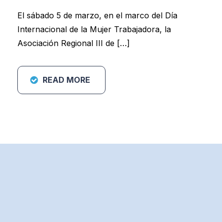
El sábado 5 de marzo, en el marco del Día
Internacional de la Mujer Trabajadora, la
Asociación Regional III de […]
READ MORE