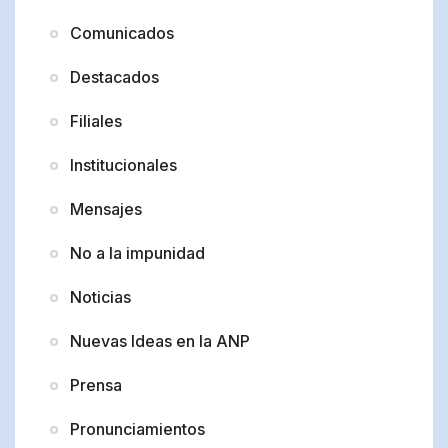
Comunicados
Destacados
Filiales
Institucionales
Mensajes
No a la impunidad
Noticias
Nuevas Ideas en la ANP
Prensa
Pronunciamientos