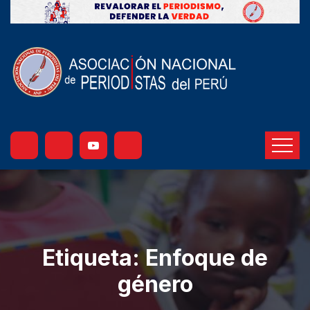
Etiqueta:
Enfoque de
género