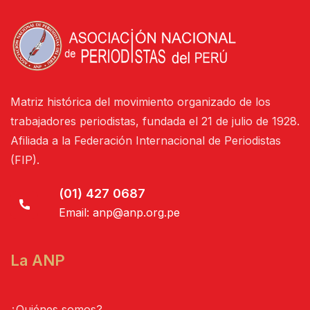
Matriz histórica del movimiento organizado de los
trabajadores periodistas, fundada el 21 de julio de 1928.
Afiliada a la Federación Internacional de Periodistas
(FIP).
(01) 427 0687
Email:
anp@anp.org.pe
La ANP
¿Quiénes somos?