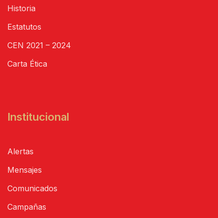
Historia
Estatutos
CEN 2021 – 2024
Carta Ética
Institucional
Alertas
Mensajes
Comunicados
Campañas