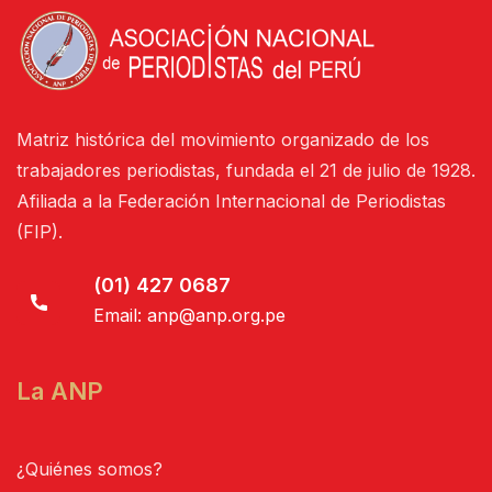
Matriz histórica del movimiento organizado de los
trabajadores periodistas, fundada el 21 de julio de 1928.
Afiliada a la Federación Internacional de Periodistas
(FIP).
(01) 427 0687
Email:
anp@anp.org.pe
La ANP
¿Quiénes somos?