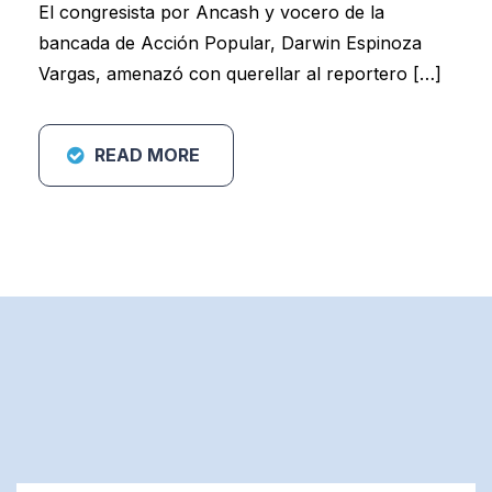
El congresista por Ancash y vocero de la
bancada de Acción Popular, Darwin Espinoza
Vargas, amenazó con querellar al reportero […]
READ MORE