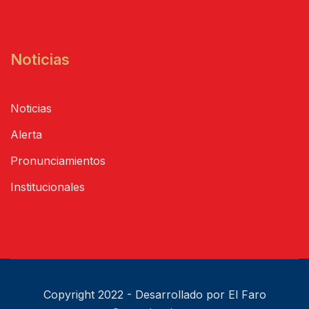
Noticias
Noticias
Alerta
Pronunciamientos
Institucionales
Copyright 2022 - Desarrollado por El Faro