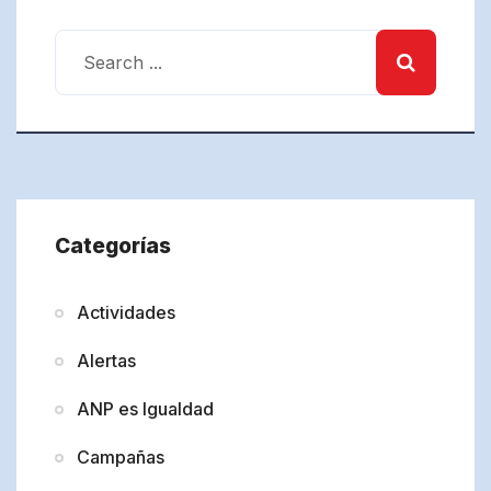
Categorías
Actividades
Alertas
ANP es Igualdad
Campañas