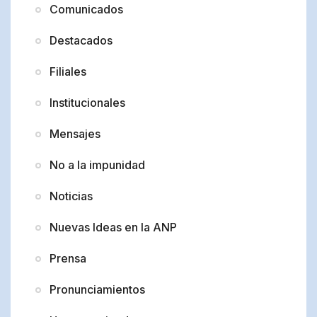
Comunicados
Destacados
Filiales
Institucionales
Mensajes
No a la impunidad
Noticias
Nuevas Ideas en la ANP
Prensa
Pronunciamientos