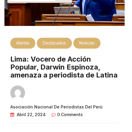
Alertas
Destacados
Noticias
Lima: Vocero de Acción
Popular, Darwin Espinoza,
amenaza a periodista de Latina
Asociación Nacional De Periodistas Del Perú
Abril 22, 2024
0 Comments