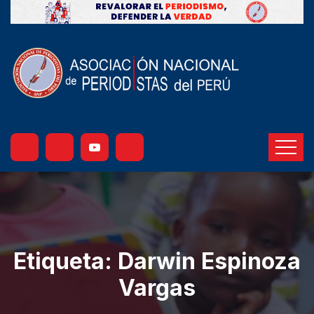
Etiqueta:
Darwin Espinoza
Vargas