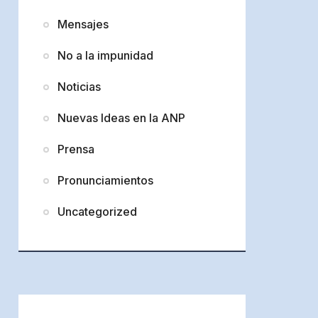
Mensajes
No a la impunidad
Noticias
Nuevas Ideas en la ANP
Prensa
Pronunciamientos
Uncategorized