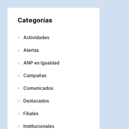
Categorías
Actividades
Alertas
ANP es Igualdad
Campañas
Comunicados
Destacados
Filiales
Institucionales