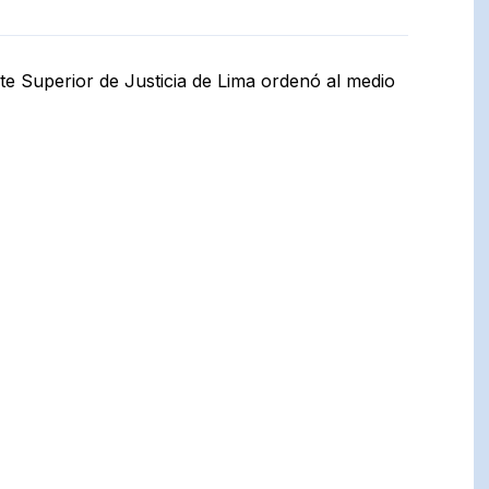
te Superior de Justicia de Lima ordenó al medio