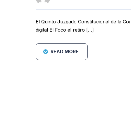
El Quinto Juzgado Constitucional de la Cor
digital El Foco el retiro […]
READ MORE