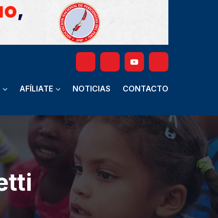
AFÍLIATE
NOTICIAS
CONTACTO
tti