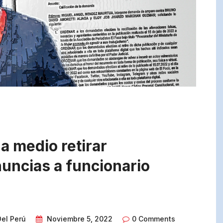
a medio retirar
uncias a funcionario
Del Perú
Noviembre 5, 2022
0 Comments