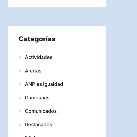
Categorías
Actividades
Alertas
ANP es Igualdad
Campañas
Comunicados
Destacados