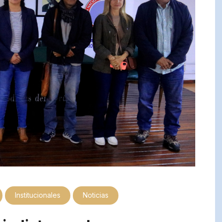
Institucionales
Noticias