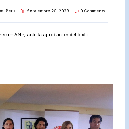
Del Perú
Septiembre 20, 2023
0 Comments
Perú – ANP, ante la aprobación del texto