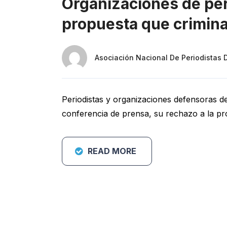
Organizaciones de pe
propuesta que criminal
Asociación Nacional De Periodistas 
Periodistas y organizaciones defensoras de
conferencia de prensa, su rechazo a la pr
READ MORE