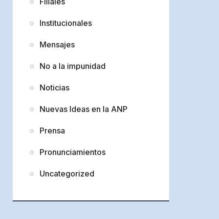
Filiales
Institucionales
Mensajes
No a la impunidad
Noticias
Nuevas Ideas en la ANP
Prensa
Pronunciamientos
Uncategorized