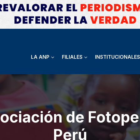
LA ANP
FILIALES
INSTITUCIONALES
ociación de Fotoper
Perú