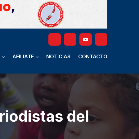
AFÍLIATE
NOTICIAS
CONTACTO
iodistas del