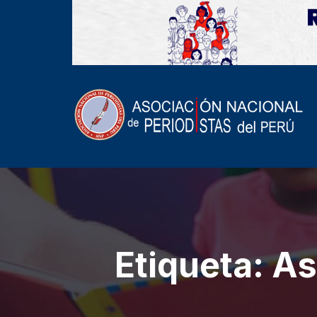
Etiqueta:
As