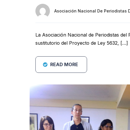
Asociación Nacional De Periodistas 
La Asociación Nacional de Periodistas del 
sustitutorio del Proyecto de Ley 5632, […]
READ MORE