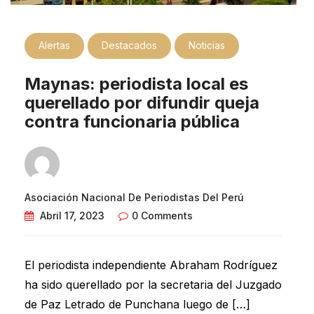
Alertas
Destacados
Noticias
Maynas: periodista local es
querellado por difundir queja
contra funcionaria pública
Asociación Nacional De Periodistas Del Perú
Abril 17, 2023
0 Comments
El periodista independiente Abraham Rodríguez
ha sido querellado por la secretaria del Juzgado
de Paz Letrado de Punchana luego de […]