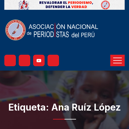
Etiqueta:
Ana Ruíz López