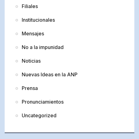
Filiales
Institucionales
Mensajes
No a la impunidad
Noticias
Nuevas Ideas en la ANP
Prensa
Pronunciamientos
Uncategorized