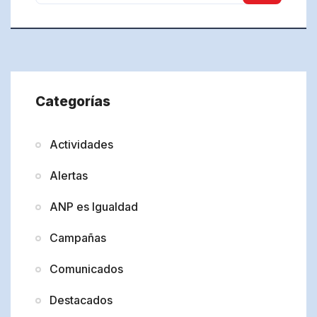
Categorías
Actividades
Alertas
ANP es Igualdad
Campañas
Comunicados
Destacados