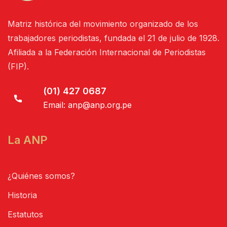
Matriz histórica del movimiento organizado de los
trabajadores periodistas, fundada el 21 de julio de 1928.
Afiliada a la Federación Internacional de Periodistas
(FIP).
(01) 427 0687
Email:
anp@anp.org.pe
La ANP
¿Quiénes somos?
Historia
Estatutos