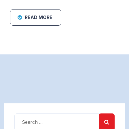
READ MORE