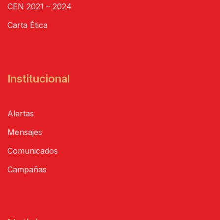
CEN 2021 – 2024
Carta Ética
Institucional
Alertas
Mensajes
Comunicados
Campañas