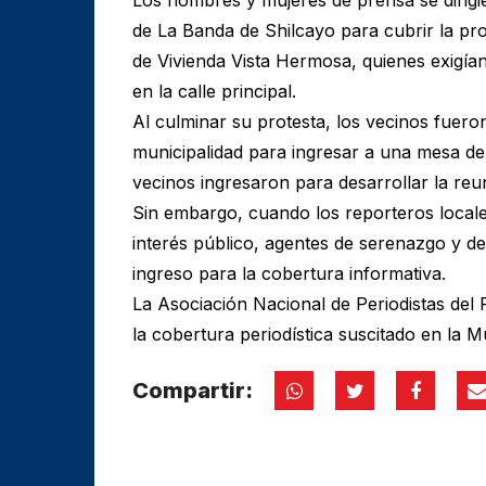
de La Banda de Shilcayo para cubrir la pr
de Vivienda Vista Hermosa, quienes exigía
en la calle principal.
Al culminar su protesta, los vecinos fuero
municipalidad para ingresar a una mesa de 
vecinos ingresaron para desarrollar la reu
Sin embargo, cuando los reporteros locales
interés público, agentes de serenazgo y de
ingreso para la cobertura informativa.
La Asociación Nacional de Periodistas del
la cobertura periodística suscitado en la M
Compartir: