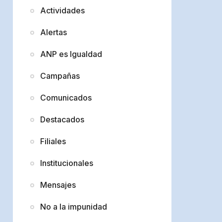
Actividades
Alertas
ANP es Igualdad
Campañas
Comunicados
Destacados
Filiales
Institucionales
Mensajes
No a la impunidad