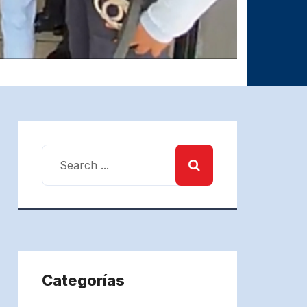
Categorías