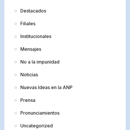
Destacados
Filiales
Institucionales
Mensajes
No a la impunidad
Noticias
Nuevas Ideas en la ANP
Prensa
Pronunciamientos
Uncategorized