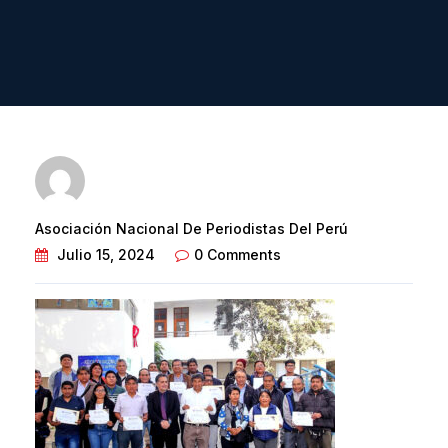
Asociación Nacional De Periodistas Del Perú
Julio 15, 2024
0 Comments