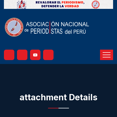
attachment Details