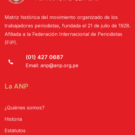
Matriz histórica del movimiento organizado de los
trabajadores periodistas, fundada el 21 de julio de 1928.
Afiliada a la Federación Internacional de Periodistas
(FIP).
(01) 427 0687
Email:
anp@anp.org.pe
La ANP
¿Quiénes somos?
Historia
Estatutos