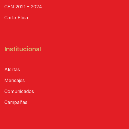
CEN 2021 – 2024
Carta Ética
Institucional
Alertas
Mensajes
Comunicados
Campañas