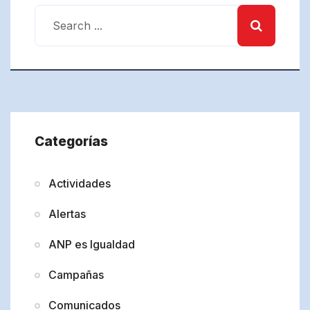
Categorías
Actividades
Alertas
ANP es Igualdad
Campañas
Comunicados