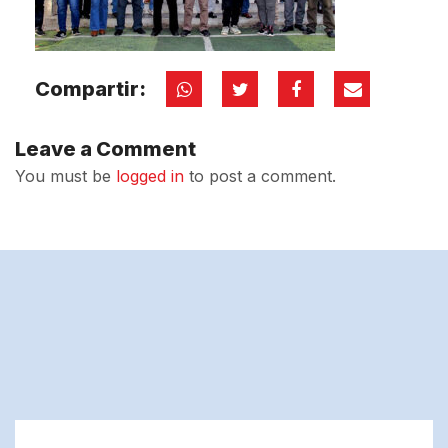
Compartir:
Leave a Comment
You must be
logged in
to post a comment.