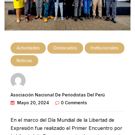
Actividades
Destacados
Institucionales
Noticias
Asociación Nacional De Periodistas Del Perú
Mayo 20, 2024
0 Comments
En el marco del Día Mundial de la Libertad de
Expresión fue realizado el Primer Encuentro por