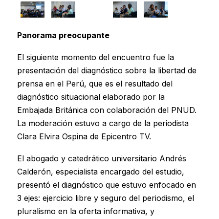
Panorama preocupante
El siguiente momento del encuentro fue la
presentación del diagnóstico sobre la libertad de
prensa en el Perú, que es el resultado del
diagnóstico situacional elaborado por la
Embajada Británica con colaboración del PNUD.
La moderación estuvo a cargo de la periodista
Clara Elvira Ospina de Epicentro TV.
El abogado y catedrático universitario Andrés
Calderón, especialista encargado del estudio,
presentó el diagnóstico que estuvo enfocado en
3 ejes: ejercicio libre y seguro del periodismo, el
pluralismo en la oferta informativa, y