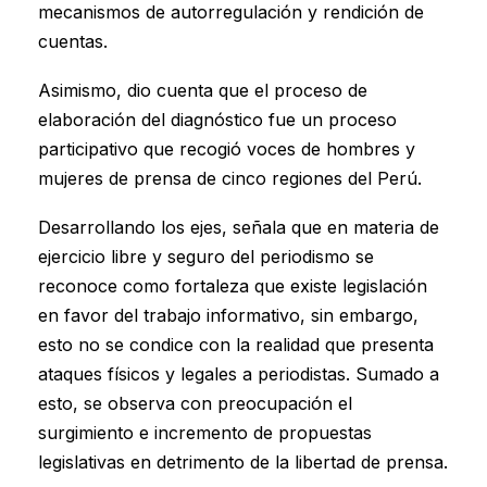
mecanismos de autorregulación y rendición de
cuentas.
Asimismo, dio cuenta que el proceso de
elaboración del diagnóstico fue un proceso
participativo que recogió voces de hombres y
mujeres de prensa de cinco regiones del Perú.
Desarrollando los ejes, señala que en materia de
ejercicio libre y seguro del periodismo se
reconoce como fortaleza que existe legislación
en favor del trabajo informativo, sin embargo,
esto no se condice con la realidad que presenta
ataques físicos y legales a periodistas. Sumado a
esto, se observa con preocupación el
surgimiento e incremento de propuestas
legislativas en detrimento de la libertad de prensa.