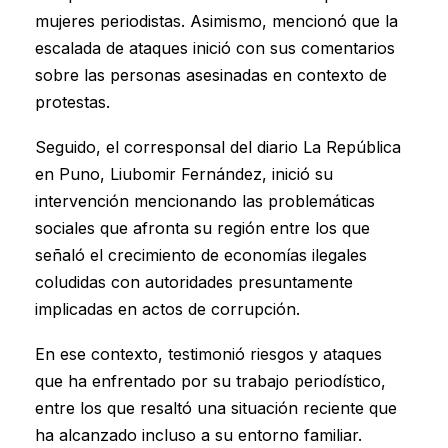
mujeres periodistas. Asimismo, mencionó que la
escalada de ataques inició con sus comentarios
sobre las personas asesinadas en contexto de
protestas.
Seguido, el corresponsal del diario La República
en Puno, Liubomir Fernández, inició su
intervención mencionando las problemáticas
sociales que afronta su región entre los que
señaló el crecimiento de economías ilegales
coludidas con autoridades presuntamente
implicadas en actos de corrupción.
En ese contexto, testimonió riesgos y ataques
que ha enfrentado por su trabajo periodístico,
entre los que resaltó una situación reciente que
ha alcanzado incluso a su entorno familiar.