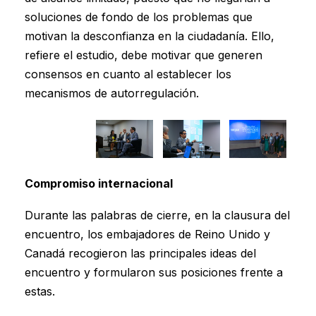
soluciones de fondo de los problemas que
motivan la desconfianza en la ciudadanía. Ello,
refiere el estudio, debe motivar que generen
consensos en cuanto al establecer los
mecanismos de autorregulación.
Compromiso internacional
Durante las palabras de cierre, en la clausura del
encuentro, los embajadores de Reino Unido y
Canadá recogieron las principales ideas del
encuentro y formularon sus posiciones frente a
estas.