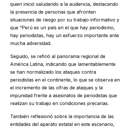
quien inició saludando a la audiencia, destacando
la presencia de personas que afrontan
situaciones de riesgo por su trabajo informativo y
que “Perú es un país en el que hay periodismo,
hay periodistas, hay un esfuerzo importante ante
mucha adversidad.
Seguido, se refirió al panorama regional de
América Latina, indicando que lamentablemente
se han normalizado los ataques contra
periodistas en el continente, lo que se observa en
el incremento de las cifras de ataques y la
impunidad frente a asesinatos de periodistas que
realizan su trabajo en condiciones precarias.
También reflexionó sobre la importancia de las
entidades del aparato estatal en este escenario,