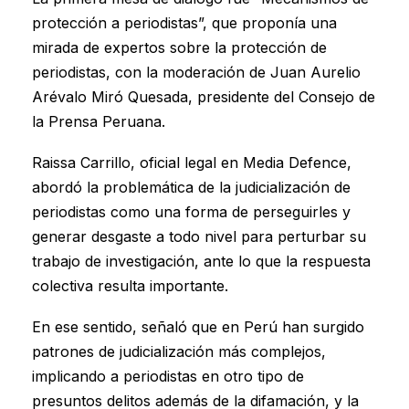
protección a periodistas”, que proponía una
mirada de expertos sobre la protección de
periodistas, con la moderación de Juan Aurelio
Arévalo Miró Quesada, presidente del Consejo de
la Prensa Peruana.
Raissa Carrillo, oficial legal en Media Defence,
abordó la problemática de la judicialización de
periodistas como una forma de perseguirles y
generar desgaste a todo nivel para perturbar su
trabajo de investigación, ante lo que la respuesta
colectiva resulta importante.
En ese sentido, señaló que en Perú han surgido
patrones de judicialización más complejos,
implicando a periodistas en otro tipo de
presuntos delitos además de la difamación, y la