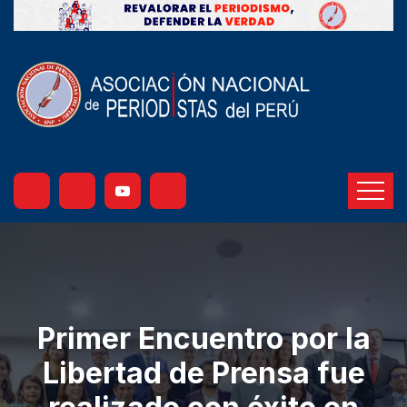
Primer Encuentro por la
Libertad de Prensa fue