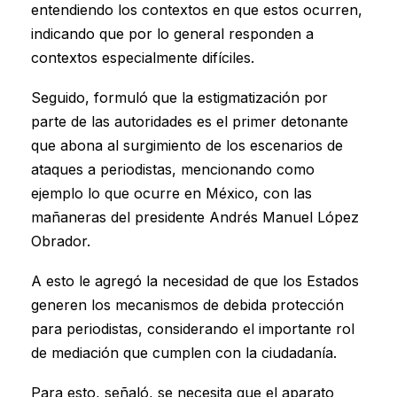
entendiendo los contextos en que estos ocurren,
indicando que por lo general responden a
contextos especialmente difíciles.
Seguido, formuló que la estigmatización por
parte de las autoridades es el primer detonante
que abona al surgimiento de los escenarios de
ataques a periodistas, mencionando como
ejemplo lo que ocurre en México, con las
mañaneras del presidente Andrés Manuel López
Obrador.
A esto le agregó la necesidad de que los Estados
generen los mecanismos de debida protección
para periodistas, considerando el importante rol
de mediación que cumplen con la ciudadanía.
Para esto, señaló, se necesita que el aparato