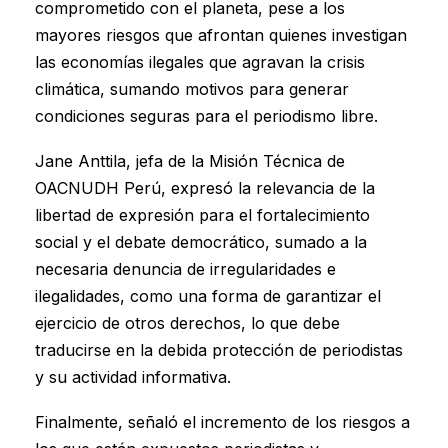
comprometido con el planeta, pese a los
mayores riesgos que afrontan quienes investigan
las economías ilegales que agravan la crisis
climática, sumando motivos para generar
condiciones seguras para el periodismo libre.
Jane Anttila, jefa de la Misión Técnica de
OACNUDH Perú, expresó la relevancia de la
libertad de expresión para el fortalecimiento
social y el debate democrático, sumado a la
necesaria denuncia de irregularidades e
ilegalidades, como una forma de garantizar el
ejercicio de otros derechos, lo que debe
traducirse en la debida protección de periodistas
y su actividad informativa.
Finalmente, señaló el incremento de los riesgos a