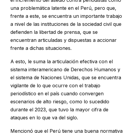
el incremento del asedio contra periodistas como
una problemática latente en el Perú, pero que,
frente a este, se encuentra un importante trabajo
a nivel de las instituciones de la sociedad civil que
defienden la libertad de prensa, que se
encuentran articuladas y dispuestas a accionar
frente a dichas situaciones.
A esto, le suma la articulación efectiva con el
sistema interamericano de Derechos Humanos y
el sistema de Naciones Unidas, que se encuentra
vigilante de lo que ocurre con el trabajo
periodístico en el país cuando convergen
escenarios de alto riesgo, como lo sucedido
durante el 2023, que tuvo la mayor cifra de
ataques en lo que va del siglo.
Mencionó que el Perú tiene una buena normativa