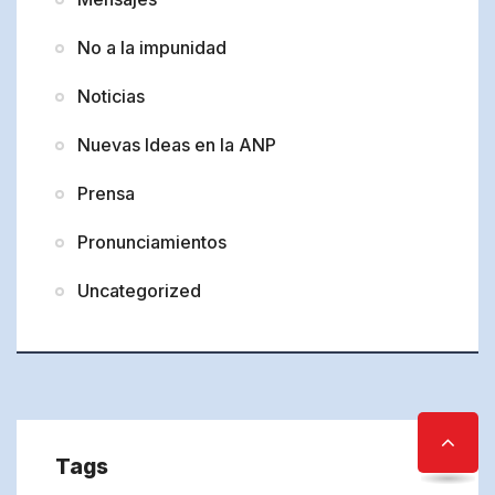
No a la impunidad
Noticias
Nuevas Ideas en la ANP
Prensa
Pronunciamientos
Uncategorized
Tags