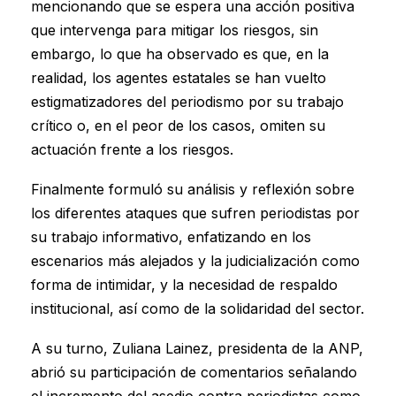
mencionando que se espera una acción positiva
que intervenga para mitigar los riesgos, sin
embargo, lo que ha observado es que, en la
realidad, los agentes estatales se han vuelto
estigmatizadores del periodismo por su trabajo
crítico o, en el peor de los casos, omiten su
actuación frente a los riesgos.
Finalmente formuló su análisis y reflexión sobre
los diferentes ataques que sufren periodistas por
su trabajo informativo, enfatizando en los
escenarios más alejados y la judicialización como
forma de intimidar, y la necesidad de respaldo
institucional, así como de la solidaridad del sector.
A su turno, Zuliana Lainez, presidenta de la ANP,
abrió su participación de comentarios señalando