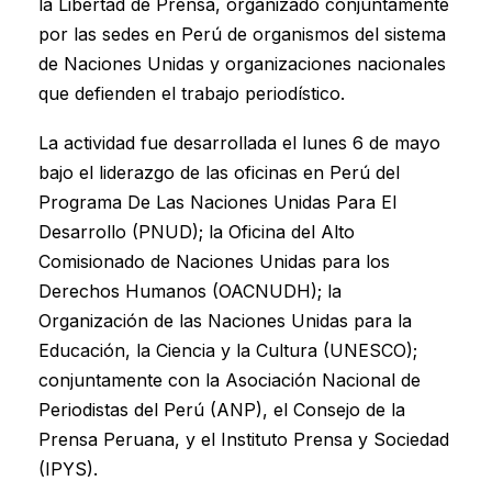
la Libertad de Prensa, organizado conjuntamente
por las sedes en Perú de org
anismos del sistema
de Naciones Unidas y organizaciones nacionales
que defienden el trabajo periodístico.
La actividad fue desarrollada el lunes 6 de mayo
bajo el liderazgo de las oficinas en Perú del
Programa De Las Naciones Unidas Para El
Desarrollo (PNUD); la Oficina del Alto
Comisionado de Naciones Unidas para los
Derechos Humanos (OACNUDH); la
Organización de las Naciones Unidas para la
Educación, la Ciencia y la Cultura (UNESCO);
conjuntamente con la Asociación Nacional de
Periodistas del Perú (ANP), el Consejo de la
Prensa Peruana, y el Instituto Prensa y Sociedad
(IPYS).