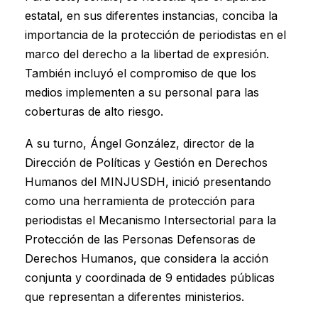
estatal, en sus diferentes instancias, conciba la
importancia de la protección de periodistas en el
marco del derecho a la libertad de expresión.
También incluyó el compromiso de que los
medios implementen a su personal para las
coberturas de alto riesgo.
A su turno, Ángel González, director de la
Dirección de Políticas y Gestión en Derechos
Humanos del MINJUSDH, inició presentando
como una herramienta de protección para
periodistas el Mecanismo Intersectorial para la
Protección de las Personas Defensoras de
Derechos Humanos, que considera la acción
conjunta y coordinada de 9 entidades públicas
que representan a diferentes ministerios.