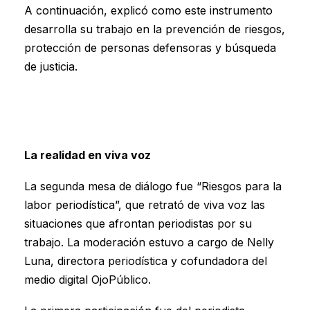
A continuación, explicó como este instrumento
desarrolla su trabajo en la prevención de riesgos,
protección de personas defensoras y búsqueda
de justicia.
La realidad en viva voz
La segunda mesa de diálogo fue “Riesgos para la
labor periodística”, que retrató de viva voz las
situaciones que afrontan periodistas por su
trabajo. La moderación estuvo a cargo de Nelly
Luna, directora periodística y cofundadora del
medio digital OjoPúblico.