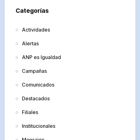
Categorías
Actividades
Alertas
ANP es Igualdad
Campañas
Comunicados
Destacados
Filiales
Institucionales
Mensajes