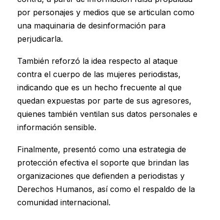
por personajes y medios que se articulan como
una maquinaria de desinformación para
perjudicarla.
También reforzó la idea respecto al ataque
contra el cuerpo de las mujeres periodistas,
indicando que es un hecho frecuente al que
quedan expuestas por parte de sus agresores,
quienes también ventilan sus datos personales e
información sensible.
Finalmente, presentó como una estrategia de
protección efectiva el soporte que brindan las
organizaciones que defienden a periodistas y
Derechos Humanos, así como el respaldo de la
comunidad internacional.