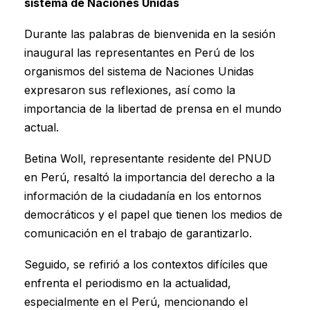
sistema de Naciones Unidas
Durante las palabras de bienvenida en la sesión
inaugural las representantes en Perú de los
organismos del sistema de Naciones Unidas
expresaron sus reflexiones, así como la
importancia de la libertad de prensa en el mundo
actual.
Betina Woll, representante residente del PNUD
en Perú, resaltó la importancia del derecho a la
información de la ciudadanía en los entornos
democráticos y el papel que tienen los medios de
comunicación en el trabajo de garantizarlo.
Seguido, se refirió a los contextos difíciles que
enfrenta el periodismo en la actualidad,
especialmente en el Perú, mencionando el