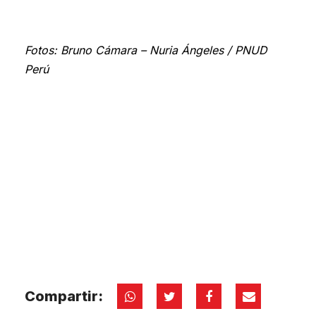
Fotos: Bruno Cámara – Nuria Ángeles / PNUD
Perú
Compartir: