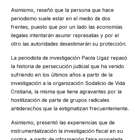
Asimismo, reseñó que la persona que hace
periodismo suele estar en el medio de dos
frentes, puesto que por un lado las economías
ilegales intentarán asumir represalias y por el
otro las autoridades desestimarán su protección.
La periodista de investigación Paola Ugaz repasó
la historia de persecución judicial que ha venido
sufriendo en los últimos años a partir de la
investigación a la organización Sodalicio de Vida
Cristiana, la misma que tiene agravantes por la
hostilización de parte de grupos radicales
antiderechos que la estigmatizan frecuentemente.
Asimismo, presentó las experiencias que de
instrumentalización la investigación fiscal en su
contra, a partir de información falsa propalada