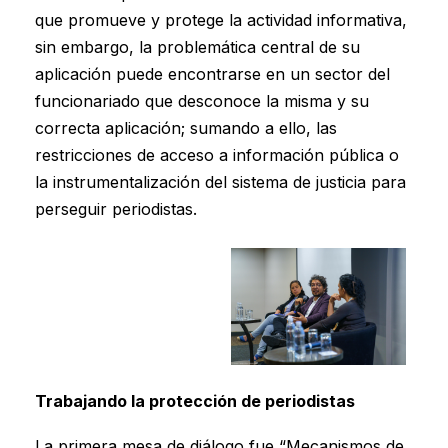
que promueve y protege la actividad informativa,
sin embargo, la problemática central de su
aplicación puede encontrarse en un sector del
funcionariado que desconoce la misma y su
correcta aplicación; sumando a ello, las
restricciones de acceso a información pública o
la instrumentalización del sistema de justicia para
perseguir periodistas.
Trabajando la protección de periodistas
La primera mesa de diálogo fue “Mecanismos de