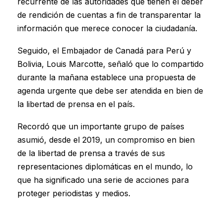
recurrente de las autoridades que tienen el deber
de rendición de cuentas a fin de transparentar la
información que merece conocer la ciudadanía.
Seguido, el Embajador de Canadá para Perú y
Bolivia, Louis Marcotte, señaló que lo compartido
durante la mañana establece una propuesta de
agenda urgente que debe ser atendida en bien de
la libertad de prensa en el país.
Recordó que un importante grupo de países
asumió, desde el 2019, un compromiso en bien
de la libertad de prensa a través de sus
representaciones diplomáticas en el mundo, lo
que ha significado una serie de acciones para
proteger periodistas y medios.