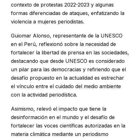
contexto de protestas 2022-2023 y algunas
formas diferenciadas de ataques, enfatizando la
violencia a mujeres periodistas.
Guiomar Alonso, representante de la UNESCO
en el Perú, reflexionó sobre la necesidad de
fortalecer la libertad de prensa en las sociedades,
destacando que desde UNESCO es considerado
un pilar para las democracias y refiriendo que el
desafío propuesto en la actualidad es estrechar
el vínculo entre el cuidado del medio ambiente
con la actividad periodística.
Asimismo, relevó el impacto que tiene la
desinformación en el mundo y el desafío de
fortalecer las voces científicas autorizadas en la
materia climática mediante un periodismo