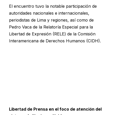
El encuentro tuvo la notable participación de
autoridades nacionales e internacionales,
periodistas de Lima y regiones, así como de
Pedro Vaca de la Relatoría Especial para la
Libertad de Expresión (RELE) de la Comisión
Interamericana de Derechos Humanos (CIDH).
Libertad de Prensa en el foco de atención del