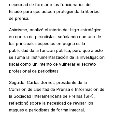
necesidad de formar a los funcionarios del
Estado para que actúen protegiendo la libertad
de prensa.
Asimismo, analizó el interín del litigio estratégico
en contra de periodistas, señalando que uno de
los principales aspectos en pugna es la
publicidad de la función pública; pero que a esto
se suma la instrumentalización de la investigación
fiscal como un intento de vulnerar el secreto
profesional de periodistas.
Seguido, Carlos Jornet, presidente de la
Comisión de Libertad de Prensa e Información de
la Sociedad Interamericana de Prensa (SIP),
reflexionó sobre la necesidad de revisar los
ataques a periodistas de forma integral,