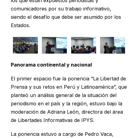
los que están expuestos periodistas y
comunicadores por su trabajo informativo,
siendo el desafío que debe ser asumido por los
Estados.
Panorama continental y nacional
El primer espacio fue la ponencia “La Libertad de
Prensa y sus retos en Perú y Latinoamérica”, que
planteó un análisis general de la situación del
periodismo en el país y la región, estuvo bajo la
moderación de Adriana León, directora del área
de Libertades Informativas de IPYS.
La ponencia estuvo a cargo de Pedro Vaca,