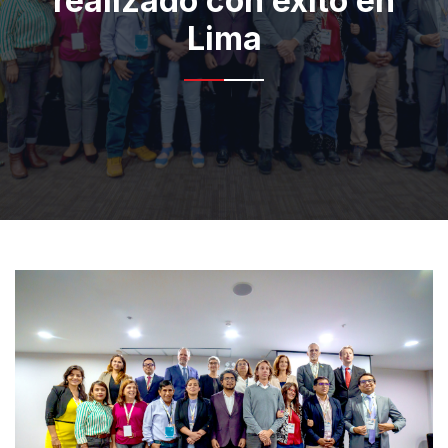
realizado con éxito en
Lima