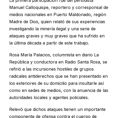
La primera participación fue del periodista
Manuel Calloquispe, reportero y corresponsal de
medios nacionales en Puerto Maldonado, región
Madre de Dios, quien relató de sus experiencias
investigando la minería ilegal y una serie de
ataques graves y muy graves que ha sufrido en
la última década a partir de este trabajo.
Rosa María Palacios, columnista en diario La
República y conductora en Radio Santa Rosa, se
refirió a las incursiones hostiles de grupos
radicales antiderechos que se han presentado en
los exteriores de su domicilio para insultarle así
como en sedes de medios, con la anuencia de las
autoridades locales y agentes policiales.
Relevó que dichos ataques tienen un importante
componente de ofensa contra el cuerpo de