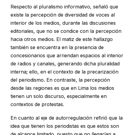
Respecto al pluralismo informativo, señaló que
existe la percepción de diversidad de voces al
interior de los medios, durante las discusiones
editoriales, que no se condice con la percepción
hacia otros medios. El matiz de este hallazgo
también se encuentra en la presencia de
concesionarios que arriendan espacios al interior
de radios y canales, generando dicha pluralidad
interna; ello, en el contexto de la precarización
del periodismo. En contraste, la percepción
desde las regiones es que en Lima los medios
tienen un solo discurso, especialmente en
contextos de protestas.
En cuanto al eje de autorregulación refirió que la
idea que tienen los periodistas es que estos son
de alcance limitado, puesto que no llegarían a