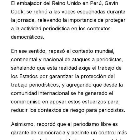
El embajador del Reino Unido en Perú, Gavin
Cook, se refirió a las voces escuchadas durante
la jornada, relevando la importancia de proteger
a la actividad periodística en los contextos
democráticos.
En ese sentido, repasó el contexto mundial,
continental y nacional de ataques a periodistas,
señalando que esta realidad exige el trabajo de
los Estados por garantizar la protección del
trabajo periodísticos, y agregando que desde la
comunidad internacional se ha generado el
compromiso en apoyar estos esfuerzos para
reducir los contextos de riesgo para periodistas.
Asimismo, recordó que el periodismo libre es
garante de democracia y permite un control más