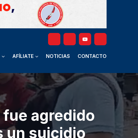
AFÍLIATE
NOTICIAS
CONTACTO
 fue agredido
s un suicidio