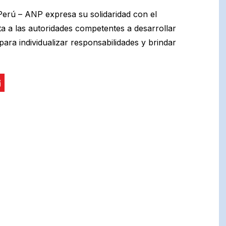
 Perú – ANP expresa su solidaridad con el
a a las autoridades competentes a desarrollar
 para individualizar responsabilidades y brindar