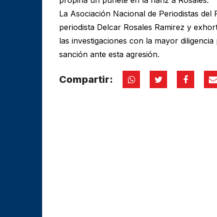
La Asociación Nacional de Periodistas del
periodista Delcar Rosales Ramirez y exhort
las investigaciones con la mayor diligencia
sanción ante esta agresión.
Compartir: