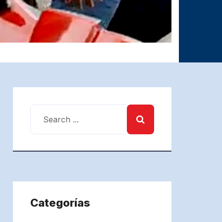
Categorías