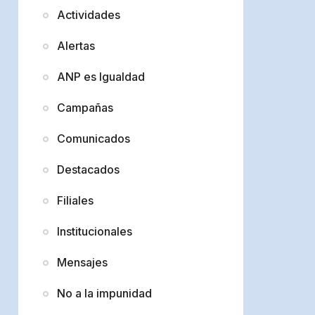
Actividades
Alertas
ANP es Igualdad
Campañas
Comunicados
Destacados
Filiales
Institucionales
Mensajes
No a la impunidad