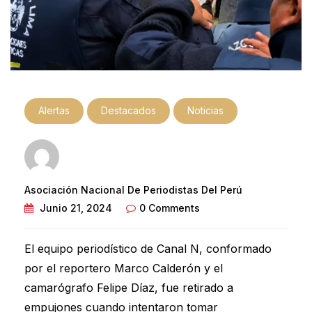
Alertas
Destacados
Noticias
Asociación Nacional De Periodistas Del Perú
Junio 21, 2024
0 Comments
El equipo periodístico de Canal N, conformado
por el reportero Marco Calderón y el
camarógrafo Felipe Díaz, fue retirado a
empujones cuando intentaron tomar