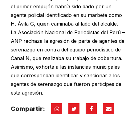
el primer empujón habría sido dado por un
agente policial identificado en su marbete como
H. Ávila G, quien caminaba al lado del alcalde.
La Asociación Nacional de Periodistas del Perú –
ANP rechaza la agresión de parte de agentes de
serenazgo en contra del equipo periodístico de
Canal N, que realizaba su trabajo de cobertura.
Asimismo, exhorta a las instancias municipales
que correspondan identificar y sancionar a los
agentes de serenazgo que fueron partícipes de
esta agresión.
Compartir: