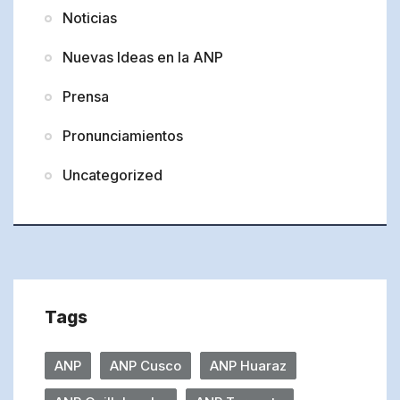
Noticias
Nuevas Ideas en la ANP
Prensa
Pronunciamientos
Uncategorized
Tags
ANP
ANP Cusco
ANP Huaraz