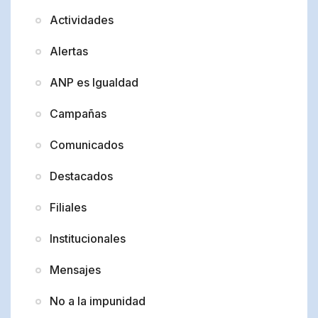
Actividades
Alertas
ANP es Igualdad
Campañas
Comunicados
Destacados
Filiales
Institucionales
Mensajes
No a la impunidad