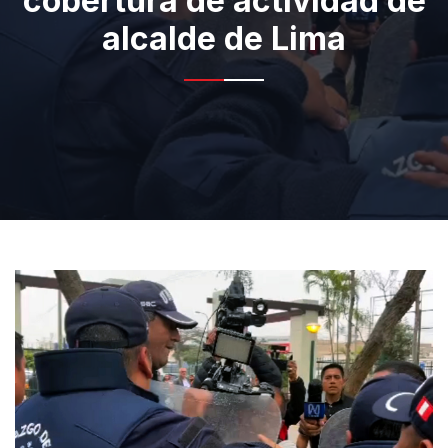
cobertura de actividad de
alcalde de Lima