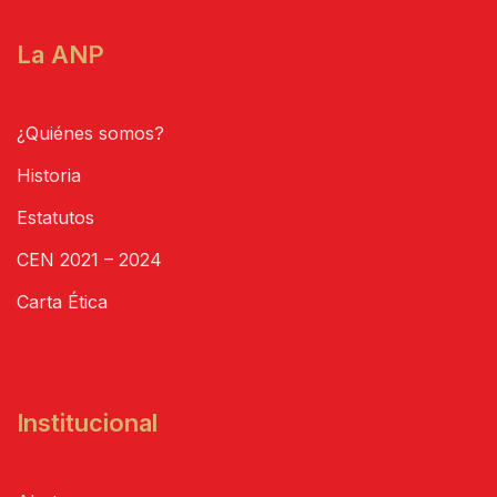
La ANP
¿Quiénes somos?
Historia
Estatutos
CEN 2021 – 2024
Carta Ética
Institucional