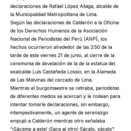
declaraciones de Rafael López Aliaga, alcalde de
la Municipalidad Metropolitana de Lima.
Según las declaraciones de Calderón a la Oficina
de los Derechos Humanos de la Asociación
Nacional de Periodistas del Perú (ANP), los
hechos ocurrieron alrededor de las 2:50 de la
tarde de este viernes 21 de junio, al cierre de la
ceremonia de develación de la de la estatua del
exalcalde Luis Castañeda Lossio, en la Alameda
de Las Malvinas del cercado de Lima.
Mientras el burgomaestre se retiraba, periodistas
de diferentes medios se acercan y le rodean para
intentar tomarle declaraciones, sin embargo,
intempestivamente, un agente de serenazgo
empujó a Calderón mientras otro señalaba
“¡Sácame a este! ¡Saca al otro! Sácalo, sácalo”.