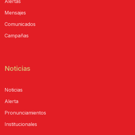
Alertas
Mensajes
Comunicados
Campañas
Noticias
Noticias
Alerta
Pronunciamientos
Institucionales