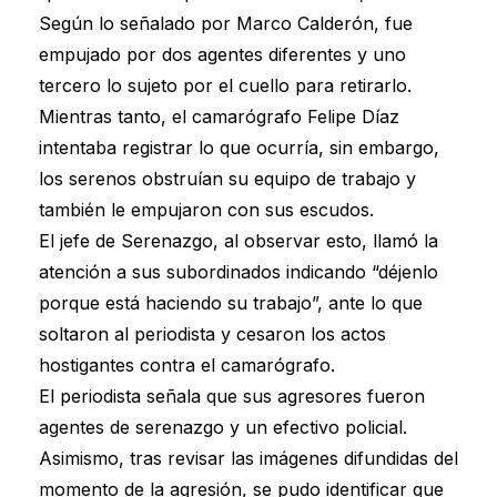
Según lo señalado por Marco Calderón, fue
empujado por dos agentes diferentes y uno
tercero lo sujeto por el cuello para retirarlo.
Mientras tanto, el camarógrafo Felipe Díaz
intentaba registrar lo que ocurría, sin embargo,
los serenos obstruían su equipo de trabajo y
también le empujaron con sus escudos.
El jefe de Serenazgo, al observar esto, llamó la
atención a sus subordinados indicando “déjenlo
porque está haciendo su trabajo”, ante lo que
soltaron al periodista y cesaron los actos
hostigantes contra el camarógrafo.
El periodista señala que sus agresores fueron
agentes de serenazgo y un efectivo policial.
Asimismo, tras revisar las imágenes difundidas del
momento de la agresión, se pudo identificar que