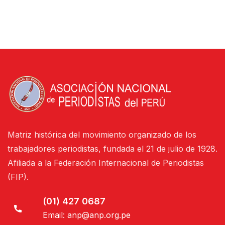
Matriz histórica del movimiento organizado de los
trabajadores periodistas, fundada el 21 de julio de 1928.
Afiliada a la Federación Internacional de Periodistas
(FIP).
(01) 427 0687
Email:
anp@anp.org.pe