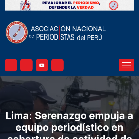
Lima: Serenazgo empuja a
equipo periodístico en