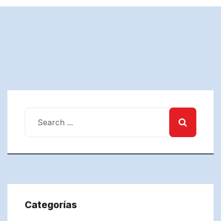
Categorías