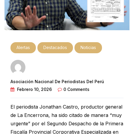
Alertas
Destacados
Noticias
Asociación Nacional De Periodistas Del Perú
Febrero 10, 2026
0 Comments
El periodista Jonathan Castro, productor general
de La Encerrona, ha sido citado de manera “muy
urgente” por el Segundo Despacho de la Primera
Fiscalía Provincial Corporativa Especializada en