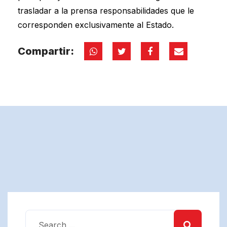
trasladar a la prensa responsabilidades que le
corresponden exclusivamente al Estado.
Compartir: