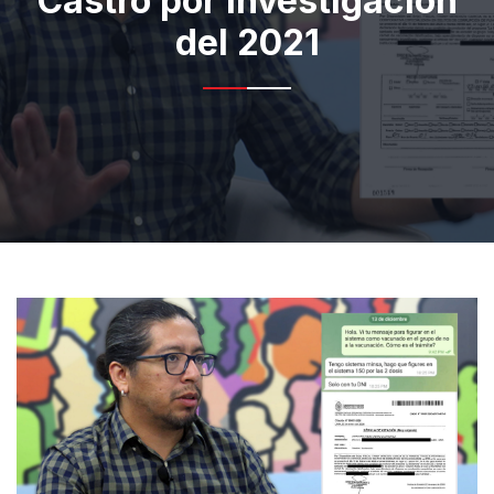
Castro por investigación
del 2021