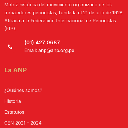
Matriz histórica del movimiento organizado de los
trabajadores periodistas, fundada el 21 de julio de 1928.
Afiliada a la Federación Internacional de Periodistas
(FIP).
(01) 427 0687
Email:
anp@anp.org.pe
La ANP
¿Quiénes somos?
Historia
Estatutos
CEN 2021 – 2024