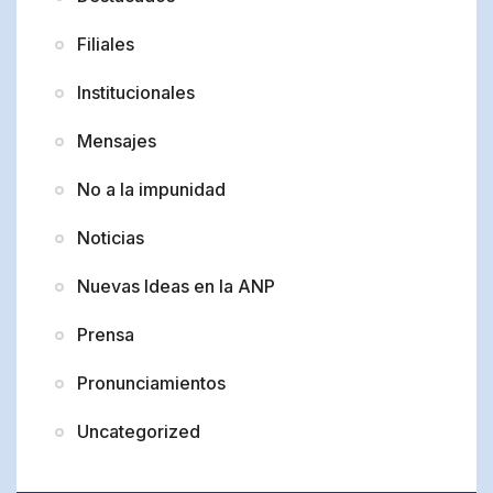
Filiales
Institucionales
Mensajes
No a la impunidad
Noticias
Nuevas Ideas en la ANP
Prensa
Pronunciamientos
Uncategorized