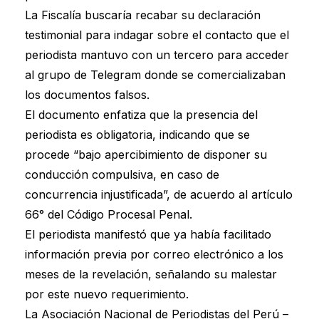
La Fiscalía buscaría recabar su declaración
testimonial para indagar sobre el contacto que el
periodista mantuvo con un tercero para acceder
al grupo de Telegram donde se comercializaban
los documentos falsos.
El documento enfatiza que la presencia del
periodista es obligatoria, indicando que se
procede “bajo apercibimiento de disponer su
conducción compulsiva, en caso de
concurrencia injustificada”, de acuerdo al artículo
66° del Código Procesal Penal.
El periodista manifestó que ya había facilitado
información previa por correo electrónico a los
meses de la revelación, señalando su malestar
por este nuevo requerimiento.
La Asociación Nacional de Periodistas del Perú –