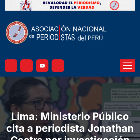
Lima: Ministerio Público
cita a periodista Jonathan