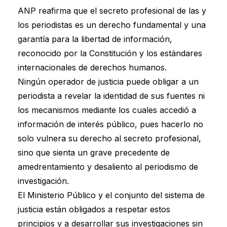
ANP reafirma que el secreto profesional de las y
los periodistas es un derecho fundamental y una
garantía para la libertad de información,
reconocido por la Constitución y los estándares
internacionales de derechos humanos.
Ningún operador de justicia puede obligar a un
periodista a revelar la identidad de sus fuentes ni
los mecanismos mediante los cuales accedió a
información de interés público, pues hacerlo no
solo vulnera su derecho al secreto profesional,
sino que sienta un grave precedente de
amedrentamiento y desaliento al periodismo de
investigación.
El Ministerio Público y el conjunto del sistema de
justicia están obligados a respetar estos
principios y a desarrollar sus investigaciones sin