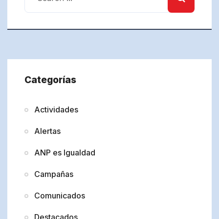
Categorías
Actividades
Alertas
ANP es Igualdad
Campañas
Comunicados
Destacados