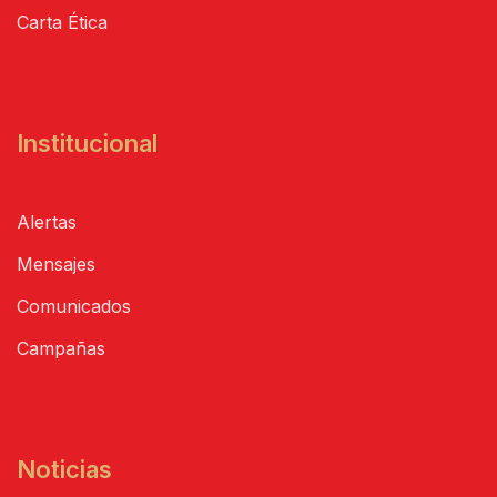
Carta Ética
Institucional
Alertas
Mensajes
Comunicados
Campañas
Noticias