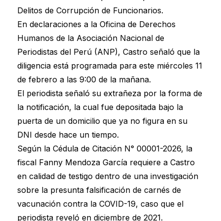
Delitos de Corrupción de Funcionarios.
En declaraciones a la Oficina de Derechos
Humanos de la Asociación Nacional de
Periodistas del Perú (ANP), Castro señaló que la
diligencia está programada para este miércoles 11
de febrero a las 9:00 de la mañana.
El periodista señaló su extrañeza por la forma de
la notificación, la cual fue depositada bajo la
puerta de un domicilio que ya no figura en su
DNI desde hace un tiempo.
Según la Cédula de Citación N° 00001-2026, la
fiscal Fanny Mendoza García requiere a Castro
en calidad de testigo dentro de una investigación
sobre la presunta falsificación de carnés de
vacunación contra la COVID-19, caso que el
periodista reveló en diciembre de 2021.