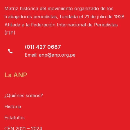
Matriz histórica del movimiento organizado de los
trabajadores periodistas, fundada el 21 de julio de 1928.
Afiliada a la Federación Internacional de Periodistas
(FIP).
(01) 427 0687
Email:
anp@anp.org.pe
La ANP
¿Quiénes somos?
Historia
Estatutos
CEN 2021 – 2024