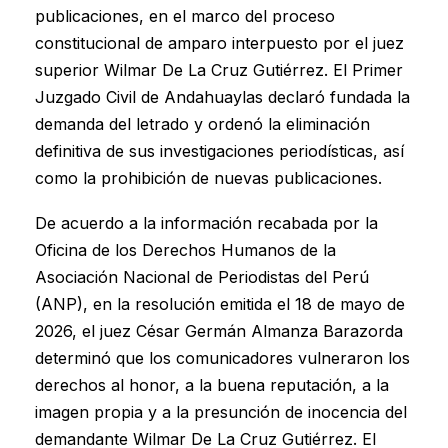
publicaciones, en el marco del proceso
constitucional de amparo interpuesto por el juez
superior Wilmar De La Cruz Gutiérrez. El Primer
Juzgado Civil de Andahuaylas declaró fundada la
demanda del letrado y ordenó la eliminación
definitiva de sus investigaciones periodísticas, así
como la prohibición de nuevas publicaciones.
De acuerdo a la información recabada por la
Oficina de los Derechos Humanos de la
Asociación Nacional de Periodistas del Perú
(ANP), en la resolución emitida el 18 de mayo de
2026, el juez César Germán Almanza Barazorda
determinó que los comunicadores vulneraron los
derechos al honor, a la buena reputación, a la
imagen propia y a la presunción de inocencia del
demandante Wilmar De La Cruz Gutiérrez. El