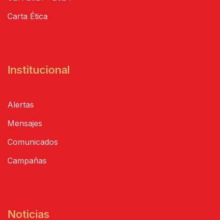
Carta Ética
Institucional
Alertas
Mensajes
Comunicados
Campañas
Noticias