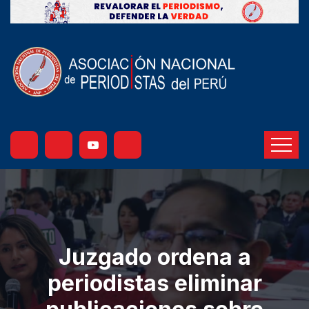
Juzgado ordena a
periodistas eliminar