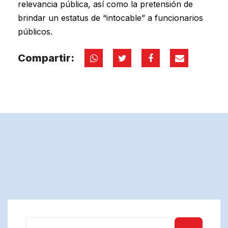
relevancia pública, así como la pretensión de
brindar un estatus de “intocable” a funcionarios
públicos.
Compartir: