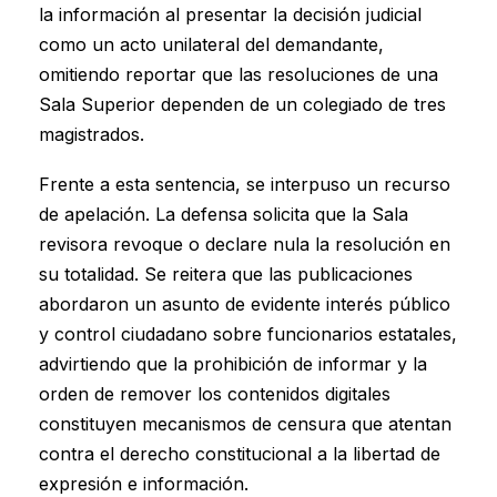
la información al presentar la decisión judicial
como un acto unilateral del demandante,
omitiendo reportar que las resoluciones de una
Sala Superior dependen de un colegiado de tres
magistrados.
Frente a esta sentencia, se interpuso un recurso
de apelación. La defensa solicita que la Sala
revisora revoque o declare nula la resolución en
su totalidad. Se reitera que las publicaciones
abordaron un asunto de evidente interés público
y control ciudadano sobre funcionarios estatales,
advirtiendo que la prohibición de informar y la
orden de remover los contenidos digitales
constituyen mecanismos de censura que atentan
contra el derecho constitucional a la libertad de
expresión e información.