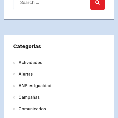
Categorías
Actividades
Alertas
ANP es Igualdad
Campañas
Comunicados