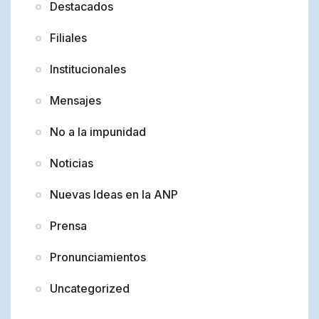
Destacados
Filiales
Institucionales
Mensajes
No a la impunidad
Noticias
Nuevas Ideas en la ANP
Prensa
Pronunciamientos
Uncategorized