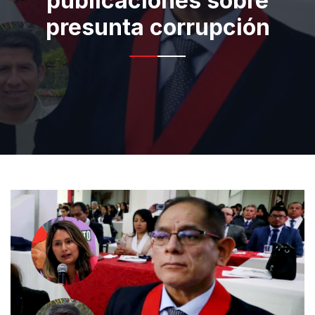
publicaciones sobre
presunta corrupción