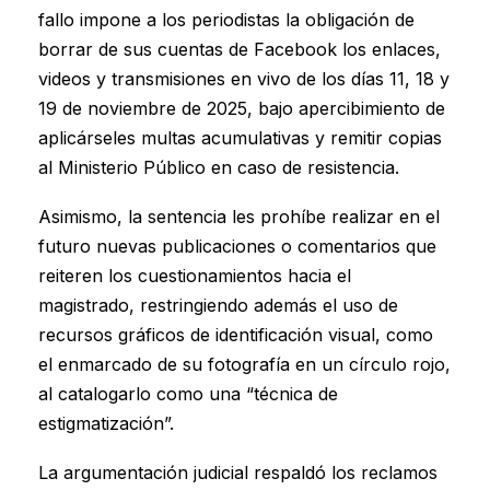
fallo impone a los periodistas la obligación de
borrar de sus cuentas de Facebook los enlaces,
videos y transmisiones en vivo de los días 11, 18 y
19 de noviembre de 2025, bajo apercibimiento de
aplicárseles multas acumulativas y remitir copias
al Ministerio Público en caso de resistencia.
Asimismo, la sentencia les prohíbe realizar en el
futuro nuevas publicaciones o comentarios que
reiteren los cuestionamientos hacia el
magistrado, restringiendo además el uso de
recursos gráficos de identificación visual, como
el enmarcado de su fotografía en un círculo rojo,
al catalogarlo como una “técnica de
estigmatización”.
La argumentación judicial respaldó los reclamos