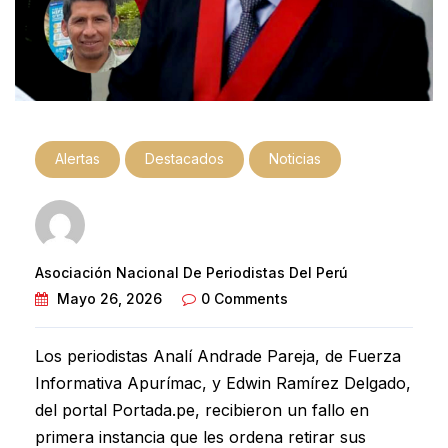
Alertas
Destacados
Noticias
Asociación Nacional De Periodistas Del Perú
Mayo 26, 2026
0 Comments
Los periodistas Analí Andrade Pareja, de Fuerza
Informativa Apurímac, y Edwin Ramírez Delgado,
del portal
Portada.pe
, recibieron un fallo en
primera instancia que les ordena retirar sus