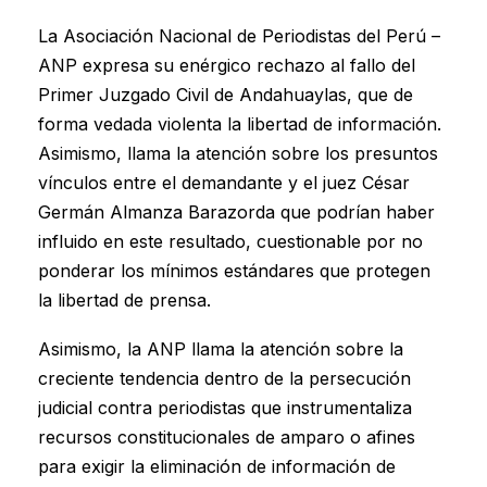
La Asociación Nacional de Periodistas del Perú –
ANP expresa su enérgico rechazo al fallo del
Primer Juzgado Civil de Andahuaylas, que de
forma vedada violenta la libertad de información.
Asimismo, llama la atención sobre los presuntos
vínculos entre el demandante y el juez César
Germán Almanza Barazorda que podrían haber
influido en este resultado, cuestionable por no
ponderar los mínimos estándares que protegen
la libertad de prensa.
Asimismo, la ANP llama la atención sobre la
creciente tendencia dentro de la persecución
judicial contra periodistas que instrumentaliza
recursos constitucionales de amparo o afines
para exigir la eliminación de información de