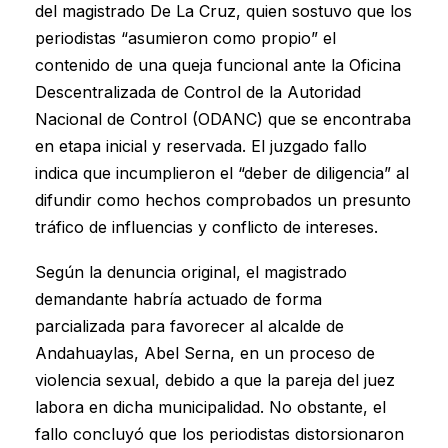
del magistrado De La Cruz, quien sostuvo que los
periodistas “asumieron como propio” el
contenido de una queja funcional ante la Oficina
Descentralizada de Control de la Autoridad
Nacional de Control (ODANC) que se encontraba
en etapa inicial y reservada. El juzgado fallo
indica que incumplieron el “deber de diligencia” al
difundir como hechos comprobados un presunto
tráfico de influencias y conflicto de intereses.
Según la denuncia original, el magistrado
demandante habría actuado de forma
parcializada para favorecer al alcalde de
Andahuaylas, Abel Serna, en un proceso de
violencia sexual, debido a que la pareja del juez
labora en dicha municipalidad. No obstante, el
fallo concluyó que los periodistas distorsionaron