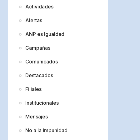
Actividades
Alertas
ANP es Igualdad
Campañas
Comunicados
Destacados
Filiales
Institucionales
Mensajes
No a la impunidad