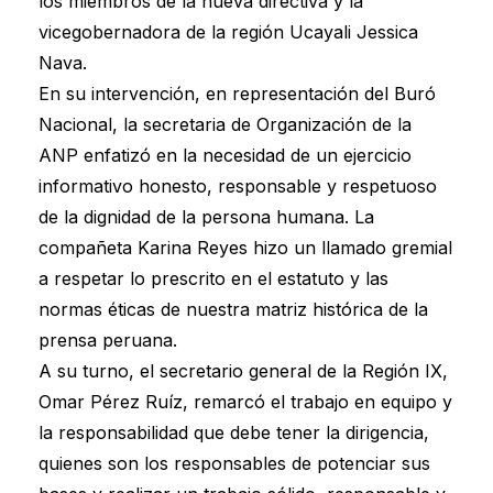
los miembros de la nueva directiva y la
vicegobernadora de la región Ucayali Jessica
Nava.
En su intervención, en representación del Buró
Nacional, la secretaria de Organización de la
ANP enfatizó en la necesidad de un ejercicio
informativo honesto, responsable y respetuoso
de la dignidad de la persona humana. La
compañeta Karina Reyes hizo un llamado gremial
a respetar lo prescrito en el estatuto y las
normas éticas de nuestra matriz histórica de la
prensa peruana.
A su turno, el secretario general de la Región IX,
Omar Pérez Ruíz, remarcó el trabajo en equipo y
la responsabilidad que debe tener la dirigencia,
quienes son los responsables de potenciar sus