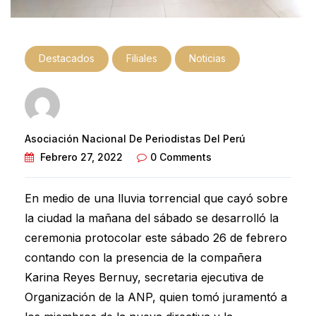
Destacados
Filiales
Noticias
Asociación Nacional De Periodistas Del Perú
Febrero 27, 2022
0 Comments
En medio de una lluvia torrencial que cayó sobre
la ciudad la mañana del sábado se desarrolló la
ceremonia protocolar este sábado 26 de febrero
contando con la presencia de la compañera
Karina Reyes Bernuy, secretaria ejecutiva de
Organización de la ANP, quien tomó juramentó a