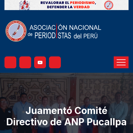
Juamentó Comité
Directivo de ANP Pucallpa