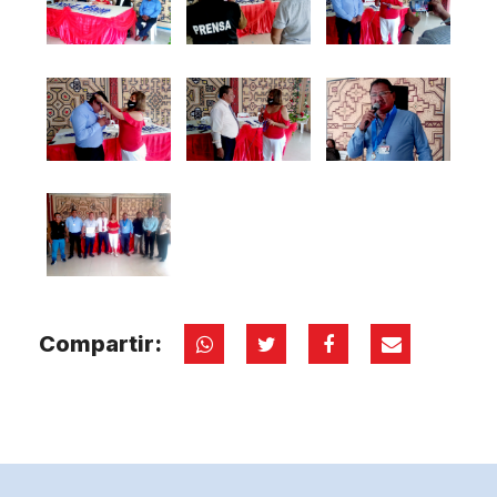
Compartir: