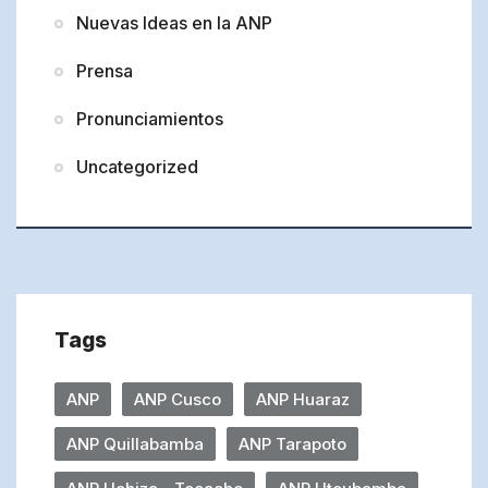
Nuevas Ideas en la ANP
Prensa
Pronunciamientos
Uncategorized
Tags
ANP
ANP Cusco
ANP Huaraz
ANP Quillabamba
ANP Tarapoto