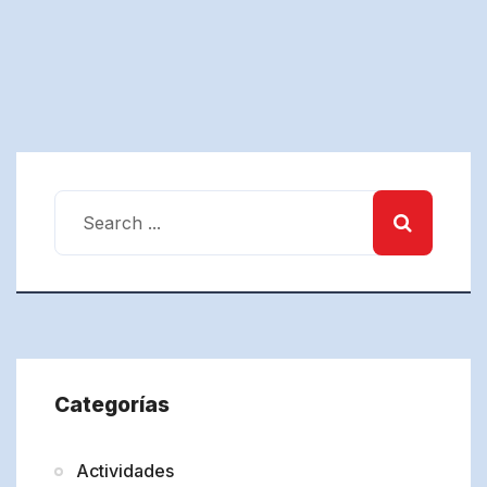
Categorías
Actividades