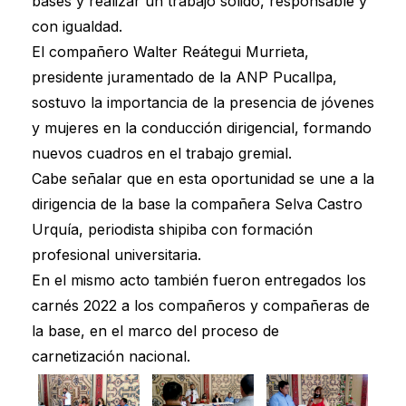
bases y realizar un trabajo sólido, responsable y
con igualdad.
El compañero Walter Reátegui Murrieta,
presidente juramentado de la ANP Pucallpa,
sostuvo la importancia de la presencia de jóvenes
y mujeres en la conducción dirigencial, formando
nuevos cuadros en el trabajo gremial.
Cabe señalar que en esta oportunidad se une a la
dirigencia de la base la compañera Selva Castro
Urquía, periodista shipiba con formación
profesional universitaria.
En el mismo acto también fueron entregados los
carnés 2022 a los compañeros y compañeras de
la base, en el marco del proceso de
carnetización nacional.