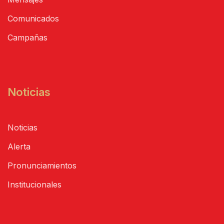
Comunicados
Campañas
Noticias
Noticias
Alerta
Pronunciamientos
Institucionales