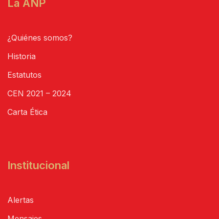
La ANP
¿Quiénes somos?
Historia
Estatutos
CEN 2021 – 2024
Carta Ética
Institucional
Alertas
Mensajes