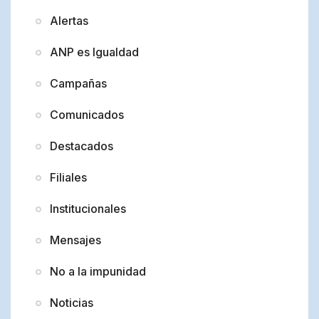
Alertas
ANP es Igualdad
Campañas
Comunicados
Destacados
Filiales
Institucionales
Mensajes
No a la impunidad
Noticias