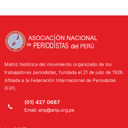
Matriz histórica del movimiento organizado de los
trabajadores periodistas, fundada el 21 de julio de 1928.
Afiliada a la Federación Internacional de Periodistas
(FIP).
(01) 427 0687
Email:
anp@anp.org.pe